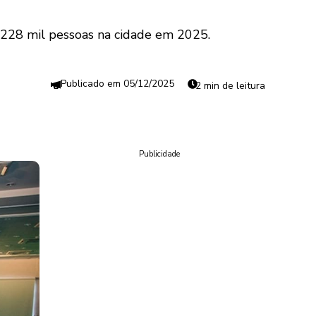
 228 mil pessoas na cidade em 2025.
05/12/2025
2 min de leitura
Publicidade