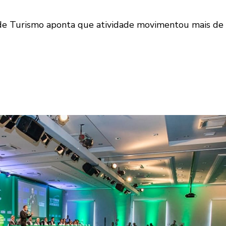
 de Turismo aponta que atividade movimentou mais de