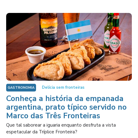
Delícia sem fronteiras
GASTRONOMIA
Conheça a história da empanada
argentina, prato típico servido no
Marco das Três Fronteiras
Que tal saborear a iguaria enquanto desfruta a vista
espetacular da Tríplice Fronteira?