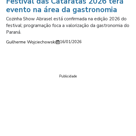
Festival das Cataratas 2026 terá
evento na área da gastronomia
Cozinha Show Abrasel está confirmada na edição 2026 do
festival; programação foca a valorização da gastronomia do
Paraná.
Guilherme Wojciechowski
16/01/2026
Publicidade