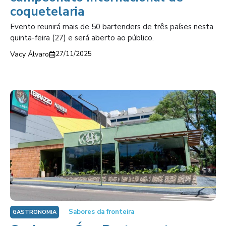
coquetelaria
Evento reunirá mais de 50 bartenders de três países nesta
quinta-feira (27) e será aberto ao público.
Vacy Álvaro
27/11/2025
Sabores da fronteira
GASTRONOMIA