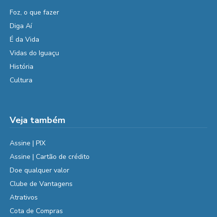
Foz, o que fazer
Diga Aí
É da Vida
Vidas do Iguaçu
História
Cultura
Veja também
Assine | PIX
Assine | Cartão de crédito
Doe qualquer valor
Clube de Vantagens
Atrativos
Cota de Compras