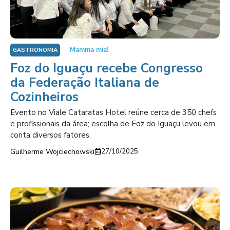
Mamma mia!
GASTRONOMIA
Foz do Iguaçu recebe Congresso
da Federação Italiana de
Cozinheiros
Evento no Viale Cataratas Hotel reúne cerca de 350 chefs
e profissionais da área; escolha de Foz do Iguaçu levou em
conta diversos fatores.
Guilherme Wojciechowski
27/10/2025