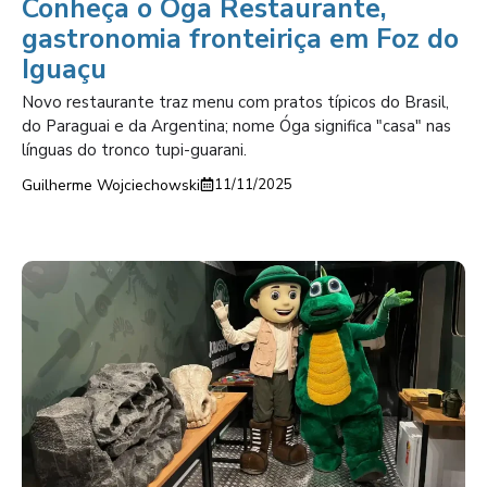
Conheça o Óga Restaurante,
gastronomia fronteiriça em Foz do
Iguaçu
Novo restaurante traz menu com pratos típicos do Brasil,
do Paraguai e da Argentina; nome Óga significa "casa" nas
línguas do tronco tupi-guarani.
Guilherme Wojciechowski
11/11/2025