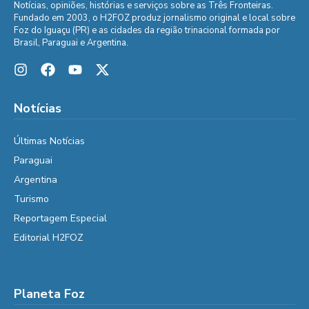
Notícias, opiniões, histórias e serviços sobre as Três Fronteiras.
Fundado em 2003, o H2FOZ produz jornalismo original e local sobre
Foz do Iguaçu (PR) e as cidades da região trinacional formada por
Brasil, Paraguai e Argentina.
Notícias
Últimas Notícias
Paraguai
Argentina
Turismo
Reportagem Especial
Editorial H2FOZ
Planeta Foz