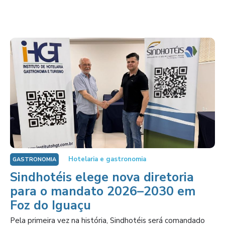
Hotelaria e gastronomia
GASTRONOMIA
Sindhotéis elege nova diretoria
para o mandato 2026–2030 em
Foz do Iguaçu
Pela primeira vez na história, Sindhotéis será comandado