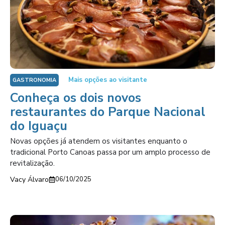
Mais opções ao visitante
GASTRONOMIA
Conheça os dois novos
restaurantes do Parque Nacional
do Iguaçu
Novas opções já atendem os visitantes enquanto o
tradicional Porto Canoas passa por um amplo processo de
revitalização.
Vacy Álvaro
06/10/2025