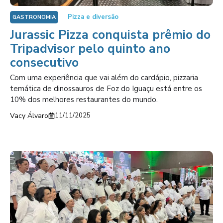
Pizza e diversão
GASTRONOMIA
Jurassic Pizza conquista prêmio do
Tripadvisor pelo quinto ano
consecutivo
Com uma experiência que vai além do cardápio, pizzaria
temática de dinossauros de Foz do Iguaçu está entre os
10% dos melhores restaurantes do mundo.
Vacy Álvaro
11/11/2025