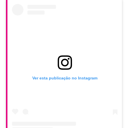
Ver esta publicação no Instagram