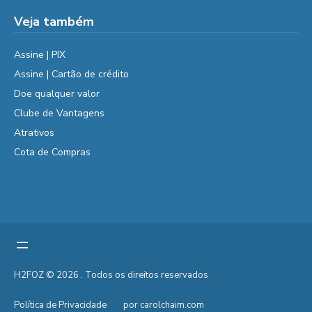
Veja também
Assine | PIX
Assine | Cartão de crédito
Doe qualquer valor
Clube de Vantagens
Atrativos
Cota de Compras
H2FOZ © 2026 . Todos os direitos reservados
Política de Privacidade
por carolchaim.com