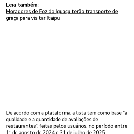
Leia também:
Moradores de Foz do Iguaçu terão transporte de
graça para visitar Itaipu
De acordo com a plataforma, a lista tem como base “a
qualidade e a quantidade de avaliações de
restaurantes”, feitas pelos usuários, no período entre
1.º de agosto de 2024 e 31 de julho de 2025.