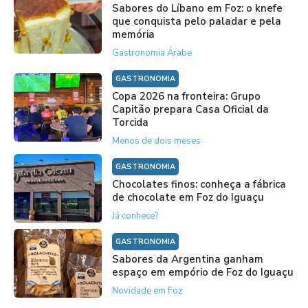
Sabores do Líbano em Foz: o knefe
que conquista pelo paladar e pela
memória
Gastronomia Árabe
GASTRONOMIA
Copa 2026 na fronteira: Grupo
Capitão prepara Casa Oficial da
Torcida
Menos de dois meses
GASTRONOMIA
Chocolates finos: conheça a fábrica
de chocolate em Foz do Iguaçu
Já conhece?
GASTRONOMIA
Sabores da Argentina ganham
espaço em empório de Foz do Iguaçu
Novidade em Foz