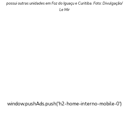
possui outras unidades em Foz do Iguaçu e Curitiba. Foto: Divulgação/
Le Mir