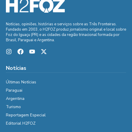
Notícias, opiniões, histórias e serviços sobre as Três Fronteiras.
Fundado em 2003, o H2FOZ produz jornalismo original e local sobre
Foz do Iguaçu (PR) e as cidades da região trinacional formada por
Brasil, Paraguai e Argentina.
Notícias
Últimas Notícias
Paraguai
Argentina
Turismo
Reportagem Especial
Editorial H2FOZ