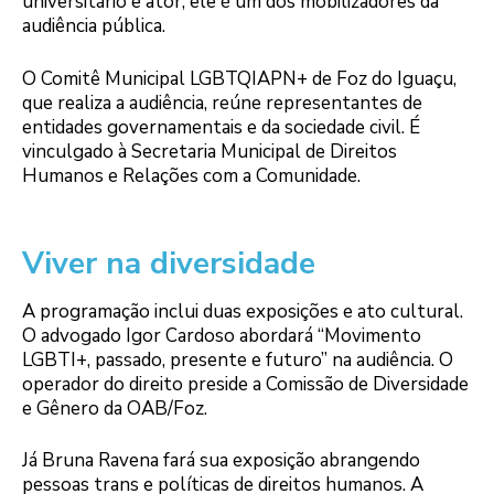
universitário e ator, ele é um dos mobilizadores da
audiência pública.
O Comitê Municipal LGBTQIAPN+ de Foz do Iguaçu,
que realiza a audiência, reúne representantes de
entidades governamentais e da sociedade civil. É
vinculgado à Secretaria Municipal de Direitos
Humanos e Relações com a Comunidade.
Viver na diversidade
A programação inclui duas exposições e ato cultural.
O advogado Igor Cardoso abordará “Movimento
LGBTI+, passado, presente e futuro” na audiência. O
operador do direito preside a Comissão de Diversidade
e Gênero da OAB/Foz.
Já Bruna Ravena fará sua exposição abrangendo
pessoas trans e políticas de direitos humanos. A