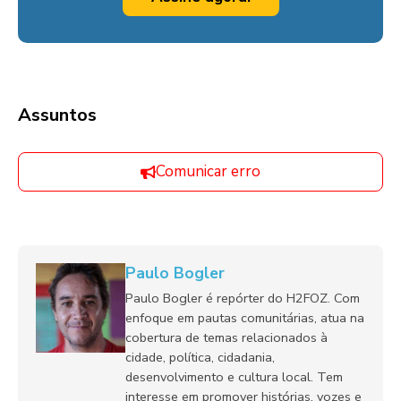
Assuntos
Comunicar erro
Paulo Bogler
Paulo Bogler é repórter do H2FOZ. Com
enfoque em pautas comunitárias, atua na
cobertura de temas relacionados à
cidade, política, cidadania,
desenvolvimento e cultura local. Tem
interesse em promover histórias, vozes e