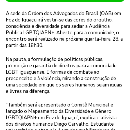
A sede da Ordem dos Advogados do Brasil (OAB) em
Foz do Iguaçu irá vestir-se das cores do orgulho,
consciência e diversidade para sediar a Audiência
Pública LGBTQIAPN+. Aberto para a comunidade, o
encontro será realizado na próxima quarta-feira, 28, a
partir das 18h30.
Na pauta, a formulação de políticas públicas,
promoção e garantia de direitos para a comunidade
LGBT iguaçuense. E formas de combate ao
preconceito e à violência, mirando a construção de
uma sociedade em que os seres humanos sejam iguais
e livres na diferença.
“Também será apresentado o Comitê Municipal e
lançado o Mapeamento da Diversidade e Gênero
LGBTQIAPN+ em Foz do Iguaçu”, explica o ativista
dos direitos humanos Diego Carvalho. Estudante