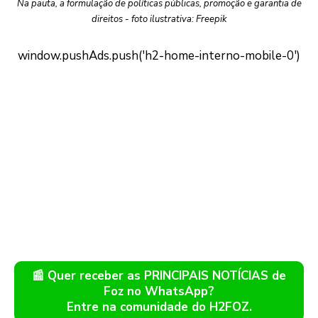
Na pauta, a formulação de políticas públicas, promoção e garantia de
direitos - foto ilustrativa: Freepik
📰 Quer receber as PRINCIPAIS NOTÍCIAS de
Foz no WhatsApp?
Entre na comunidade do H2FOZ.