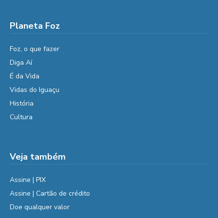
Planeta Foz
Foz, o que fazer
Diga Aí
É da Vida
Vidas do Iguaçu
História
Cultura
Veja também
Assine | PIX
Assine | Cartão de crédito
Doe qualquer valor