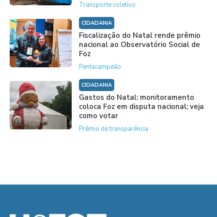
Transporte coletivo
CIDADANIA
Fiscalização do Natal rende prêmio
nacional ao Observatório Social de
Foz
Pentacampeão
CIDADANIA
Gastos do Natal: monitoramento
coloca Foz em disputa nacional; veja
como votar
Prêmio de transparência