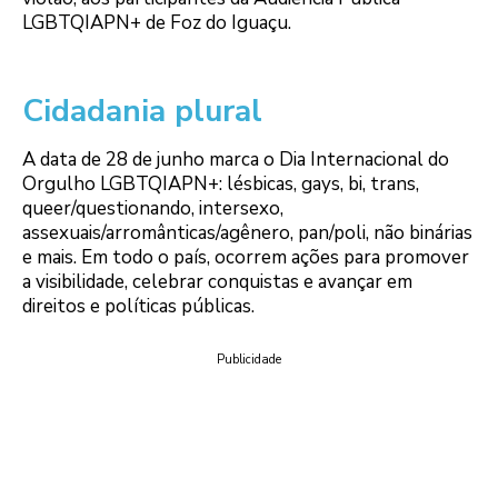
LGBTQIAPN+ de Foz do Iguaçu.
Cidadania plural
A data de 28 de junho marca o Dia Internacional do
Orgulho LGBTQIAPN+: lésbicas, gays, bi, trans,
queer/questionando, intersexo,
assexuais/arromânticas/agênero, pan/poli, não binárias
e mais. Em todo o país, ocorrem ações para promover
a visibilidade, celebrar conquistas e avançar em
direitos e políticas públicas.
Publicidade