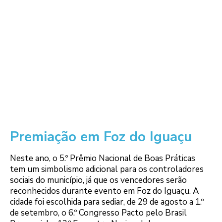
Premiação em Foz do Iguaçu
Neste ano, o 5.º Prêmio Nacional de Boas Práticas
tem um simbolismo adicional para os controladores
sociais do município, já que os vencedores serão
reconhecidos durante evento em Foz do Iguaçu. A
cidade foi escolhida para sediar, de 29 de agosto a 1.º
de setembro, o 6.º Congresso Pacto pelo Brasil