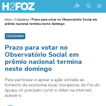
Me
Início
»
Cidadania
»
Prazo para votar no Observatório Social em
prêmio nacional termina neste domingo
CIDADANIA
Prazo para votar no
Observatório Social em
prêmio nacional termina
neste domingo
Para participar e apoiar a ação voltada ao
fomento da economia local, moradores de Foz do
Iguaçu só precisam curtir o vídeo na internet;
acesse-o.