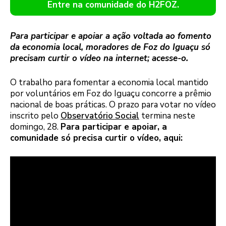
Entre na comunidade do H2FOZ.
Para participar e apoiar a ação voltada ao fomento
da economia local, moradores de Foz do Iguaçu só
precisam curtir o vídeo na internet; acesse-o.
O trabalho para fomentar a economia local mantido
por voluntários em Foz do Iguaçu concorre a prêmio
nacional de boas práticas. O prazo para votar no vídeo
inscrito pelo
Observatório Social
termina neste
domingo, 28.
Para participar e apoiar, a
comunidade só precisa curtir o vídeo, aqui: