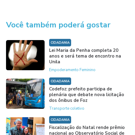
Você também poderá gostar
CIDADANIA
Lei Maria da Penha completa 20
anos e será tema de encontro na
Unila
Empoderamento Feminino
CIDADANIA
Codefoz: prefeito participa de
plenária que debate nova licitação
dos ônibus de Foz
Transporte coletivo
CIDADANIA
Fiscalização do Natal rende prêmio
nacional ao Observatório Social de