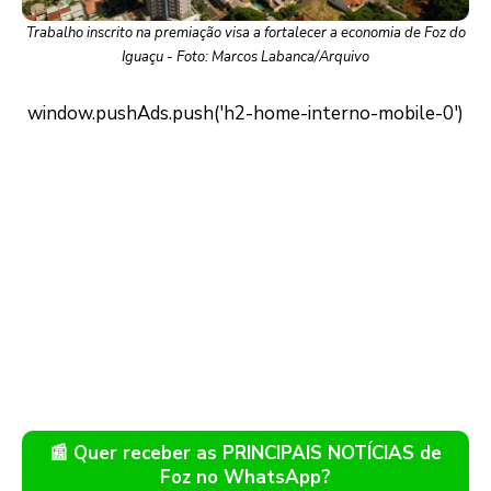
Trabalho inscrito na premiação visa a fortalecer a economia de Foz do
Iguaçu - Foto: Marcos Labanca/Arquivo
📰 Quer receber as PRINCIPAIS NOTÍCIAS de
Foz no WhatsApp?