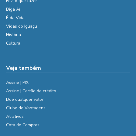
Foz, o que fazer
Diga Aí
É da Vida
Vidas do Iguaçu
História
Cultura
Veja também
Assine | PIX
Assine | Cartão de crédito
Doe qualquer valor
Clube de Vantagens
Atrativos
Cota de Compras