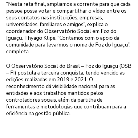
“Nesta reta final, ampliamos a corrente para que cada
pessoa possa votar e compartilhar o vídeo entre os
seus contatos nas instituições, empresas,
universidades, familiares e amigos”, explica o
coordenador do Observatório Social em Foz do
Iguaçu, Thyago Klipe. “Contamos com o apoio da
comunidade para levarmos o nome de Foz do Iguaçu”,
completa.
O Observatório Social do Brasil – Foz do Iguaçu (OSB
– FI) postula a terceira conquista, tendo vencido as
edições realizadas em 2019 e 2021. O
reconhecimento dá visibilidade nacional para as
entidades e aos trabalhos mantidos pelos
controladores sociais, além da partilha de
ferramentas e metodologias que contribuam para a
eficiência na gestão pública.