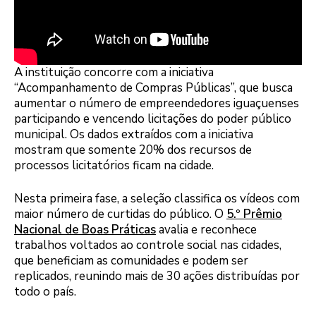
A instituição concorre com a iniciativa
“Acompanhamento de Compras Públicas”, que busca
aumentar o número de empreendedores iguaçuenses
participando e vencendo licitações do poder público
municipal. Os dados extraídos com a iniciativa
mostram que somente 20% dos recursos de
processos licitatórios ficam na cidade.
Nesta primeira fase, a seleção classifica os vídeos com
maior número de curtidas do público. O
5.º Prêmio
Nacional de Boas Práticas
avalia e reconhece
trabalhos voltados ao controle social nas cidades,
que beneficiam as comunidades e podem ser
replicados, reunindo mais de 30 ações distribuídas por
todo o país.