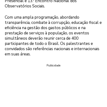
Presencial e 13.º Encontro Nacional dos
Observatórios Sociais.
Com uma ampla programação, abordando
transparência, combate à corrupção, educação fiscal e
eficiência na gestão dos gastos públicos e na
prestação de serviços à população, os eventos
simultâneos deverão reunir cerca de 400
participantes de todo o Brasil. Os palestrantes e
convidados são referências nacionais e internacionais
em suas áreas.
Publicidade