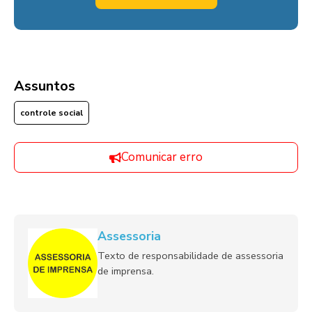
Assuntos
controle social
Comunicar erro
Assessoria
Texto de responsabilidade de assessoria
de imprensa.