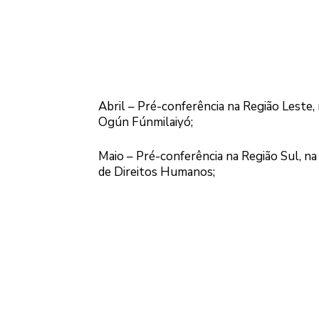
Abril – Pré-conferência na Região Leste
Ogún Fúnmilaiyó;
Maio – Pré-conferência na Região Sul, na
de Direitos Humanos;