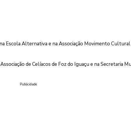
, na Escola Alternativa e na Associação Movimento Cultura
 Associação de Celíacos de Foz do Iguaçu e na Secretaria Mu
Publicidade