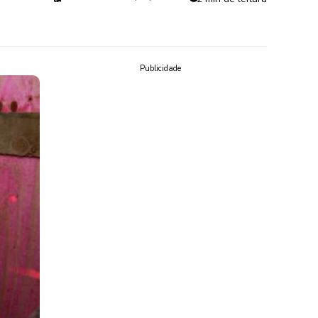
Publicidade