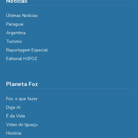
Notícias
Últimas Notícias
Paraguai
Argentina
Turismo
Reportagem Especial
Editorial H2FOZ
Planeta Foz
Foz, o que fazer
Diga Aí
É da Vida
Vidas do Iguaçu
História