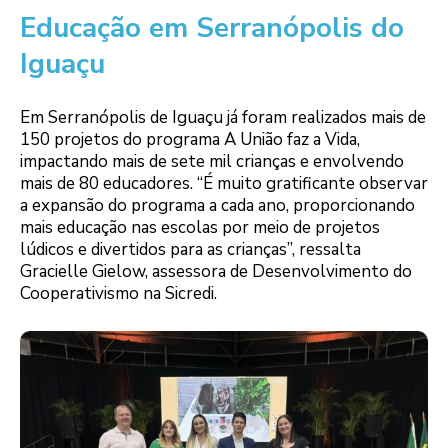
Educação em Serranópolis do
Iguaçu
Em Serranópolis de Iguaçu já foram realizados mais de
150 projetos do programa A União faz a Vida,
impactando mais de sete mil crianças e envolvendo
mais de 80 educadores. “É muito gratificante observar
a expansão do programa a cada ano, proporcionando
mais educação nas escolas por meio de projetos
lúdicos e divertidos para as crianças”, ressalta
Gracielle Gielow, assessora de Desenvolvimento do
Cooperativismo na Sicredi.