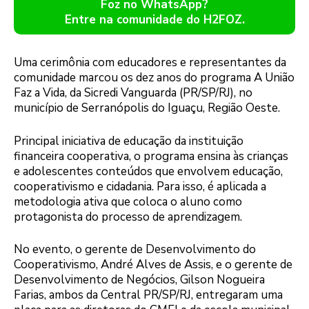
Foz no WhatsApp?
Entre na comunidade do H2FOZ.
Uma cerimônia com educadores e representantes da
comunidade marcou os dez anos do programa A União
Faz a Vida, da Sicredi Vanguarda (PR/SP/RJ), no
município de Serranópolis do Iguaçu, Região Oeste.
Principal iniciativa de educação da instituição
financeira cooperativa, o programa ensina às crianças
e adolescentes conteúdos que envolvem educação,
cooperativismo e cidadania. Para isso, é aplicada a
metodologia ativa que coloca o aluno como
protagonista do processo de aprendizagem.
No evento, o gerente de Desenvolvimento do
Cooperativismo, André Alves de Assis, e o gerente de
Desenvolvimento de Negócios, Gilson Nogueira
Farias, ambos da Central PR/SP/RJ, entregaram uma