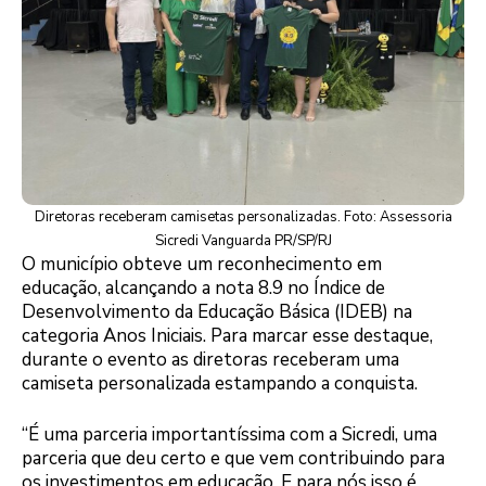
Diretoras receberam camisetas personalizadas. Foto: Assessoria
Sicredi Vanguarda PR/SP/RJ
O município obteve um reconhecimento em
educação, alcançando a nota 8.9 no Índice de
Desenvolvimento da Educação Básica (IDEB) na
categoria Anos Iniciais. Para marcar esse destaque,
durante o evento as diretoras receberam uma
camiseta personalizada estampando a conquista.
“É uma parceria importantíssima com a Sicredi, uma
parceria que deu certo e que vem contribuindo para
os investimentos em educação. E para nós isso é