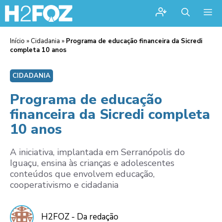
Me
Início
»
Cidadania
»
Programa de educação financeira da Sicredi
completa 10 anos
CIDADANIA
Programa de educação
financeira da Sicredi completa
10 anos
A iniciativa, implantada em Serranópolis do
Iguaçu, ensina às crianças e adolescentes
conteúdos que envolvem educação,
cooperativismo e cidadania
H2FOZ - Da redação