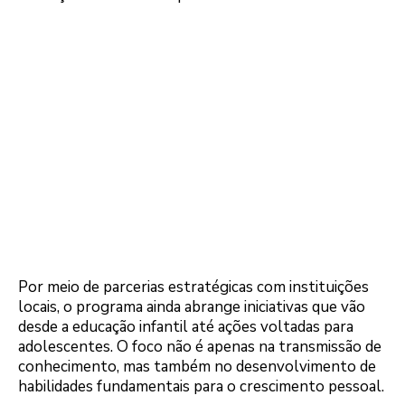
Por meio de parcerias estratégicas com instituições
locais, o programa ainda abrange iniciativas que vão
desde a educação infantil até ações voltadas para
adolescentes. O foco não é apenas na transmissão de
conhecimento, mas também no desenvolvimento de
habilidades fundamentais para o crescimento pessoal.