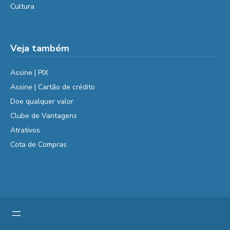
Cultura
Veja também
Assine | PIX
Assine | Cartão de crédito
Doe qualquer valor
Clube de Vantagens
Atrativos
Cota de Compras