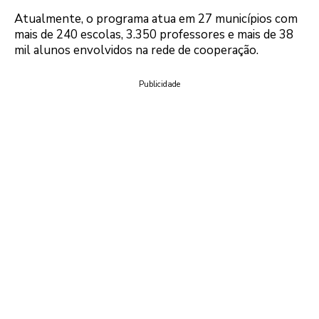
Atualmente, o programa atua em 27 municípios com
mais de 240 escolas, 3.350 professores e mais de 38
mil alunos envolvidos na rede de cooperação.
Publicidade