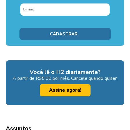
Você lê o H2 diariamente?
A partir de R$5,00 por mês. Cancele quando quiser.
Assine agora!
Assuntos