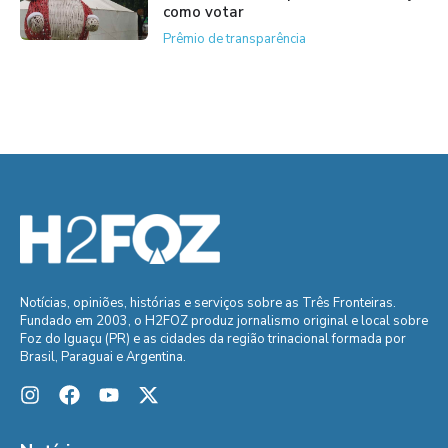
como votar
Prêmio de transparência
Notícias, opiniões, histórias e serviços sobre as Três Fronteiras.
Fundado em 2003, o H2FOZ produz jornalismo original e local sobre
Foz do Iguaçu (PR) e as cidades da região trinacional formada por
Brasil, Paraguai e Argentina.