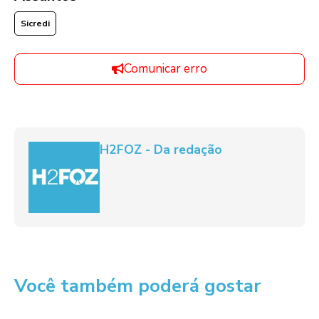
Sicredi
Comunicar erro
H2FOZ - Da redação
Você também poderá gostar