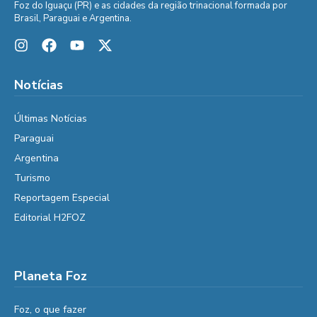
Foz do Iguaçu (PR) e as cidades da região trinacional formada por
Brasil, Paraguai e Argentina.
Notícias
Últimas Notícias
Paraguai
Argentina
Turismo
Reportagem Especial
Editorial H2FOZ
Planeta Foz
Foz, o que fazer