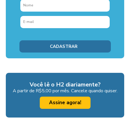
Você lê o H2 diariamente?
A partir de R$5,00 por mês. Cancele quando quiser.
Assine agora!