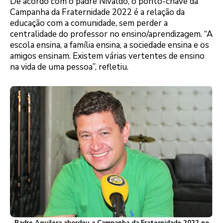
De acordo com o padre Nivaldo, o ponto-chave da
Campanha da Fraternidade 2022 é a relação da
educação com a comunidade, sem perder a
centralidade do professor no ensino/aprendizagem. “A
escola ensina, a família ensina, a sociedade ensina e os
amigos ensinam. Existem várias vertentes de ensino
na vida de uma pessoa”, refletiu.