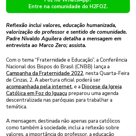
Entre na comunidade do H2FOZ.
Reflexão inclui valores, educação humanizada,
valorização do professor e sentido de comunidade.
Padre Nivaldo Aguilera detalha a mensagem em
entrevista ao Marco Zero; assista.
Com o tema “Fraternidade e Educação”, a Conferência
Nacional dos Bispos do Brasil (CNBB) lança a
Campanha da Fraternidade 2022
, nesta Quarta-Feira
de Cinzas, 2. A abertura oficial poderá ser
acompanhada pela internet
, e a
Diocese da Igreja
Católica em Foz do Iguaçu
preparou uma agenda
descentralizada nas paróquias para trabalhar a
temática.
A mensagem, destinada não apenas para católicos
como também à sociedade, inclui a reflexão sobre
valores, a importância do professor, a educação