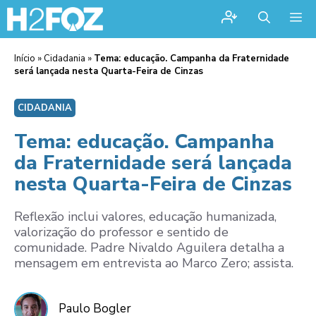
Me
Início
»
Cidadania
»
Tema: educação. Campanha da Fraternidade
será lançada nesta Quarta-Feira de Cinzas
CIDADANIA
Tema: educação. Campanha
da Fraternidade será lançada
nesta Quarta-Feira de Cinzas
Reflexão inclui valores, educação humanizada,
valorização do professor e sentido de
comunidade. Padre Nivaldo Aguilera detalha a
mensagem em entrevista ao Marco Zero; assista.
Paulo Bogler