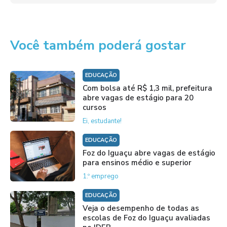
Você também poderá gostar
EDUCAÇÃO
Com bolsa até R$ 1,3 mil, prefeitura
abre vagas de estágio para 20
cursos
Ei, estudante!
EDUCAÇÃO
Foz do Iguaçu abre vagas de estágio
para ensinos médio e superior
1.º emprego
EDUCAÇÃO
Veja o desempenho de todas as
escolas de Foz do Iguaçu avaliadas