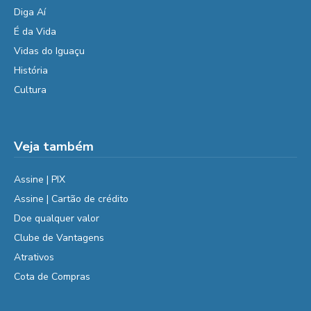
Diga Aí
É da Vida
Vidas do Iguaçu
História
Cultura
Veja também
Assine | PIX
Assine | Cartão de crédito
Doe qualquer valor
Clube de Vantagens
Atrativos
Cota de Compras