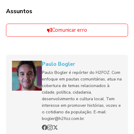
Assuntos
Comunicar erro
Paulo Bogler
Paulo Bogler é repórter do H2FOZ. Com
enfoque em pautas comunitárias, atua na
cobertura de temas relacionados à
cidade, política, cidadania,
desenvolvimento e cultura local. Tem
interesse em promover histórias, vozes e
o cotidiano da população. E-mail:
bogler@h2foz.com.br.