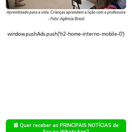
Aprendizado para a vida. Crianças aprendem a lição com a professora
- Foto: Agência Brasil
📰 Quer receber as PRINCIPAIS NOTÍCIAS de
Foz no WhatsApp?