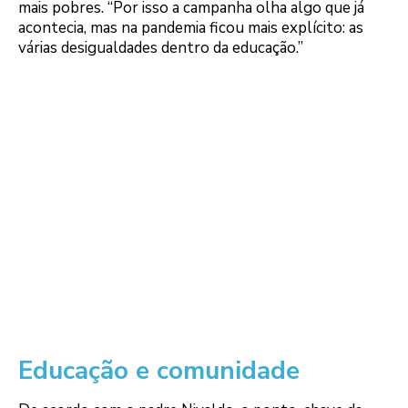
mais pobres. “Por isso a campanha olha algo que já
acontecia, mas na pandemia ficou mais explícito: as
várias desigualdades dentro da educação.”
Educação e comunidade