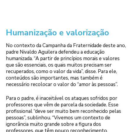
Humanização e valorização
No contexto da Campanha da Fraternidade deste ano,
padre Nivaldo Aguilera defendeu a educação
humanizada. “A partir de princípios morais e valores
que são essenciais, os quais muitos precisam ser
recuperados, como o valor da vida”, disse. Para ele,
conteúdos são importantes, mas também é
necessário recolocar o valor do “amor às pessoas”.
Para o padre, é inaceitável os ataques sofridos por
professores que vêm de parcela da sociedade. Esse
profissional “deve ser muito bem reconhecido pelas
pessoas”, sublinhou. “Vivemos um contexto de
ignorância muito grande sobre a figura dos
professores, que têm pouco reconhecimento,