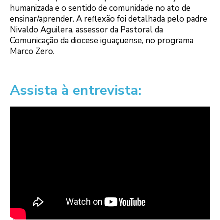
humanizada e o sentido de comunidade no ato de
ensinar/aprender. A reflexão foi detalhada pelo padre
Nivaldo Aguilera, assessor da Pastoral da
Comunicação da diocese iguaçuense, no programa
Marco Zero.
Assista à entrevista
: