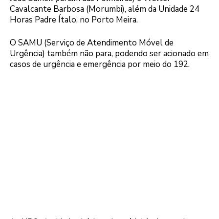
Cavalcante Barbosa (Morumbi), além da Unidade 24
Horas Padre Ítalo, no Porto Meira.
O SAMU (Serviço de Atendimento Móvel de
Urgência) também não para, podendo ser acionado em
casos de urgência e emergência por meio do 192.