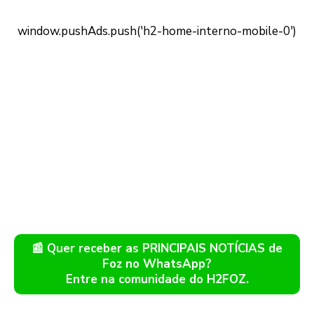
📰 Quer receber as PRINCIPAIS NOTÍCIAS de
Foz no WhatsApp?
Entre na comunidade do H2FOZ.