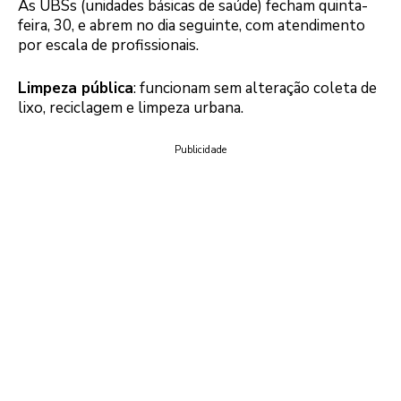
As UBSs (unidades básicas de saúde) fecham quinta-
feira, 30, e abrem no dia seguinte, com atendimento
por escala de profissionais.
Limpeza pública
: funcionam sem alteração coleta de
lixo, reciclagem e limpeza urbana.
Publicidade