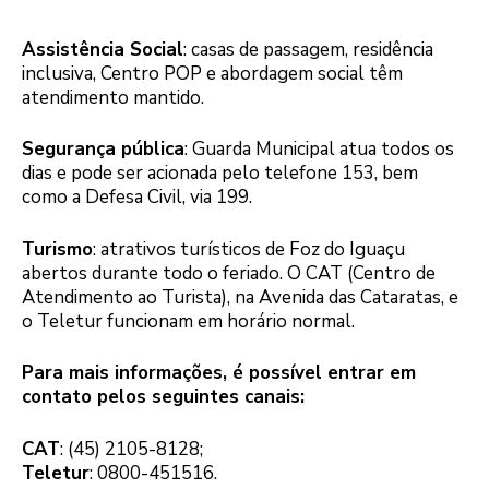
Assistência Social
: casas de passagem, residência
inclusiva, Centro POP e abordagem social têm
atendimento mantido.
Segurança pública
: Guarda Municipal atua todos os
dias e pode ser acionada pelo telefone 153, bem
como a Defesa Civil, via 199.
Turismo
: atrativos turísticos de Foz do Iguaçu
abertos durante todo o feriado. O CAT (Centro de
Atendimento ao Turista), na Avenida das Cataratas, e
o Teletur funcionam em horário normal.
Para mais informações, é possível entrar em
contato pelos seguintes canais:
CAT
: (45) 2105-8128;
Teletur
: 0800-451516.