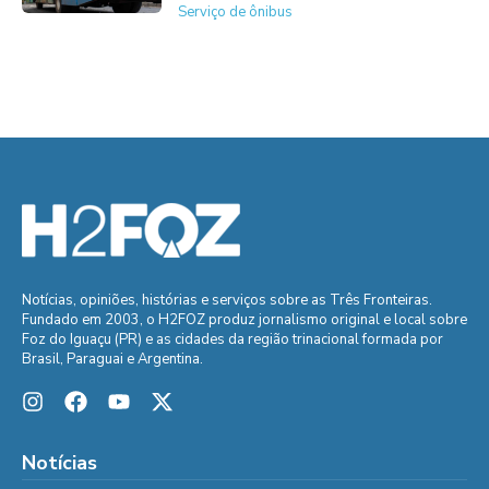
Serviço de ônibus
Notícias, opiniões, histórias e serviços sobre as Três Fronteiras.
Fundado em 2003, o H2FOZ produz jornalismo original e local sobre
Foz do Iguaçu (PR) e as cidades da região trinacional formada por
Brasil, Paraguai e Argentina.
Notícias