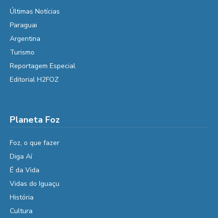
Últimas Notícias
Paraguai
Argentina
Turismo
Reportagem Especial
Editorial H2FOZ
Planeta Foz
Foz, o que fazer
Diga Aí
É da Vida
Vidas do Iguaçu
História
Cultura