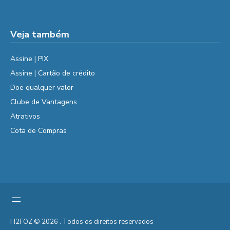
Veja também
Assine | PIX
Assine | Cartão de crédito
Doe qualquer valor
Clube de Vantagens
Atrativos
Cota de Compras
H2FOZ © 2026 . Todos os direitos reservados