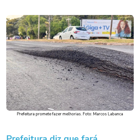
Prefeitura promete fazer melhorias. Foto: Marcos Labanca
Prefeitura diz que fará