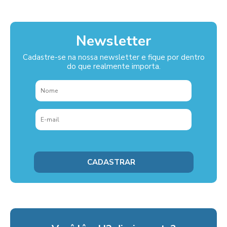
Newsletter
Cadastre-se na nossa newsletter e fique por dentro
do que realmente importa.