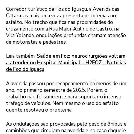
Corredor turístico de Foz do Iguaçu, a Avenida das
Cataratas mais uma vez apresenta problemas no
asfalto. No trecho que fica nas proximidades do
cruzamento com a Rua Major Acilino de Castro, na
Vila Yolanda, ondulações profundas chamam atenção
de motoristas e pedestres.
Leia também:
Saúde em Foz: neurocirurgiões voltam
a atender no Hospital Municipal – H2FOZ – Notícias
de Foz do Iguaçu
A avenida passou por recapeamento há menos de um
ano, no primeiro semestre de 2025. Porém, o
trabalho não foi suficiente para suportar o intenso
tráfego de veículos. Nem mesmo o uso do asfalto
quente resolveu o problema.
As ondulações são provocadas pelo peso de ônibus e
caminhões que circulam na avenida e no caso daquele