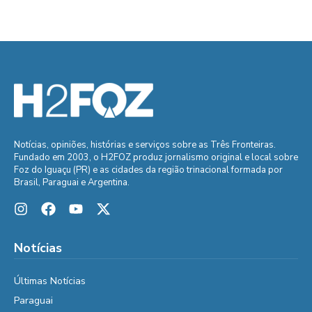
Notícias, opiniões, histórias e serviços sobre as Três Fronteiras.
Fundado em 2003, o H2FOZ produz jornalismo original e local sobre
Foz do Iguaçu (PR) e as cidades da região trinacional formada por
Brasil, Paraguai e Argentina.
Notícias
Últimas Notícias
Paraguai