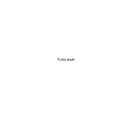
Publicidade