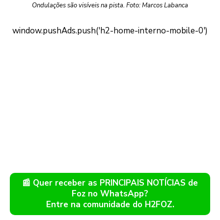
Ondulações são visíveis na pista. Foto: Marcos Labanca
📰 Quer receber as PRINCIPAIS NOTÍCIAS de
Foz no WhatsApp?
Entre na comunidade do H2FOZ.