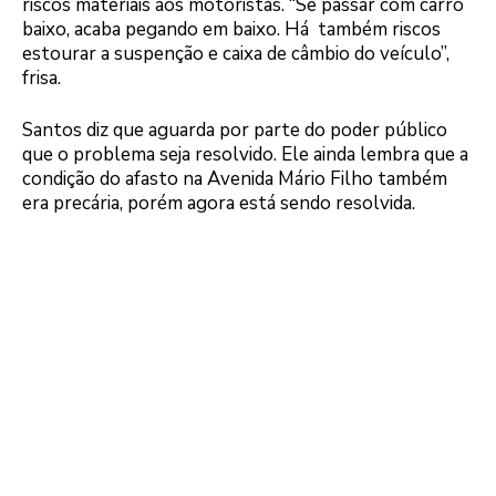
riscos materiais aos motoristas. “Se passar com carro
baixo, acaba pegando em baixo. Há também riscos
estourar a suspenção e caixa de câmbio do veículo”,
frisa.
Santos diz que aguarda por parte do poder público
que o problema seja resolvido. Ele ainda lembra que a
condição do afasto na Avenida Mário Filho também
era precária, porém agora está sendo resolvida.