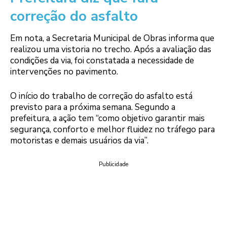
correção do asfalto
Em nota, a Secretaria Municipal de Obras informa que
realizou uma vistoria no trecho. Após a avaliação das
condições da via, foi constatada a necessidade de
intervenções no pavimento.
O início do trabalho de correção do asfalto está
previsto para a próxima semana. Segundo a
prefeitura, a ação tem “como objetivo garantir mais
segurança, conforto e melhor fluidez no tráfego para
motoristas e demais usuários da via”.
Publicidade