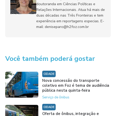
doutoranda em Ciências Políticas e
Relações Internacionais. Atua há mais de
duas décadas nas Três Fronteiras e tem
experiência em reportagens especias. E-
mail: deniseparo@h2foz.com.br
Você também poderá gostar
CIDADE
Nova concessão do transporte
coletivo em Foz é tema de audiência
pública nesta quinta-feira
Serviço de ônibus
CIDADE
Oferta de ônibus, integração e