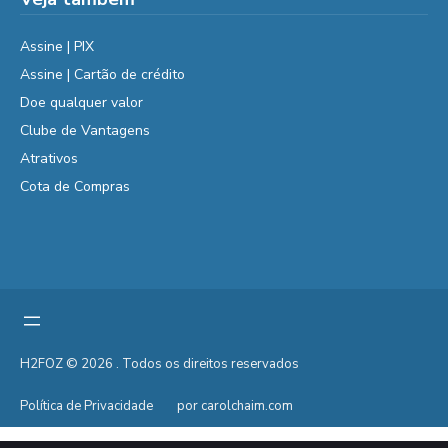
Assine | PIX
Assine | Cartão de crédito
Doe qualquer valor
Clube de Vantagens
Atrativos
Cota de Compras
H2FOZ © 2026 . Todos os direitos reservados
Política de Privacidade
por carolchaim.com