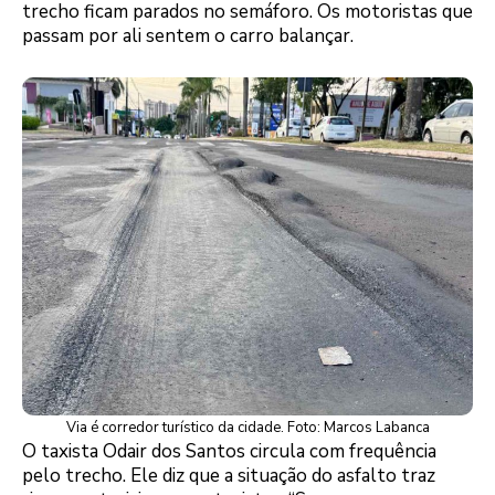
trecho ficam parados no semáforo. Os motoristas que
passam por ali sentem o carro balançar.
Via é corredor turístico da cidade. Foto: Marcos Labanca
O taxista Odair dos Santos circula com frequência
pelo trecho. Ele diz que a situação do asfalto traz