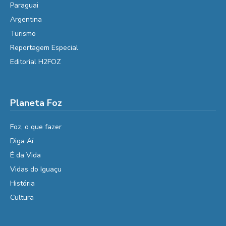
Paraguai
Argentina
Turismo
Reportagem Especial
Editorial H2FOZ
Planeta Foz
Foz, o que fazer
Diga Aí
É da Vida
Vidas do Iguaçu
História
Cultura