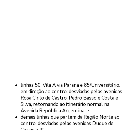
linhas 50, Vila A via Paraná e 65/Universitário,
em direção ao centro: desviadas pelas avenidas
Rosa Cirilo de Castro, Pedro Basso e Costa e
Silva, retornando ao itinerário normal na
Avenida República Argentina; e
demais linhas que partem da Região Norte ao
centro: desviadas pelas avenidas Duque de
Caxias e JK.