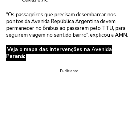
“Os passageiros que precisam desembarcar nos
pontos da Avenida República Argentina devem
permanecer no ônibus ao passarem pelo TTU, para
seguirem viagem no sentido bairro”, explicou a
AMN
.
Veja o mapa das intervenções na Avenida
Paraná:
Publicidade