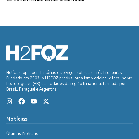
Notícias, opiniões, histórias e serviços sobre as Três Fronteiras.
Fundado em 2003, o H2FOZ produz jornalismo original e local sobre
Foz do Iguaçu (PR) e as cidades da região trinacional formada por
Brasil, Paraguai e Argentina.
Notícias
Últimas Notícias