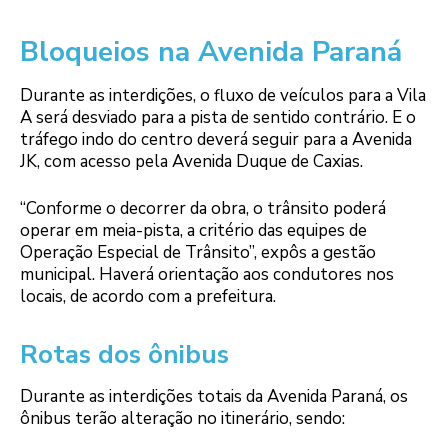
Bloqueios na Avenida Paraná
Durante as interdições, o fluxo de veículos para a Vila
A será desviado para a pista de sentido contrário. E o
tráfego indo do centro deverá seguir para a Avenida
JK, com acesso pela Avenida Duque de Caxias.
“Conforme o decorrer da obra, o trânsito poderá
operar em meia-pista, a critério das equipes de
Operação Especial de Trânsito”, expôs a gestão
municipal. Haverá orientação aos condutores nos
locais, de acordo com a prefeitura.
Rotas dos ônibus
Durante as interdições totais da Avenida Paraná, os
ônibus terão alteração no itinerário, sendo: