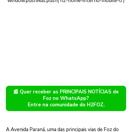
📰 Quer receber as PRINCIPAIS NOTÍCIAS de
Foz no WhatsApp?
Entre na comunidade do H2FOZ.
A Avenida Paraná, uma das principais vias de Foz do