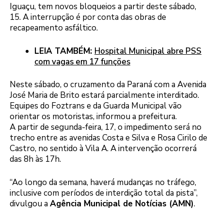
Iguaçu, tem novos bloqueios a partir deste sábado,
15. A interrupção é por conta das obras de
recapeamento asfáltico.
LEIA TAMBÉM:
Hospital Municipal abre PSS
com vagas em 17 funções
Neste sábado, o cruzamento da Paraná com a Avenida
José Maria de Brito estará parcialmente interditado.
Equipes do Foztrans e da Guarda Municipal vão
orientar os motoristas, informou a prefeitura.
A partir de segunda-feira, 17, o impedimento será no
trecho entre as avenidas Costa e Silva e Rosa Cirilo de
Castro, no sentido à Vila A. A intervenção ocorrerá
das 8h às 17h.
“Ao longo da semana, haverá mudanças no tráfego,
inclusive com períodos de interdição total da pista”,
divulgou a
Agência Municipal de Notícias (AMN)
.