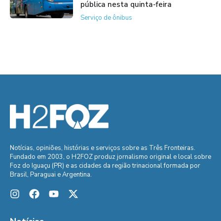
pública nesta quinta-feira
Serviço de ônibus
Notícias, opiniões, histórias e serviços sobre as Três Fronteiras.
Fundado em 2003, o H2FOZ produz jornalismo original e local sobre
Foz do Iguaçu (PR) e as cidades da região trinacional formada por
Brasil, Paraguai e Argentina.