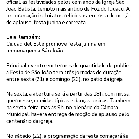
oficial, as festividades pelos cem anos da Igreja São
João Batista, templo mais antigo de Foz do Iguaçu. A
programação inclui atos religiosos, entrega de moção
de aplauso, festa junina e carreata.
Leia também:
Ciudad del Este promove festa junina em
homenagem a São João
Principal evento em termos de quantidade de público,
a Festa de São João terá três jornadas de duração,
entre sexta (21) e domingo (23), no pátio da igreja.
Na sexta, a abertura será a partir das 18h, com missa,
quermesse, comidas típicas e danças juninas. Também
na sexta-feira, mas às 9h, no plenário da Câmara
Municipal, haverá entrega de moção de aplauso pelo
centenário da igreja.
No sábado (22), a programação da festa começará às