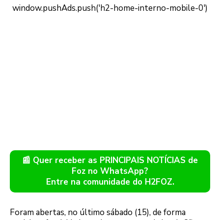
📰 Quer receber as PRINCIPAIS NOTÍCIAS de
Foz no WhatsApp?
Entre na comunidade do H2FOZ.
Foram abertas, no último sábado (15), de forma