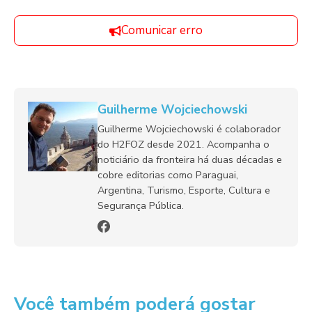
Comunicar erro
Guilherme Wojciechowski
Guilherme Wojciechowski é colaborador
do H2FOZ desde 2021. Acompanha o
noticiário da fronteira há duas décadas e
cobre editorias como Paraguai,
Argentina, Turismo, Esporte, Cultura e
Segurança Pública.
Você também poderá gostar