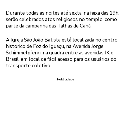
Durante todas as noites até sexta, na faixa das 19h,
serão celebrados atos religiosos no templo, como
parte da campanha das Talhas de Caná.
A Igreja São João Batista está localizada no centro
histórico de Foz do Iguaçu, na Avenida Jorge
Schimmelpfeng, na quadra entre as avenidas JK e
Brasil, em local de fácil acesso para os usuários do
transporte coletivo.
Publicidade