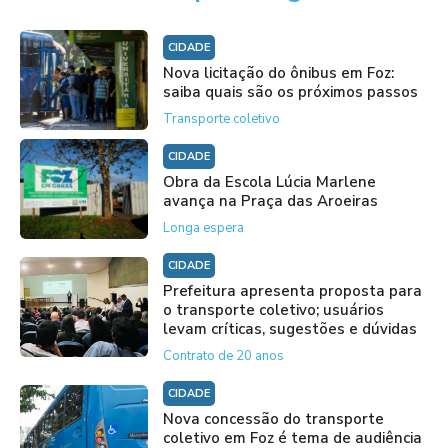
CIDADE
Nova licitação do ônibus em Foz:
saiba quais são os próximos passos
Transporte coletivo
CIDADE
Obra da Escola Lúcia Marlene
avança na Praça das Aroeiras
Longa espera
CIDADE
Prefeitura apresenta proposta para
o transporte coletivo; usuários
levam críticas, sugestões e dúvidas
Contrato de 20 anos
CIDADE
Nova concessão do transporte
coletivo em Foz é tema de audiência