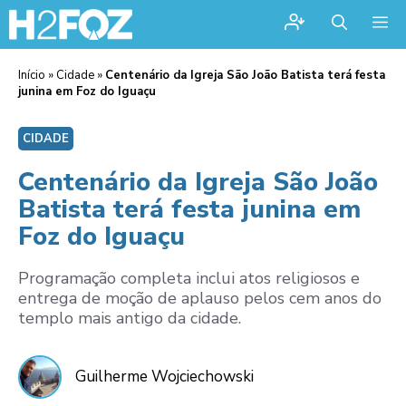
Me
Início
»
Cidade
»
Centenário da Igreja São João Batista terá festa
junina em Foz do Iguaçu
CIDADE
Centenário da Igreja São João
Batista terá festa junina em
Foz do Iguaçu
Programação completa inclui atos religiosos e
entrega de moção de aplauso pelos cem anos do
templo mais antigo da cidade.
Guilherme Wojciechowski