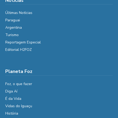
Notícias
Últimas Notícias
Paraguai
Argentina
Turismo
Reportagem Especial
Editorial H2FOZ
Planeta Foz
Foz, o que fazer
Diga Aí
É da Vida
Vidas do Iguaçu
História