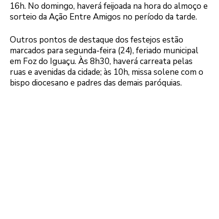
16h. No domingo, haverá feijoada na hora do almoço e
sorteio da Ação Entre Amigos no período da tarde.
Outros pontos de destaque dos festejos estão
marcados para segunda-feira (24), feriado municipal
em Foz do Iguaçu. Às 8h30, haverá carreata pelas
ruas e avenidas da cidade; às 10h, missa solene com o
bispo diocesano e padres das demais paróquias.