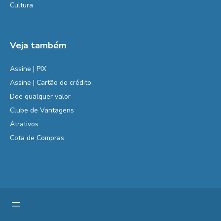
Cultura
Veja também
Assine | PIX
Assine | Cartão de crédito
Doe qualquer valor
Clube de Vantagens
Atrativos
Cota de Compras