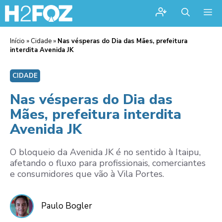
Me
Início
»
Cidade
»
Nas vésperas do Dia das Mães, prefeitura
interdita Avenida JK
CIDADE
Nas vésperas do Dia das
Mães, prefeitura interdita
Avenida JK
O bloqueio da Avenida JK é no sentido à Itaipu,
afetando o fluxo para profissionais, comerciantes
e consumidores que vão à Vila Portes.
Paulo Bogler