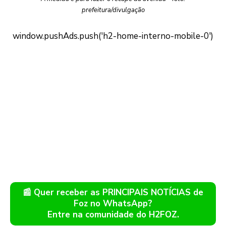
prefeitura/divulgação
📰 Quer receber as PRINCIPAIS NOTÍCIAS de
Foz no WhatsApp?
Entre na comunidade do H2FOZ.