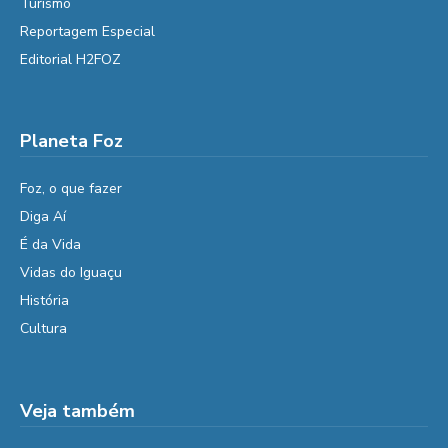
Turismo
Reportagem Especial
Editorial H2FOZ
Planeta Foz
Foz, o que fazer
Diga Aí
É da Vida
Vidas do Iguaçu
História
Cultura
Veja também