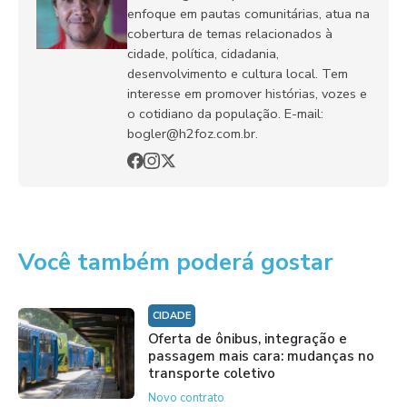
enfoque em pautas comunitárias, atua na
cobertura de temas relacionados à
cidade, política, cidadania,
desenvolvimento e cultura local. Tem
interesse em promover histórias, vozes e
o cotidiano da população. E-mail:
bogler@h2foz.com.br.
Você também poderá gostar
CIDADE
Oferta de ônibus, integração e
passagem mais cara: mudanças no
transporte coletivo
Novo contrato