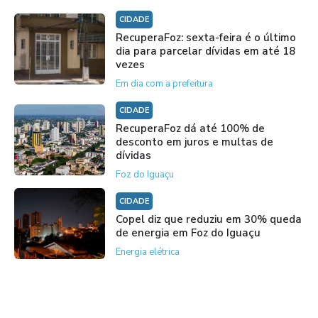
CIDADE
RecuperaFoz: sexta-feira é o último
dia para parcelar dívidas em até 18
vezes
Em dia com a prefeitura
CIDADE
RecuperaFoz dá até 100% de
desconto em juros e multas de
dívidas
Foz do Iguaçu
CIDADE
Copel diz que reduziu em 30% queda
de energia em Foz do Iguaçu
Energia elétrica