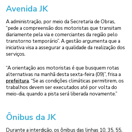
Avenida JK
A administração, por meio da Secretaria de Obras,
“pede a compreensão dos motoristas que transitam
diariamente pela via e comerciantes da região pelo
transtorno temporário”. A gestão argumenta que a
iniciativa visa a assegurar a qualidade da realização dos
serviços.
“A orientação aos motoristas é que busquem rotas
alternativas na manhã desta sexta-feira (09)”, frisa a
prefeitura
. “Se as condições climáticas permitirem, os
trabalhos devem ser executados até por volta do
meio-dia, quando a pista será liberada novamente.”
Ônibus da JK
Durante a interdição, os ônibus das linhas 10, 35, 55,