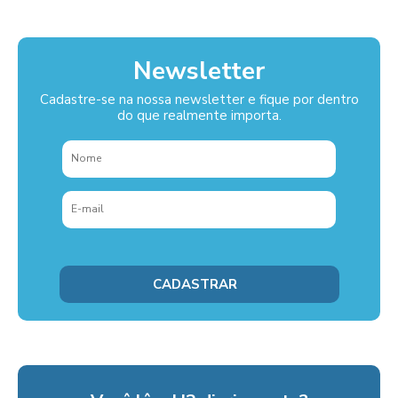
Newsletter
Cadastre-se na nossa newsletter e fique por dentro
do que realmente importa.