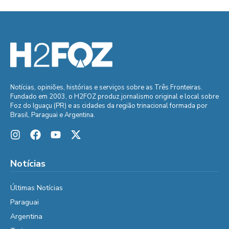
Notícias, opiniões, histórias e serviços sobre as Três Fronteiras.
Fundado em 2003, o H2FOZ produz jornalismo original e local sobre
Foz do Iguaçu (PR) e as cidades da região trinacional formada por
Brasil, Paraguai e Argentina.
Notícias
Últimas Notícias
Paraguai
Argentina