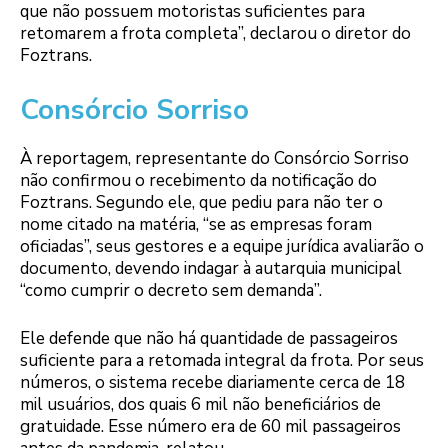
que não possuem motoristas suficientes para
retomarem a frota completa”, declarou o diretor do
Foztrans.
Consórcio Sorriso
À reportagem, representante do Consórcio Sorriso
não confirmou o recebimento da notificação do
Foztrans. Segundo ele, que pediu para não ter o
nome citado na matéria, “se as empresas foram
oficiadas”, seus gestores e a equipe jurídica avaliarão o
documento, devendo indagar à autarquia municipal
“como cumprir o decreto sem demanda”.
Ele defende que não há quantidade de passageiros
suficiente para a retomada integral da frota. Por seus
números, o sistema recebe diariamente cerca de 18
mil usuários, dos quais 6 mil não beneficiários de
gratuidade. Esse número era de 60 mil passageiros