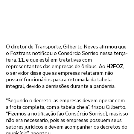
O diretor de Transporte, Gilberto Neves afirmou que
o Foztrans notificou o Consórcio Sorriso nessa terça-
feira, 11, e que está em tratativas com
representantes das empresas de ônibus. Ao
H2FOZ
,
o servidor disse que as empresas relataram não
possuir funcionários para a retomada da tabela
integral, devido a demissões durante a pandemia.
“Segundo o decreto, as empresas devem operar com
a frota completa, com a tabela cheia”, frisou Gilberto.
“Fizemos a notificação [ao Consórcio Sorriso], mas isso
não era necessário, pois as empresas possuem seus
setores jurídicos e devem acompanhar os decretos do
município”, apontou.