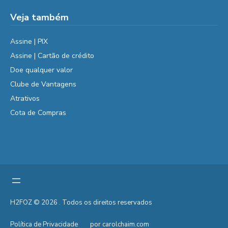
Veja também
Assine | PIX
Assine | Cartão de crédito
Doe qualquer valor
Clube de Vantagens
Atrativos
Cota de Compras
H2FOZ © 2026 . Todos os direitos reservados
Política de Privacidade
por carolchaim.com