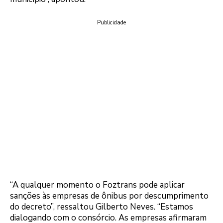
Publicidade
“A qualquer momento o Foztrans pode aplicar
sanções às empresas de ônibus por descumprimento
do decreto”, ressaltou Gilberto Neves. “Estamos
dialogando com o consórcio. As empresas afirmaram