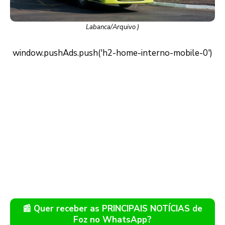
Labanca/Arquivo )
📰 Quer receber as PRINCIPAIS NOTÍCIAS de
Foz no WhatsApp?