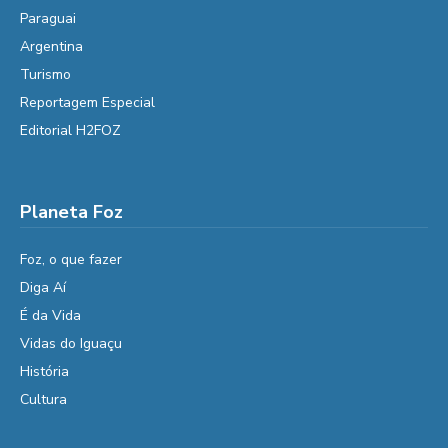
Paraguai
Argentina
Turismo
Reportagem Especial
Editorial H2FOZ
Planeta Foz
Foz, o que fazer
Diga Aí
É da Vida
Vidas do Iguaçu
História
Cultura