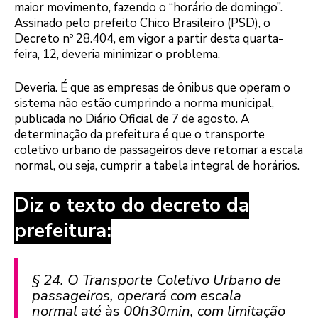
maior movimento, fazendo o “horário de domingo”.
Assinado pelo prefeito Chico Brasileiro (PSD), o
Decreto nº 28.404, em vigor a partir desta quarta-
feira, 12, deveria minimizar o problema.
Deveria. É que as empresas de ônibus que operam o
sistema não estão cumprindo a norma municipal,
publicada no Diário Oficial de 7 de agosto. A
determinação da prefeitura é que o transporte
coletivo urbano de passageiros deve retomar a escala
normal, ou seja, cumprir a tabela integral de horários.
Diz o texto do decreto da
prefeitura:
§ 24. O Transporte Coletivo Urbano de
passageiros, operará com escala
normal até às 00h30min, com limitação