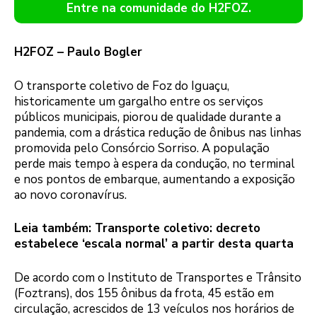
Entre na comunidade do H2FOZ.
H2FOZ – Paulo Bogler
O transporte coletivo de Foz do Iguaçu,
historicamente um gargalho entre os serviços
públicos municipais, piorou de qualidade durante a
pandemia, com a drástica redução de ônibus nas linhas
promovida pelo Consórcio Sorriso. A população
perde mais tempo à espera da condução, no terminal
e nos pontos de embarque, aumentando a exposição
ao novo coronavírus.
Leia também: Transporte coletivo: decreto
estabelece ‘escala normal’ a partir desta quarta
De acordo com o Instituto de Transportes e Trânsito
(Foztrans), dos 155 ônibus da frota, 45 estão em
circulação, acrescidos de 13 veículos nos horários de