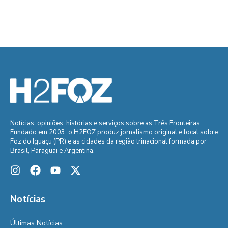
Notícias, opiniões, histórias e serviços sobre as Três Fronteiras.
Fundado em 2003, o H2FOZ produz jornalismo original e local sobre
Foz do Iguaçu (PR) e as cidades da região trinacional formada por
Brasil, Paraguai e Argentina.
Notícias
Últimas Notícias