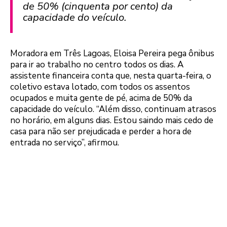
de 50% (cinquenta por cento) da
capacidade do veículo.
Moradora em Três Lagoas, Eloisa Pereira pega ônibus
para ir ao trabalho no centro todos os dias. A
assistente financeira conta que, nesta quarta-feira, o
coletivo estava lotado, com todos os assentos
ocupados e muita gente de pé, acima de 50% da
capacidade do veículo. “Além disso, continuam atrasos
no horário, em alguns dias. Estou saindo mais cedo de
casa para não ser prejudicada e perder a hora de
entrada no serviço”, afirmou.