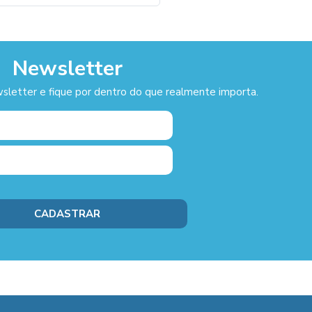
Newsletter
sletter e fique por dentro do que realmente importa.