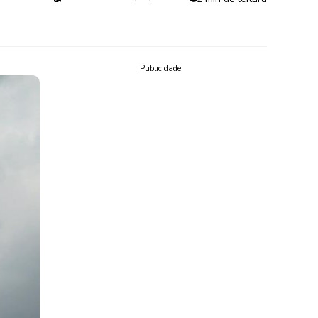
Publicidade