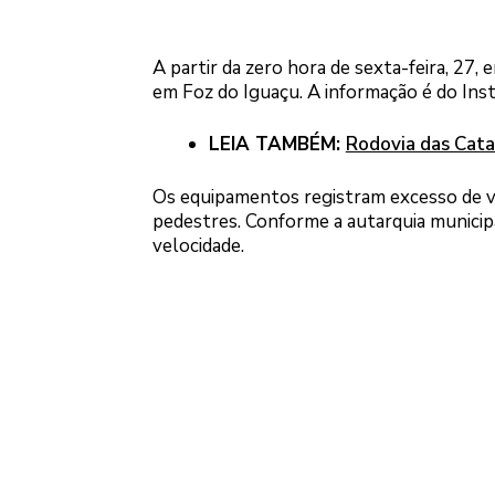
A partir da zero hora de sexta-feira, 27
em Foz do Iguaçu. A informação é do Inst
LEIA TAMBÉM:
Rodovia das Catar
Os equipamentos registram excesso de ve
pedestres. Conforme a autarquia municipal,
velocidade.