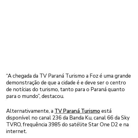
“A chegada da TV Paraná Turismo a Foz é uma grande
demonstração de que a cidade é e deve ser o centro
de notícias do turismo, tanto para o Paraná quanto
para o mundo”, destacou.
Alternativamente, a
TV Paraná Turismo
está
disponível no canal 236 da Banda Ku, canal 66 da Sky
TVRO, frequência 3985 do satélite Star One D2 e na
internet.