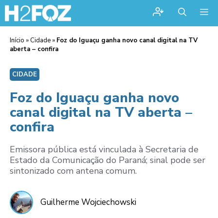
Me
Início
»
Cidade
»
Foz do Iguaçu ganha novo canal digital na TV
aberta – confira
CIDADE
Foz do Iguaçu ganha novo
canal digital na TV aberta –
confira
Emissora pública está vinculada à Secretaria de
Estado da Comunicação do Paraná; sinal pode ser
sintonizado com antena comum.
Guilherme Wojciechowski