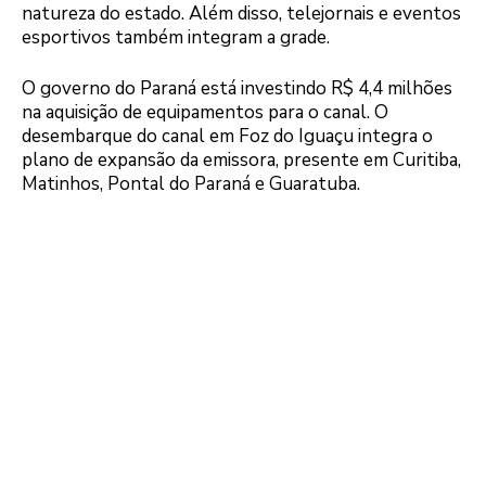
natureza do estado. Além disso, telejornais e eventos
esportivos também integram a grade.
O governo do Paraná está investindo R$ 4,4 milhões
na aquisição de equipamentos para o canal. O
desembarque do canal em Foz do Iguaçu integra o
plano de expansão da emissora, presente em Curitiba,
Matinhos, Pontal do Paraná e Guaratuba.