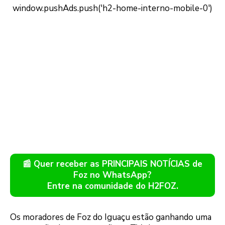
📰 Quer receber as PRINCIPAIS NOTÍCIAS de
Foz no WhatsApp?
Entre na comunidade do H2FOZ.
Os moradores de Foz do Iguaçu estão ganhando uma