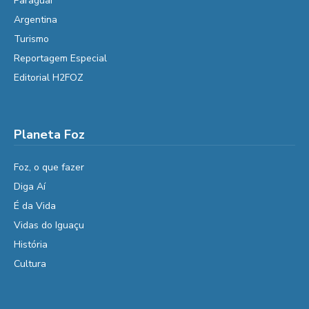
Paraguai
Argentina
Turismo
Reportagem Especial
Editorial H2FOZ
Planeta Foz
Foz, o que fazer
Diga Aí
É da Vida
Vidas do Iguaçu
História
Cultura