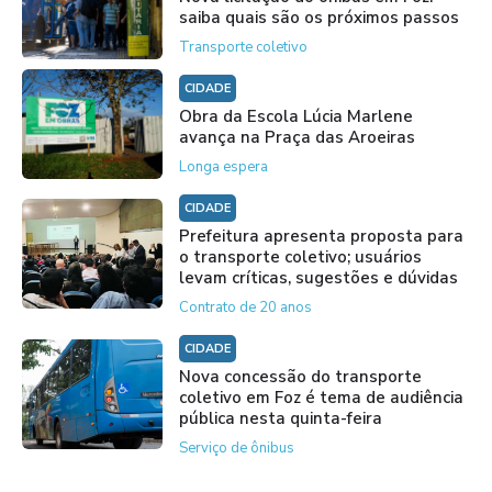
saiba quais são os próximos passos
Transporte coletivo
CIDADE
Obra da Escola Lúcia Marlene
avança na Praça das Aroeiras
Longa espera
CIDADE
Prefeitura apresenta proposta para
o transporte coletivo; usuários
levam críticas, sugestões e dúvidas
Contrato de 20 anos
CIDADE
Nova concessão do transporte
coletivo em Foz é tema de audiência
pública nesta quinta-feira
Serviço de ônibus