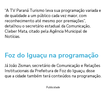
“A TV Paraná Turismo leva sua programação variada e
de qualidade a um público cada vez maior, com
reconhecimento até mesmo por premiações”,
detalhou o secretário estadual da Comunicação,
Cleber Mata, citado pela Agência Municipal de
Notícias.
Foz do Iguaçu na programação
Já João Zisman, secretário de Comunicação e Relações
Institucionais da Prefeitura de Foz do Iguaçu, disse
que a cidade também terá conteúdos na programação.
Publicidade