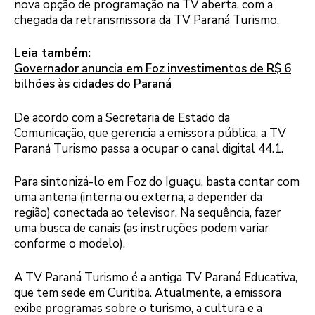
nova opção de programação na TV aberta, com a
chegada da retransmissora da TV Paraná Turismo.
Leia também:
Governador anuncia em Foz investimentos de R$ 6
bilhões às cidades do Paraná
De acordo com a Secretaria de Estado da
Comunicação, que gerencia a emissora pública, a TV
Paraná Turismo passa a ocupar o canal digital 44.1.
Para sintonizá-lo em Foz do Iguaçu, basta contar com
uma antena (interna ou externa, a depender da
região) conectada ao televisor. Na sequência, fazer
uma busca de canais (as instruções podem variar
conforme o modelo).
A TV Paraná Turismo é a antiga TV Paraná Educativa,
que tem sede em Curitiba. Atualmente, a emissora
exibe programas sobre o turismo, a cultura e a