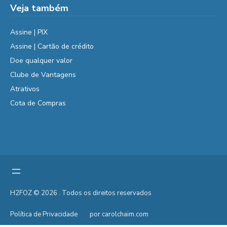
Veja também
Assine | PIX
Assine | Cartão de crédito
Doe qualquer valor
Clube de Vantagens
Atrativos
Cota de Compras
H2FOZ © 2026 . Todos os direitos reservados
Política de Privacidade
por carolchaim.com