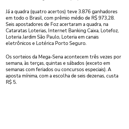
Já a quadra (quatro acertos) teve 3.876 ganhadores
em todo o Brasil, com prêmio médio de R$ 973,28.
Seis apostadores de Foz acertaram a quadra, na
Cataratas Loterias, Internet Banking Caixa, Lotefoz,
Loteria Jardim São Paulo, Loteria em canais
eletrônicos e Lotérica Porto Seguro.
Os sorteios da Mega-Sena acontecem três vezes por
semana, às terças, quintas e sábados (exceto em
semanas com feriados ou concursos especiais). A
aposta mínima, com a escolha de seis dezenas, custa
R$ 5.