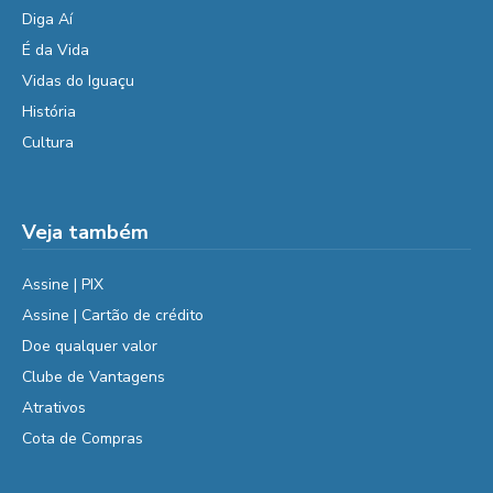
Diga Aí
É da Vida
Vidas do Iguaçu
História
Cultura
Veja também
Assine | PIX
Assine | Cartão de crédito
Doe qualquer valor
Clube de Vantagens
Atrativos
Cota de Compras