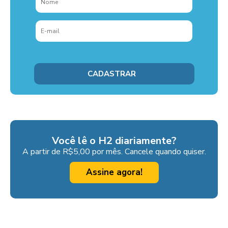
Você lê o H2 diariamente?
A partir de R$5,00 por mês. Cancele quando quiser.
Assine agora!