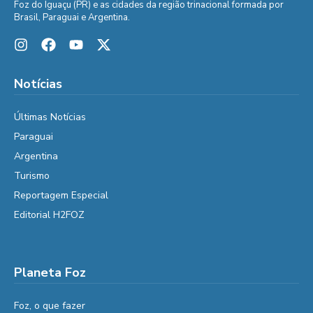
Foz do Iguaçu (PR) e as cidades da região trinacional formada por
Brasil, Paraguai e Argentina.
Notícias
Últimas Notícias
Paraguai
Argentina
Turismo
Reportagem Especial
Editorial H2FOZ
Planeta Foz
Foz, o que fazer