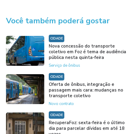
Você também poderá gostar
CIDADE
Nova concessão do transporte
coletivo em Foz é tema de audiência
pública nesta quinta-feira
Serviço de ônibus
CIDADE
Oferta de ônibus, integração e
passagem mais cara: mudanças no
transporte coletivo
Novo contrato
CIDADE
RecuperaFoz: sexta-feira é o último
dia para parcelar dívidas em até 18