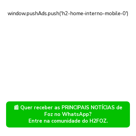
📰 Quer receber as PRINCIPAIS NOTÍCIAS de
Foz no WhatsApp?
Entre na comunidade do H2FOZ.