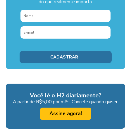
do que realmente importa.
Você lê o H2 diariamente?
A partir de R$5,00 por mês. Cancele quando quiser.
Assine agora!