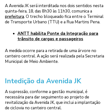
A Avenida JK será interditada nos dois sentidos nesta
quinta-feira, 18, das 8h30 às 11h30, comunica a
prefeitura
. O trecho bloqueado fica entre o Terminal
de Transporte Urbano (TTU) e a Rua Martins Pena.
ANTT habilita Ponte da Integração para
trânsito de cargas e passageiros
A medida ocorre para a retirada de uma árvore no
canteiro central. A ação será realizada pela Secretaria
Municipal de Meio Ambiente.
Intedição da Avenida JK
A supressão, conforme a gestão municipal, é
necessária para dar seguimento ao projeto de
revitalização da Avenida JK, que inclui a implantação
de ciclovia no canteiro central.