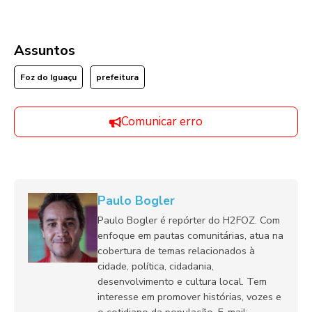
Assuntos
Foz do Iguaçu
prefeitura
Comunicar erro
Paulo Bogler
Paulo Bogler é repórter do H2FOZ. Com
enfoque em pautas comunitárias, atua na
cobertura de temas relacionados à
cidade, política, cidadania,
desenvolvimento e cultura local. Tem
interesse em promover histórias, vozes e