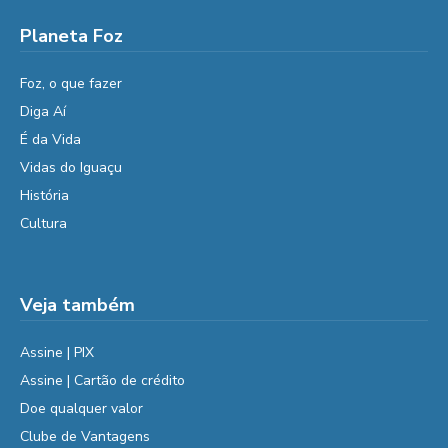
Planeta Foz
Foz, o que fazer
Diga Aí
É da Vida
Vidas do Iguaçu
História
Cultura
Veja também
Assine | PIX
Assine | Cartão de crédito
Doe qualquer valor
Clube de Vantagens