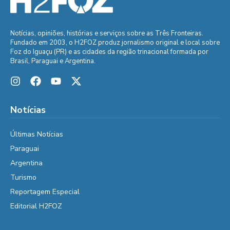
Notícias, opiniões, histórias e serviços sobre as Três Fronteiras.
Fundado em 2003, o H2FOZ produz jornalismo original e local sobre
Foz do Iguaçu (PR) e as cidades da região trinacional formada por
Brasil, Paraguai e Argentina.
Notícias
Últimas Notícias
Paraguai
Argentina
Turismo
Reportagem Especial
Editorial H2FOZ