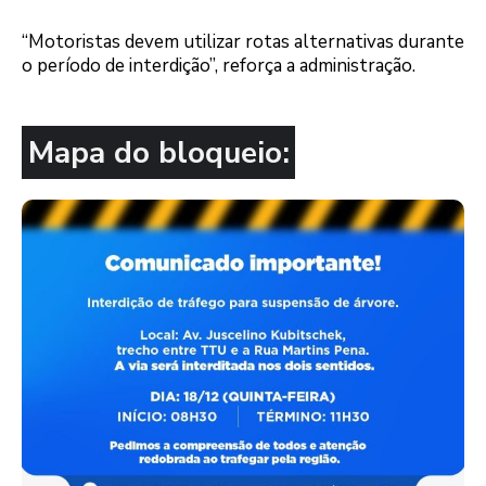
“Motoristas devem utilizar rotas alternativas durante
o período de interdição”, reforça a administração.
Mapa do bloqueio: