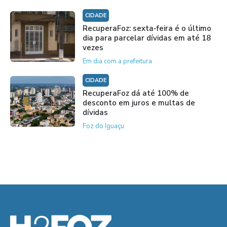
CIDADE
RecuperaFoz: sexta-feira é o último
dia para parcelar dívidas em até 18
vezes
Em dia com a prefeitura
CIDADE
RecuperaFoz dá até 100% de
desconto em juros e multas de
dívidas
Foz do Iguaçu