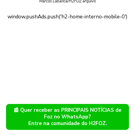
Marcos Labanca/H2FOZ arquivo
📰 Quer receber as PRINCIPAIS NOTÍCIAS de
Foz no WhatsApp?
Entre na comunidade do H2FOZ.