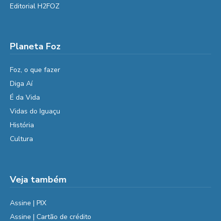
Editorial H2FOZ
Planeta Foz
Foz, o que fazer
Diga Aí
É da Vida
Vidas do Iguaçu
História
Cultura
Veja também
Assine | PIX
Assine | Cartão de crédito