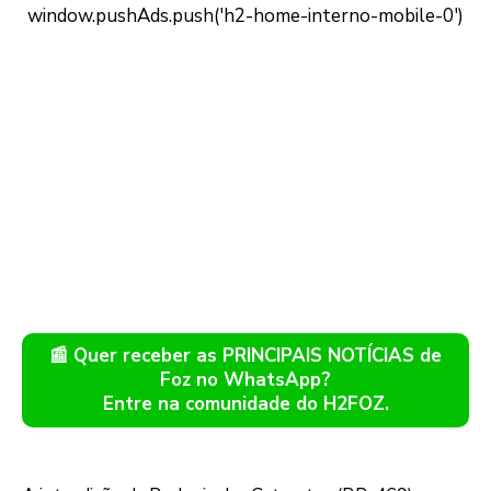
📰 Quer receber as PRINCIPAIS NOTÍCIAS de
Foz no WhatsApp?
Entre na comunidade do H2FOZ.