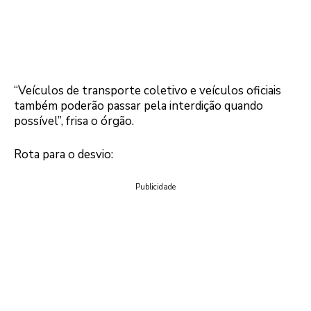
“Veículos de transporte coletivo e veículos oficiais
também poderão passar pela interdição quando
possível”, frisa o órgão.
Rota para o desvio:
Publicidade