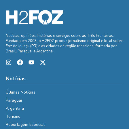
Notícias, opiniões, histórias e serviços sobre as Três Fronteiras.
Fundado em 2003, o H2FOZ produz jornalismo original e local sobre
Foz do Iguaçu (PR) e as cidades da região trinacional formada por
Brasil, Paraguai e Argentina.
Notícias
Últimas Notícias
Paraguai
Argentina
Turismo
Reportagem Especial