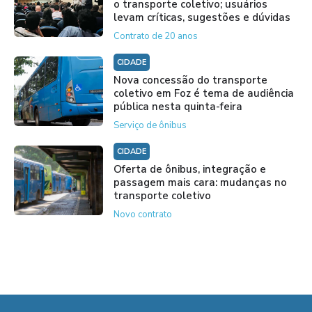
o transporte coletivo; usuários
levam críticas, sugestões e dúvidas
Contrato de 20 anos
CIDADE
Nova concessão do transporte
coletivo em Foz é tema de audiência
pública nesta quinta-feira
Serviço de ônibus
CIDADE
Oferta de ônibus, integração e
passagem mais cara: mudanças no
transporte coletivo
Novo contrato