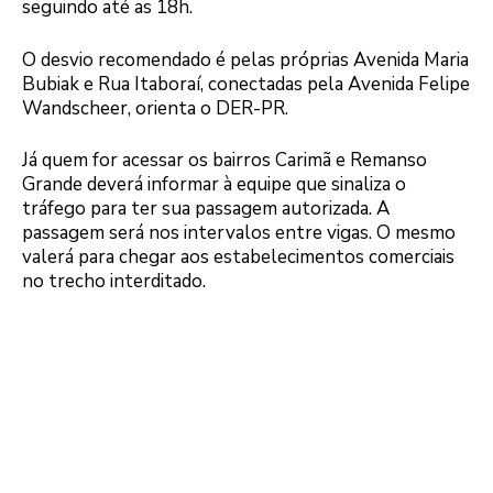
seguindo até as 18h.
O desvio recomendado é pelas próprias Avenida Maria
Bubiak e Rua Itaboraí, conectadas pela Avenida Felipe
Wandscheer, orienta o DER-PR.
Já quem for acessar os bairros Carimã e Remanso
Grande deverá informar à equipe que sinaliza o
tráfego para ter sua passagem autorizada. A
passagem será nos intervalos entre vigas. O mesmo
valerá para chegar aos estabelecimentos comerciais
no trecho interditado.