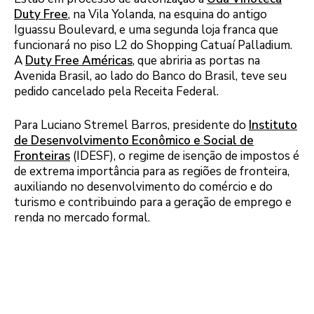
Duty Free
, na Vila Yolanda, na esquina do antigo
Iguassu Boulevard, e uma segunda loja franca que
funcionará no piso L2 do Shopping Catuaí Palladium.
A
Duty Free Américas
, que abriria as portas na
Avenida Brasil, ao lado do Banco do Brasil, teve seu
pedido cancelado pela Receita Federal.
Para Luciano Stremel Barros, presidente do
Instituto
de Desenvolvimento Econômico e Social de
Fronteiras
(IDESF), o regime de isenção de impostos é
de extrema importância para as regiões de fronteira,
auxiliando no desenvolvimento do comércio e do
turismo e contribuindo para a geração de emprego e
renda no mercado formal.