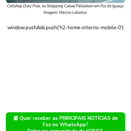
Cellshop Duty Free, no Shopping Catuaí Palladium em Foz do Iguaçu.
Imagem: Marcos Labanca.
📰 Quer receber as PRINCIPAIS NOTÍCIAS de
Foz no WhatsApp?