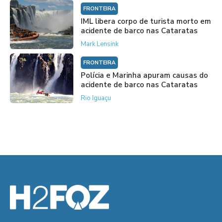
FRONTEIRA
IML libera corpo de turista morto em
acidente de barco nas Cataratas
Mark Lensink
FRONTEIRA
Polícia e Marinha apuram causas do
acidente de barco nas Cataratas
Rio Iguaçu