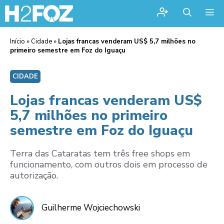
Me
Início
»
Cidade
»
Lojas francas venderam US$ 5,7 milhões no
primeiro semestre em Foz do Iguaçu
CIDADE
Lojas francas venderam US$
5,7 milhões no primeiro
semestre em Foz do Iguaçu
Terra das Cataratas tem três free shops em
funcionamento, com outros dois em processo de
autorização.
Guilherme Wojciechowski