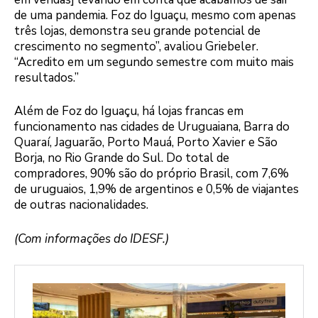
de uma pandemia. Foz do Iguaçu, mesmo com apenas
três lojas, demonstra seu grande potencial de
crescimento no segmento”, avaliou Griebeler.
“Acredito em um segundo semestre com muito mais
resultados.”
Além de Foz do Iguaçu, há lojas francas em
funcionamento nas cidades de Uruguaiana, Barra do
Quaraí, Jaguarão, Porto Mauá, Porto Xavier e São
Borja, no Rio Grande do Sul. Do total de
compradores, 90% são do próprio Brasil, com 7,6%
de uruguaios, 1,9% de argentinos e 0,5% de viajantes
de outras nacionalidades.
(Com informações do IDESF.)