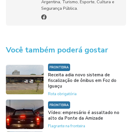
Argentina, Turismo, Esporte, Cultura e
Segurança Pública.
Você também poderá gostar
FRONTEIRA
Receita adia novo sistema de
fiscalização de ônibus em Foz do
Iguaçu
Rota obrigatória
FRONTEIRA
Vídeo: empresário é assaltado no
alto da Ponte da Amizade
Flagrante na fronteira