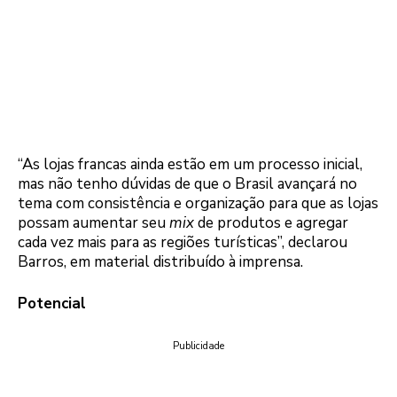
“As lojas francas ainda estão em um processo inicial,
mas não tenho dúvidas de que o Brasil avançará no
tema com consistência e organização para que as lojas
possam aumentar seu
mix
de produtos e agregar
cada vez mais para as regiões turísticas”, declarou
Barros, em material distribuído à imprensa.
Potencial
Publicidade