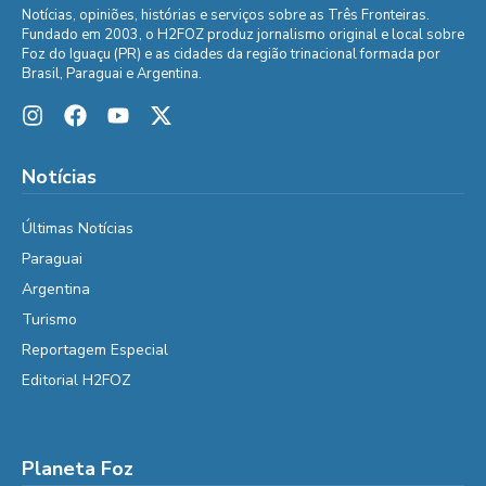
Notícias, opiniões, histórias e serviços sobre as Três Fronteiras.
Fundado em 2003, o H2FOZ produz jornalismo original e local sobre
Foz do Iguaçu (PR) e as cidades da região trinacional formada por
Brasil, Paraguai e Argentina.
Notícias
Últimas Notícias
Paraguai
Argentina
Turismo
Reportagem Especial
Editorial H2FOZ
Planeta Foz