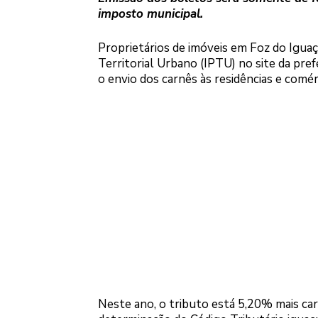
imposto municipal.
Proprietários de imóveis em Foz do Igua
Territorial Urbano (IPTU) no site da pre
o envio dos carnês às residências e comé
Neste ano, o tributo está 5,20% mais car