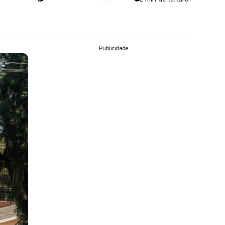
Publicidade