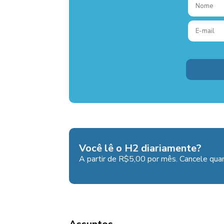
Você lê o H2 diariamente?
A partir de R$5,00 por mês. Cancele quan