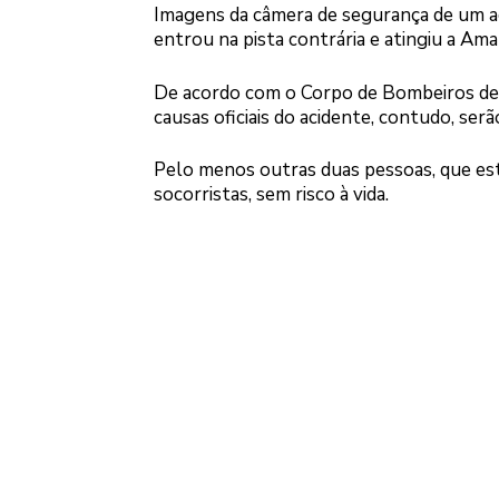
Imagens da câmera de segurança de um 
entrou na pista contrária e atingiu a Ama
De acordo com o Corpo de Bombeiros de 
causas oficiais do acidente, contudo, serã
Pelo menos outras duas pessoas, que es
socorristas, sem risco à vida.