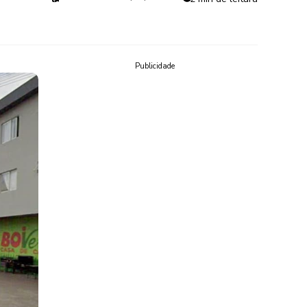
Publicidade