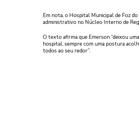
Em nota, o Hospital Municipal de Foz do 
administrativo no Núcleo Interno de Reg
O texto afirma que Emerson “deixou uma 
hospital, sempre com uma postura acolhe
todos ao seu redor”.