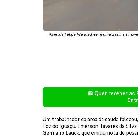
Avenida Felipe Wandscheer é uma das mais movim
📰 Quer receber as
Ent
Um trabalhador da área da saúde faleceu, 
Foz do Iguaçu. Emerson Tavares da Silva
Germano Lauck
, que emitiu nota de pesar