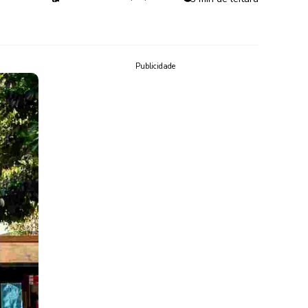
Publicidade