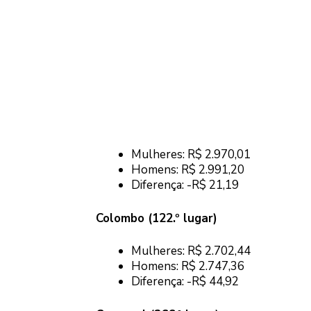
Mulheres: R$ 2.970,01
Homens: R$ 2.991,20
Diferença: -R$ 21,19
Colombo (122.º lugar)
Mulheres: R$ 2.702,44
Homens: R$ 2.747,36
Diferença: -R$ 44,92