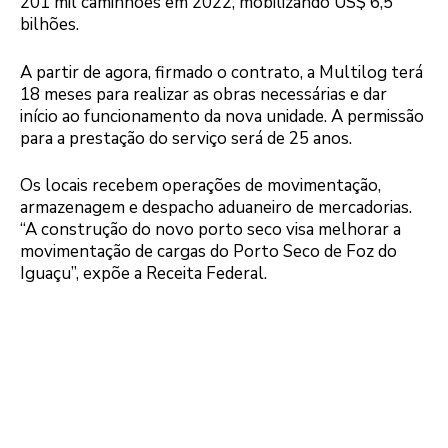
201 mil caminhões em 2022, mobilizando US$ 6,5
bilhões.
A partir de agora, firmado o contrato, a Multilog terá
18 meses para realizar as obras necessárias e dar
início ao funcionamento da nova unidade. A permissão
para a prestação do serviço será de 25 anos.
Os locais recebem operações de movimentação,
armazenagem e despacho aduaneiro de mercadorias.
“A construção do novo porto seco visa melhorar a
movimentação de cargas do Porto Seco de Foz do
Iguaçu”, expõe a Receita Federal.