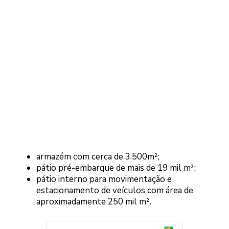
armazém com cerca de 3.500m²;
pátio pré-embarque de mais de 19 mil m²;
pátio interno para movimentação e
estacionamento de veículos com área de
aproximadamente 250 mil m².