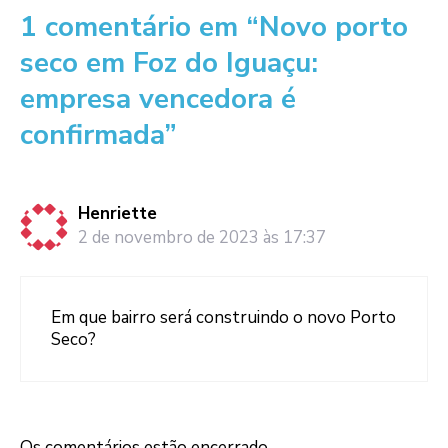
1 comentário em “Novo porto
seco em Foz do Iguaçu:
empresa vencedora é
confirmada”
Henriette
2 de novembro de 2023 às 17:37
Em que bairro será construindo o novo Porto
Seco?
Os comentários estão encerrado.