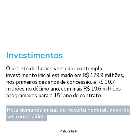
Investimentos
O projeto declarado vencedor contempla
investimento inicial estimado em R$ 179,9 milhões,
nos primeiros dez anos de concessão, e R$ 30,7
milhões no décimo ano, com mais R$ 19,6 milhões
programados para o 15.º ano de contrato.
Pela demanda inicial da Receita Federal, deverão
ser construídos:
Publicidade