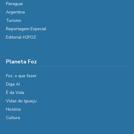
Paraguai
Argentina
Turismo
Reportagem Especial
Editorial H2FOZ
Planeta Foz
Foz, o que fazer
Diga Aí
É da Vida
Vidas do Iguaçu
História
Cultura