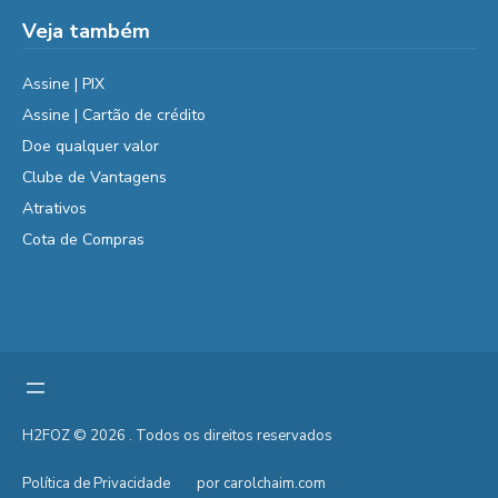
Veja também
Assine | PIX
Assine | Cartão de crédito
Doe qualquer valor
Clube de Vantagens
Atrativos
Cota de Compras
H2FOZ © 2026 . Todos os direitos reservados
Política de Privacidade
por carolchaim.com