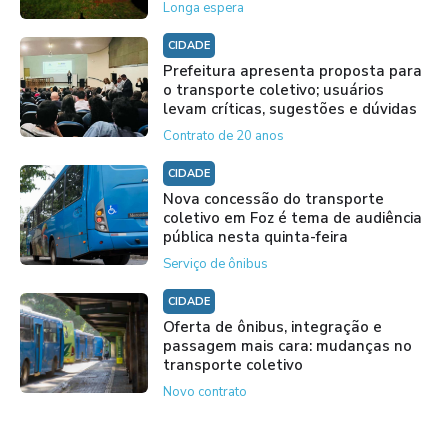
Longa espera
CIDADE
Prefeitura apresenta proposta para
o transporte coletivo; usuários
levam críticas, sugestões e dúvidas
Contrato de 20 anos
CIDADE
Nova concessão do transporte
coletivo em Foz é tema de audiência
pública nesta quinta-feira
Serviço de ônibus
CIDADE
Oferta de ônibus, integração e
passagem mais cara: mudanças no
transporte coletivo
Novo contrato