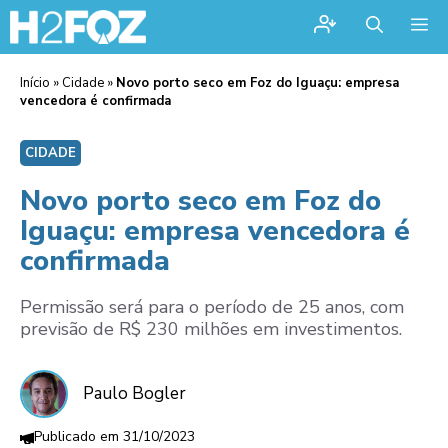
Me
Início
»
Cidade
»
Novo porto seco em Foz do Iguaçu: empresa
vencedora é confirmada
CIDADE
Novo porto seco em Foz do
Iguaçu: empresa vencedora é
confirmada
Permissão será para o período de 25 anos, com
previsão de R$ 230 milhões em investimentos.
Paulo Bogler
31/10/2023