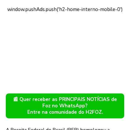
📰 Quer receber as PRINCIPAIS NOTÍCIAS de
Foz no WhatsApp?
Entre na comunidade do H2FOZ.