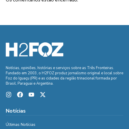
Notícias, opiniões, histórias e serviços sobre as Três Fronteiras.
Fundado em 2003, o H2FOZ produz jornalismo original e local sobre
Foz do Iguaçu (PR) e as cidades da região trinacional formada por
Brasil, Paraguai e Argentina.
Notícias
Últimas Notícias