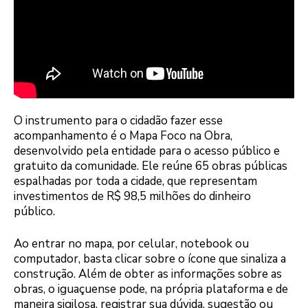
O instrumento para o cidadão fazer esse
acompanhamento é o Mapa Foco na Obra,
desenvolvido pela entidade para o acesso público e
gratuito da comunidade. Ele reúne 65 obras públicas
espalhadas por toda a cidade, que representam
investimentos de R$ 98,5 milhões do dinheiro
público.
Ao entrar no mapa, por celular, notebook ou
computador, basta clicar sobre o ícone que sinaliza a
construção. Além de obter as informações sobre as
obras, o iguaçuense pode, na própria plataforma e de
maneira sigilosa, registrar sua dúvida, sugestão ou