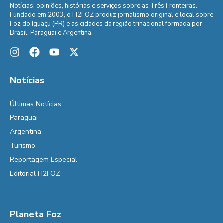
Notícias, opiniões, histórias e serviços sobre as Três Fronteiras.
Fundado em 2003, o H2FOZ produz jornalismo original e local sobre
Foz do Iguaçu (PR) e as cidades da região trinacional formada por
Brasil, Paraguai e Argentina.
Notícias
Últimas Notícias
Paraguai
Argentina
Turismo
Reportagem Especial
Editorial H2FOZ
Planeta Foz