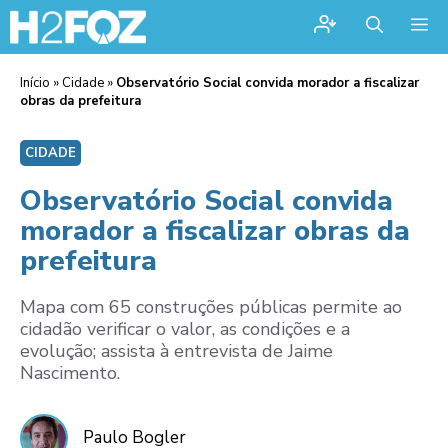
Me
Início
»
Cidade
»
Observatório Social convida morador a fiscalizar
obras da prefeitura
CIDADE
Observatório Social convida
morador a fiscalizar obras da
prefeitura
Mapa com 65 construções públicas permite ao
cidadão verificar o valor, as condições e a
evolução; assista à entrevista de Jaime
Nascimento.
Paulo Bogler