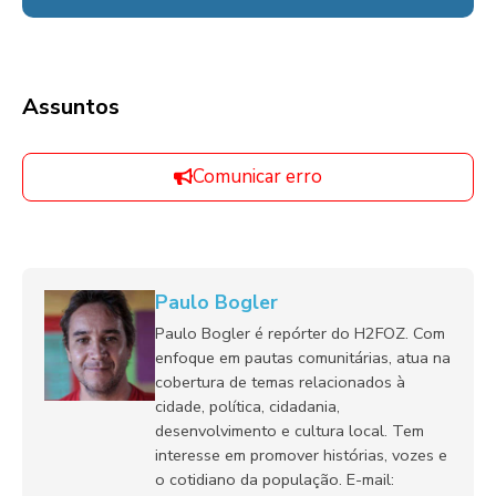
Assuntos
Comunicar erro
Paulo Bogler
Paulo Bogler é repórter do H2FOZ. Com
enfoque em pautas comunitárias, atua na
cobertura de temas relacionados à
cidade, política, cidadania,
desenvolvimento e cultura local. Tem
interesse em promover histórias, vozes e
o cotidiano da população. E-mail: