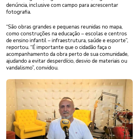
denúncia, inclusive com campo para acrescentar
fotografia.
“São obras grandes e pequenas reunidas no mapa,
como construções na educação – escolas e centros
de ensino infantil – infraestrutura, saúde e esporte”,
reportou. “É importante que o cidadão faça o
acompanhamento da obra perto de sua comunidade,
ajudando a evitar desperdício, desvio de materiais ou
vandalismo”, convidou.