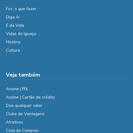
Foz, o que fazer
Diga Aí
É da Vida
Vidas do Iguaçu
História
Cultura
Veja também
Assine | PIX
Assine | Cartão de crédito
Doe qualquer valor
Clube de Vantagens
Atrativos
Cota de Compras