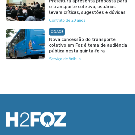
Prefeitura apresenta proposta para
o transporte coletivo; usuários
levam críticas, sugestões e dúvidas
Contrato de 20 anos
CIDADE
Nova concessão do transporte
coletivo em Foz é tema de audiência
pública nesta quinta-feira
Serviço de ônibus