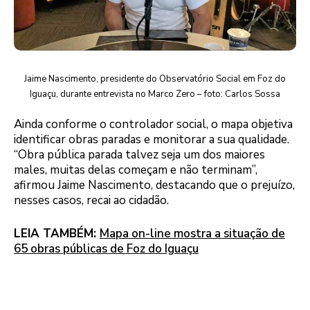
Jaime Nascimento, presidente do Observatório Social em Foz do
Iguaçu, durante entrevista no Marco Zero – foto: Carlos Sossa
Ainda conforme o controlador social, o mapa objetiva
identificar obras paradas e monitorar a sua qualidade.
“Obra pública parada talvez seja um dos maiores
males, muitas delas começam e não terminam”,
afirmou Jaime Nascimento, destacando que o prejuízo,
nesses casos, recai ao cidadão.
LEIA TAMBÉM:
Mapa on-line mostra a situação de
65 obras públicas de Foz do Iguaçu