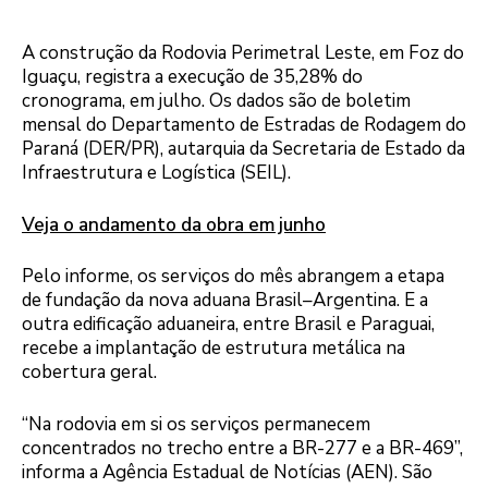
A construção da Rodovia Perimetral Leste, em Foz do
Iguaçu, registra a execução de 35,28% do
cronograma, em julho. Os dados são de boletim
mensal do Departamento de Estradas de Rodagem do
Paraná (DER/PR), autarquia da Secretaria de Estado da
Infraestrutura e Logística (SEIL).
Veja o andamento da obra em junho
Pelo informe, os serviços do mês abrangem a etapa
de fundação da nova aduana Brasil–Argentina. E a
outra edificação aduaneira, entre Brasil e Paraguai,
recebe a implantação de estrutura metálica na
cobertura geral.
“Na rodovia em si os serviços permanecem
concentrados no trecho entre a BR-277 e a BR-469”,
informa a Agência Estadual de Notícias (AEN). São