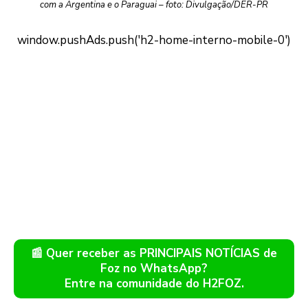
com a Argentina e o Paraguai – foto: Divulgação/DER-PR
📰 Quer receber as PRINCIPAIS NOTÍCIAS de
Foz no WhatsApp?
Entre na comunidade do H2FOZ.