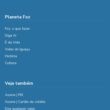
Planeta Foz
Foz, o que fazer
Diga Aí
É da Vida
Vidas do Iguaçu
História
Cultura
Veja também
Assine | PIX
Assine | Cartão de crédito
Doe qualquer valor