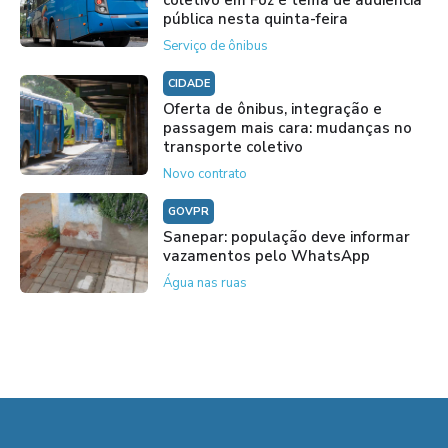
pública nesta quinta-feira
Serviço de ônibus
CIDADE
Oferta de ônibus, integração e
passagem mais cara: mudanças no
transporte coletivo
Novo contrato
GOVPR
Sanepar: população deve informar
vazamentos pelo WhatsApp
Água nas ruas