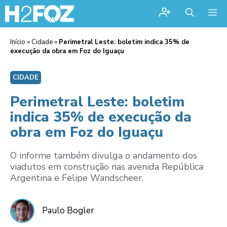
Me
Início
»
Cidade
»
Perimetral Leste: boletim indica 35% de
execução da obra em Foz do Iguaçu
CIDADE
Perimetral Leste: boletim
indica 35% de execução da
obra em Foz do Iguaçu
O informe também divulga o andamento dos
viadutos em construção nas avenida República
Argentina e Felipe Wandscheer.
Paulo Bogler