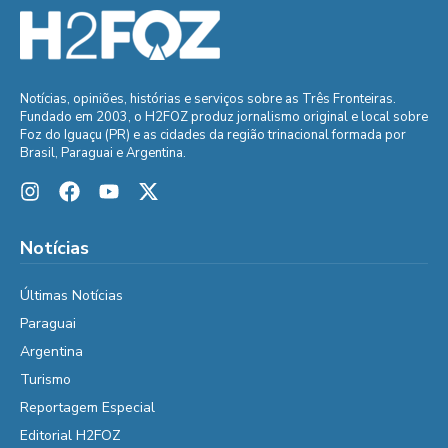
Notícias, opiniões, histórias e serviços sobre as Três Fronteiras.
Fundado em 2003, o H2FOZ produz jornalismo original e local sobre
Foz do Iguaçu (PR) e as cidades da região trinacional formada por
Brasil, Paraguai e Argentina.
Notícias
Últimas Notícias
Paraguai
Argentina
Turismo
Reportagem Especial
Editorial H2FOZ