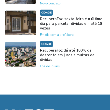
Novo contrato
CIDADE
RecuperaFoz: sexta-feira é o último
dia para parcelar dívidas em até 18
vezes
Em dia com a prefeitura
CIDADE
RecuperaFoz dá até 100% de
desconto em juros e multas de
dívidas
Foz do Iguaçu