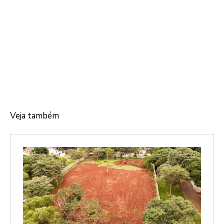
Veja também