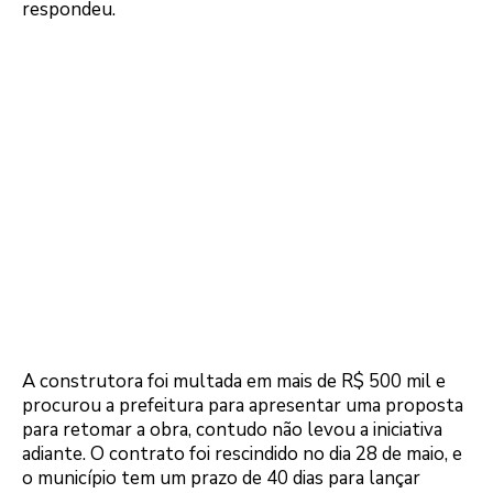
respondeu.
A construtora foi multada em mais de R$ 500 mil e
procurou a prefeitura para apresentar uma proposta
para retomar a obra, contudo não levou a iniciativa
adiante. O contrato foi rescindido no dia 28 de maio, e
o município tem um prazo de 40 dias para lançar