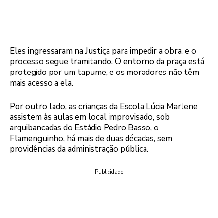
Eles ingressaram na Justiça para impedir a obra, e o
processo segue tramitando. O entorno da praça está
protegido por um tapume, e os moradores não têm
mais acesso a ela.
Por outro lado, as crianças da Escola Lúcia Marlene
assistem às aulas em local improvisado, sob
arquibancadas do Estádio Pedro Basso, o
Flamenguinho, há mais de duas décadas, sem
providências da administração pública.
Publicidade