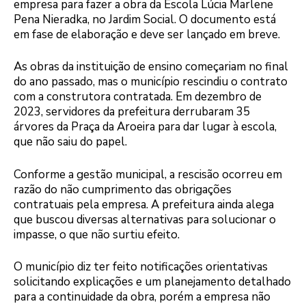
empresa para fazer a obra da Escola Lúcia Marlene
Pena Nieradka, no Jardim Social. O documento está
em fase de elaboração e deve ser lançado em breve.
As obras da instituição de ensino começariam no final
do ano passado, mas o município rescindiu o contrato
com a construtora contratada. Em dezembro de
2023, servidores da prefeitura derrubaram 35
árvores da Praça da Aroeira para dar lugar à escola,
que não saiu do papel.
Conforme a gestão municipal, a rescisão ocorreu em
razão do não cumprimento das obrigações
contratuais pela empresa. A prefeitura ainda alega
que buscou diversas alternativas para solucionar o
impasse, o que não surtiu efeito.
O município diz ter feito notificações orientativas
solicitando explicações e um planejamento detalhado
para a continuidade da obra, porém a empresa não