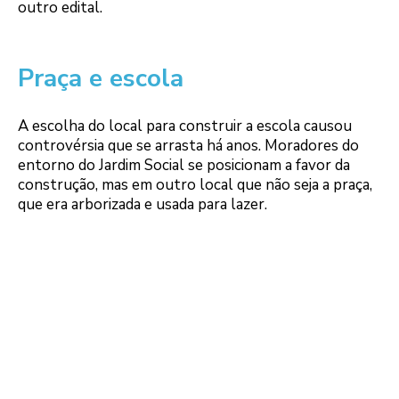
outro edital.
Praça e escola
A escolha do local para construir a escola causou
controvérsia que se arrasta há anos. Moradores do
entorno do Jardim Social se posicionam a favor da
construção, mas em outro local que não seja a praça,
que era arborizada e usada para lazer.