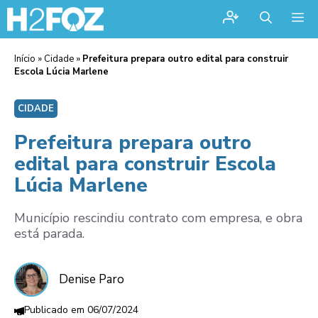
Me
Início
»
Cidade
»
Prefeitura prepara outro edital para construir
Escola Lúcia Marlene
CIDADE
Prefeitura prepara outro
edital para construir Escola
Lúcia Marlene
Município rescindiu contrato com empresa, e obra
está parada.
Denise Paro
06/07/2024