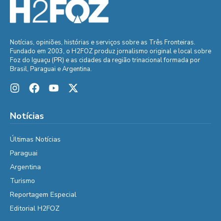
Notícias, opiniões, histórias e serviços sobre as Três Fronteiras.
Fundado em 2003, o H2FOZ produz jornalismo original e local sobre
Foz do Iguaçu (PR) e as cidades da região trinacional formada por
Brasil, Paraguai e Argentina.
Notícias
Últimas Notícias
Paraguai
Argentina
Turismo
Reportagem Especial
Editorial H2FOZ