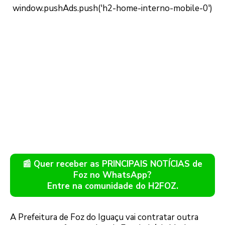
📰 Quer receber as PRINCIPAIS NOTÍCIAS de
Foz no WhatsApp?
Entre na comunidade do H2FOZ.
A Prefeitura de Foz do Iguaçu vai contratar outra