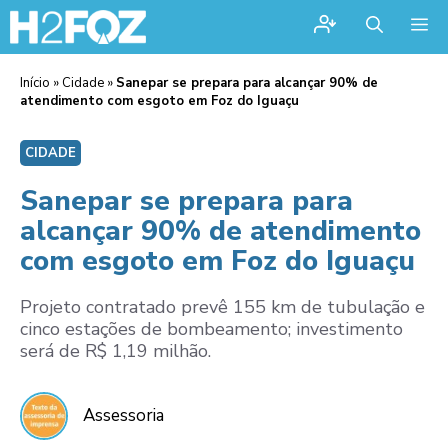
Me
Início
»
Cidade
»
Sanepar se prepara para alcançar 90% de
atendimento com esgoto em Foz do Iguaçu
CIDADE
Sanepar se prepara para
alcançar 90% de atendimento
com esgoto em Foz do Iguaçu
Projeto contratado prevê 155 km de tubulação e
cinco estações de bombeamento; investimento
será de R$ 1,19 milhão.
Assessoria