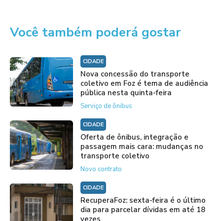
Você também poderá gostar
CIDADE
Nova concessão do transporte
coletivo em Foz é tema de audiência
pública nesta quinta-feira
Serviço de ônibus
CIDADE
Oferta de ônibus, integração e
passagem mais cara: mudanças no
transporte coletivo
Novo contrato
CIDADE
RecuperaFoz: sexta-feira é o último
dia para parcelar dívidas em até 18
vezes