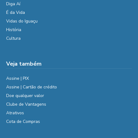
Diga Aí
É da Vida
Vidas do Iguaçu
História
Cultura
Veja também
Assine | PIX
Assine | Cartão de crédito
Doe qualquer valor
Clube de Vantagens
Atrativos
Cota de Compras