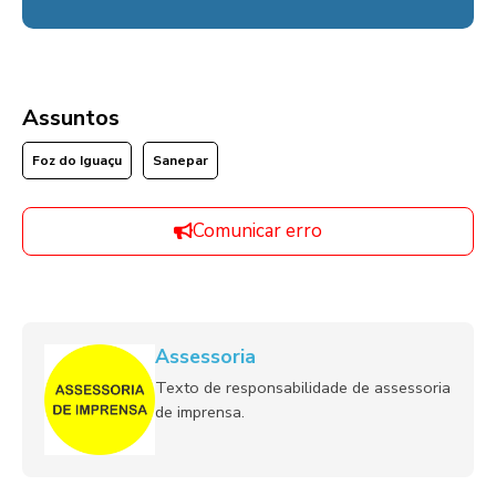
Assuntos
Foz do Iguaçu
Sanepar
Comunicar erro
Assessoria
Texto de responsabilidade de assessoria
de imprensa.