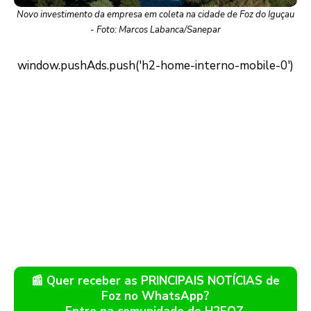
Novo investimento da empresa em coleta na cidade de Foz do Iguçau
- Foto: Marcos Labanca/Sanepar
📰 Quer receber as PRINCIPAIS NOTÍCIAS de
Foz no WhatsApp?