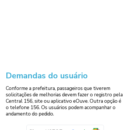
Demandas do usuário
Conforme a prefeitura, passageiros que tiverem
solicitações de melhorias devem fazer o registro pela
Central 156, site ou aplicativo eOuve. Outra opção é
o telefone 156. Os usuários podem acompanhar o
andamento do pedido.