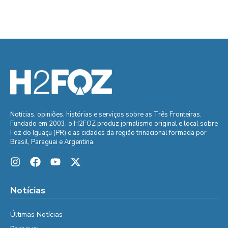
Notícias, opiniões, histórias e serviços sobre as Três Fronteiras.
Fundado em 2003, o H2FOZ produz jornalismo original e local sobre
Foz do Iguaçu (PR) e as cidades da região trinacional formada por
Brasil, Paraguai e Argentina.
Notícias
Últimas Notícias