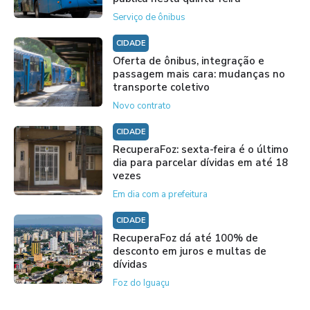
Serviço de ônibus
CIDADE
Oferta de ônibus, integração e
passagem mais cara: mudanças no
transporte coletivo
Novo contrato
CIDADE
RecuperaFoz: sexta-feira é o último
dia para parcelar dívidas em até 18
vezes
Em dia com a prefeitura
CIDADE
RecuperaFoz dá até 100% de
desconto em juros e multas de
dívidas
Foz do Iguaçu