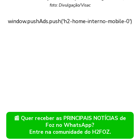
foto: Divulgação/Visac
📰 Quer receber as PRINCIPAIS NOTÍCIAS de
Foz no WhatsApp?
Entre na comunidade do H2FOZ.