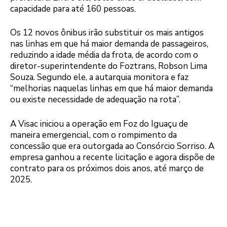
capacidade para até 160 pessoas.
Os 12 novos ônibus irão substituir os mais antigos
nas linhas em que há maior demanda de passageiros,
reduzindo a idade média da frota, de acordo com o
diretor-superintendente do Foztrans, Robson Lima
Souza. Segundo ele, a autarquia monitora e faz
“melhorias naquelas linhas em que há maior demanda
ou existe necessidade de adequação na rota”.
A Visac iniciou a operação em Foz do Iguaçu de
maneira emergencial, com o rompimento da
concessão que era outorgada ao Consórcio Sorriso. A
empresa ganhou a recente licitação e agora dispõe de
contrato para os próximos dois anos, até março de
2025.