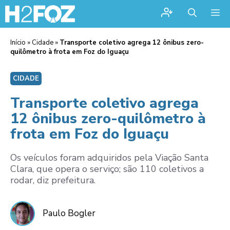
Me
Início
»
Cidade
»
Transporte coletivo agrega 12 ônibus zero-
quilômetro à frota em Foz do Iguaçu
CIDADE
Transporte coletivo agrega
12 ônibus zero-quilômetro à
frota em Foz do Iguaçu
Os veículos foram adquiridos pela Viação Santa
Clara, que opera o serviço; são 110 coletivos a
rodar, diz prefeitura.
Paulo Bogler