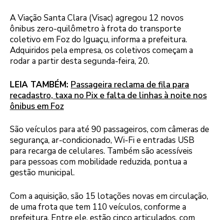
A Viação Santa Clara (Visac) agregou 12 novos
ônibus zero-quilômetro à frota do transporte
coletivo em Foz do Iguaçu, informa a prefeitura.
Adquiridos pela empresa, os coletivos começam a
rodar a partir desta segunda-feira, 20.
LEIA TAMBÉM:
Passageira reclama de fila para
recadastro, taxa no Pix e falta de linhas à noite nos
ônibus em Foz
São veículos para até 90 passageiros, com câmeras de
segurança, ar-condicionado, Wi-Fi e entradas USB
para recarga de celulares. Também são acessíveis
para pessoas com mobilidade reduzida, pontua a
gestão municipal.
Com a aquisição, são 15 lotações novas em circulação,
de uma frota que tem 110 veículos, conforme a
prefeitura. Entre ele, estão cinco articulados, com