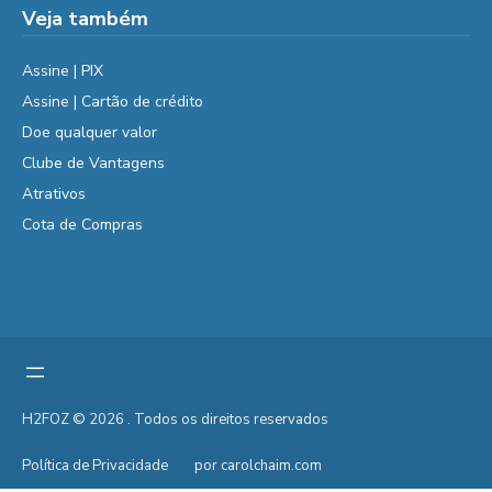
Veja também
Assine | PIX
Assine | Cartão de crédito
Doe qualquer valor
Clube de Vantagens
Atrativos
Cota de Compras
H2FOZ © 2026 . Todos os direitos reservados
Política de Privacidade
por carolchaim.com