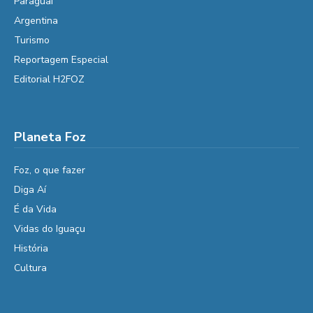
Paraguai
Argentina
Turismo
Reportagem Especial
Editorial H2FOZ
Planeta Foz
Foz, o que fazer
Diga Aí
É da Vida
Vidas do Iguaçu
História
Cultura