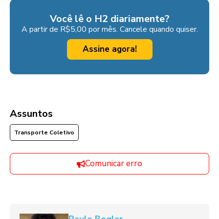
Você lê o H2 diariamente?
A partir de R$5,00 por mês. Cancele quando quiser.
Assine agora!
Assuntos
Transporte Coletivo
Comunicar erro