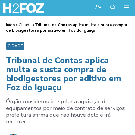
Me
Início
»
Cidade
»
Tribunal de Contas aplica multa e susta compra
de biodigestores por aditivo em Foz do Iguaçu
CIDADE
Tribunal de Contas aplica
multa e susta compra de
biodigestores por aditivo em
Foz do Iguaçu
Órgão considerou irregular a aquisição de
equipamentos por meio de contrato de serviços;
prefeitura afirma que não houve dolo e irá
recorrer.