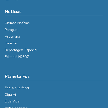
Notícias
Últimas Notícias
Paraguai
Argentina
Turismo
Reportagem Especial
Editorial H2FOZ
Planeta Foz
Foz, o que fazer
Diga Aí
É da Vida