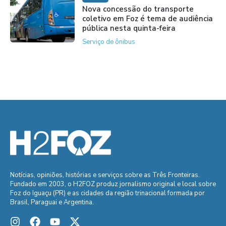
Nova concessão do transporte
coletivo em Foz é tema de audiência
pública nesta quinta-feira
Serviço de ônibus
Notícias, opiniões, histórias e serviços sobre as Três Fronteiras.
Fundado em 2003, o H2FOZ produz jornalismo original e local sobre
Foz do Iguaçu (PR) e as cidades da região trinacional formada por
Brasil, Paraguai e Argentina.