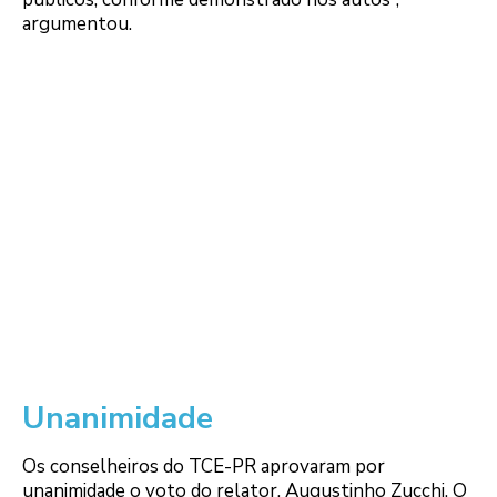
argumentou.
Unanimidade
Os conselheiros do TCE-PR aprovaram por
unanimidade o voto do relator, Augustinho Zucchi. O