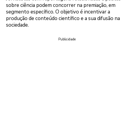
sobre ciência podem concorrer na premiação, em
segmento específico. O objetivo é incentivar a
produção de conteúdo científico e a sua difusão na
sociedade.
Publicidade