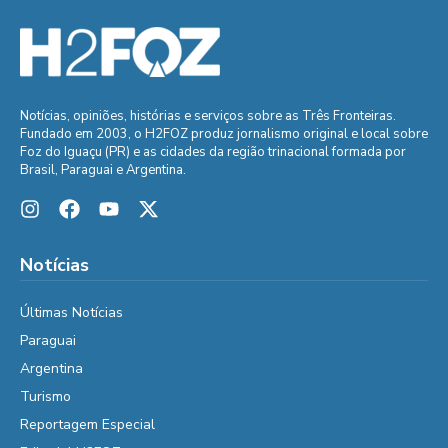
Notícias, opiniões, histórias e serviços sobre as Três Fronteiras.
Fundado em 2003, o H2FOZ produz jornalismo original e local sobre
Foz do Iguaçu (PR) e as cidades da região trinacional formada por
Brasil, Paraguai e Argentina.
Notícias
Últimas Notícias
Paraguai
Argentina
Turismo
Reportagem Especial