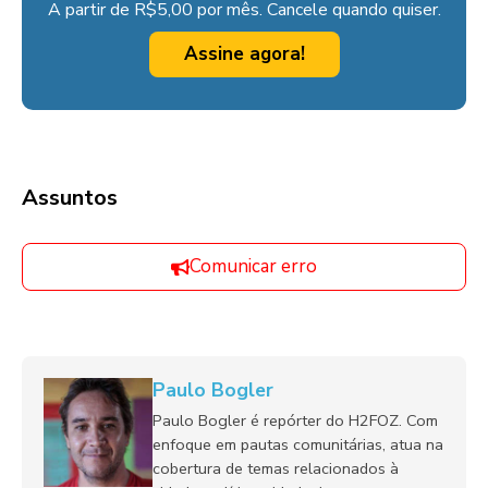
A partir de R$5,00 por mês. Cancele quando quiser.
Assine agora!
Assuntos
Comunicar erro
Paulo Bogler
Paulo Bogler é repórter do H2FOZ. Com
enfoque em pautas comunitárias, atua na
cobertura de temas relacionados à