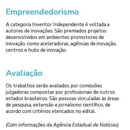
Empreendedorismo
A categoria Inventor Independente é voltada a
autores de inovações. São premiados projetos
desenvolvidos em ambientes promotores de
inovação, como aceleradoras, agências de inovação,
centros e
hubs
de inovação.
Avaliação
Os trabalhos serão avaliados por comissões
julgadoras compostas por profissionais de outros
estados brasileiros. São pessoas vinculadas às áreas
de pesquisa, extensão e jornalismo científico, de
acordo com critérios elencados no edital.
(Com informações da Agência Estadual de Notícias)