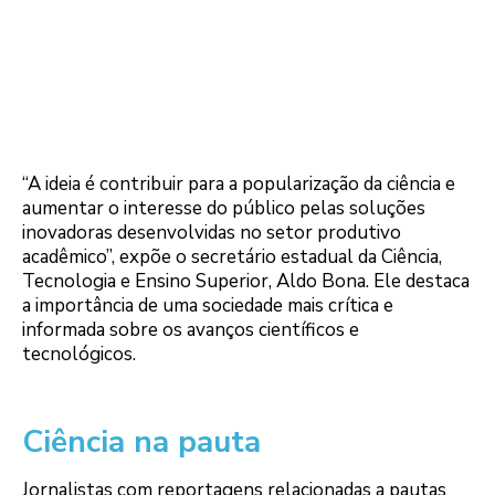
“A ideia é contribuir para a popularização da ciência e
aumentar o interesse do público pelas soluções
inovadoras desenvolvidas no setor produtivo
acadêmico”, expõe o secretário estadual da Ciência,
Tecnologia e Ensino Superior, Aldo Bona. Ele destaca
a importância de uma sociedade mais crítica e
informada sobre os avanços científicos e
tecnológicos.
Ciência na pauta
Jornalistas com reportagens relacionadas a pautas