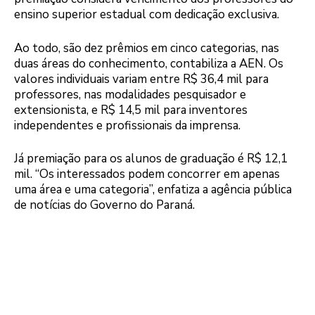
ensino superior estadual com dedicação exclusiva.
Ao todo, são dez prêmios em cinco categorias, nas
duas áreas do conhecimento, contabiliza a AEN. Os
valores individuais variam entre R$ 36,4 mil para
professores, nas modalidades pesquisador e
extensionista, e R$ 14,5 mil para inventores
independentes e profissionais da imprensa.
Já premiação para os alunos de graduação é R$ 12,1
mil. “Os interessados podem concorrer em apenas
uma área e uma categoria”, enfatiza a agência pública
de notícias do Governo do Paraná.