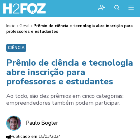
Me
Início
»
Geral
»
Prêmio de ciência e tecnologia abre inscrição para
professores e estudantes
CIÊNCIA
Prêmio de ciência e tecnologia
abre inscrição para
professores e estudantes
Ao todo, são dez prêmios em cinco categorias;
empreendedores também podem participar.
Paulo Bogler
15/03/2024