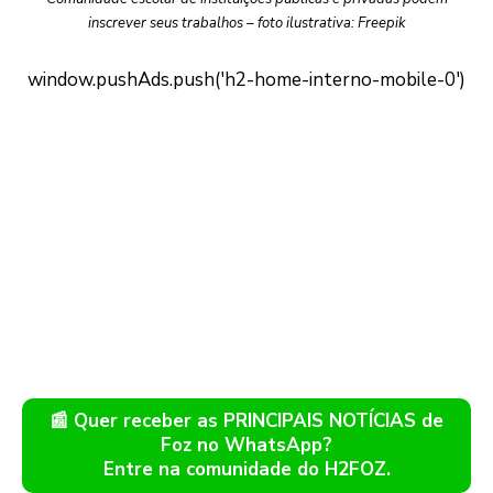
inscrever seus trabalhos – foto ilustrativa: Freepik
📰 Quer receber as PRINCIPAIS NOTÍCIAS de
Foz no WhatsApp?
Entre na comunidade do H2FOZ.