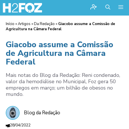
Me
Início
»
Artigos
»
Da Redação
»
Giacobo assume a Comissão de
Agricultura na Câmara Federal
Giacobo assume a Comissão
de Agricultura na Câmara
Federal
Mais notas do Blog da Redação: Reni condenado,
valor da hemodiálise no Municipal, Foz gera 50
empregos em março; um bilhão de obesos no
mundo.
Blog da Redação
28/04/2022