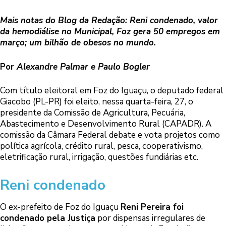
Mais notas do Blog da Redação: Reni condenado, valor
da hemodiálise no Municipal, Foz gera 50 empregos em
março; um bilhão de obesos no mundo.
Por
Alexandre Palmar e Paulo Bogler
Com título eleitoral em Foz do Iguaçu, o deputado federal
Giacobo (PL-PR) foi eleito, nessa quarta-feira, 27, o
presidente da Comissão de Agricultura, Pecuária,
Abastecimento e Desenvolvimento Rural (CAPADR). A
comissão da Câmara Federal debate e vota projetos como
política agrícola, crédito rural, pesca, cooperativismo,
eletrificação rural, irrigação, questões fundiárias etc.
Reni condenado
O ex-prefeito de Foz do Iguaçu
Reni Pereira foi
condenado pela Justiça
por dispensas irregulares de