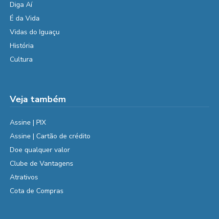
Diga Aí
É da Vida
Vidas do Iguaçu
História
Cultura
Veja também
Assine | PIX
Assine | Cartão de crédito
Doe qualquer valor
Clube de Vantagens
Atrativos
Cota de Compras