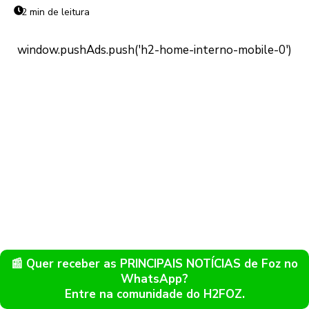
2 min de leitura
📰 Quer receber as PRINCIPAIS NOTÍCIAS de Foz no
WhatsApp?
Entre na comunidade do H2FOZ.