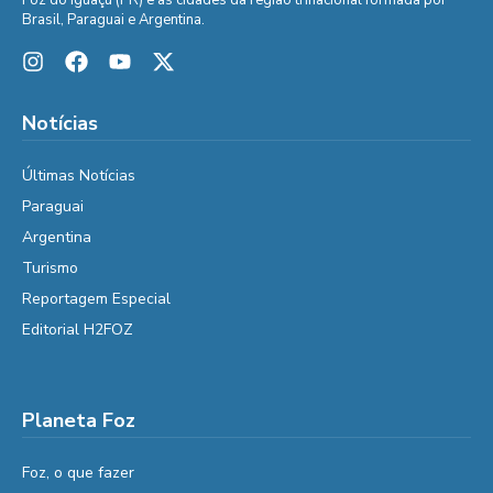
Brasil, Paraguai e Argentina.
Notícias
Últimas Notícias
Paraguai
Argentina
Turismo
Reportagem Especial
Editorial H2FOZ
Planeta Foz
Foz, o que fazer