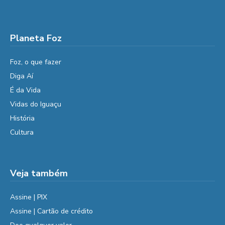
Planeta Foz
Foz, o que fazer
Diga Aí
É da Vida
Vidas do Iguaçu
História
Cultura
Veja também
Assine | PIX
Assine | Cartão de crédito