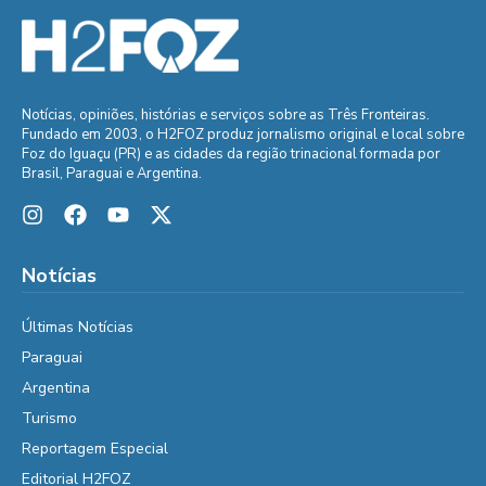
Notícias, opiniões, histórias e serviços sobre as Três Fronteiras.
Fundado em 2003, o H2FOZ produz jornalismo original e local sobre
Foz do Iguaçu (PR) e as cidades da região trinacional formada por
Brasil, Paraguai e Argentina.
Notícias
Últimas Notícias
Paraguai
Argentina
Turismo
Reportagem Especial
Editorial H2FOZ