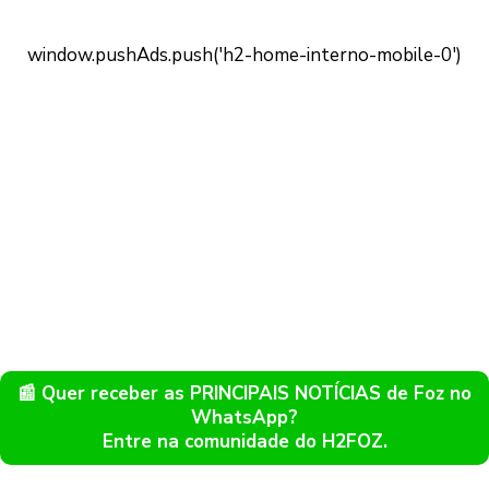
📰 Quer receber as PRINCIPAIS NOTÍCIAS de Foz no
WhatsApp?
Entre na comunidade do H2FOZ.