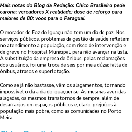
Mais notas do Blog da Redação: Chico Brasileiro pede
carona; vereadores X realidade; dose de reforço para
maiores de 80; voos para o Paraguai.
O morador de Foz do Iguaçu não tem um dia de paz. Nos
serviços públicos, problemas da gestão da saúde refletem
no atendimento à população, com risco de intervenção e
de greve no Hospital Municipal, para não avançar na lista.
A substituição da empresa de ônibus, pelas reclamações
dos usuários, foi uma troca de seis por meia dúzia: falta de
ônibus, atrasos e superlotação.
Como se já não bastasse, vêm os alagamentos, tornando
impossível o dia a dia do iguaçuense. As mesmas avenidas
alagadas, os mesmos transtornos de sempre, além de
desarranjos em espaços públicos e, claro, prejuízos à
população mais pobre, como as comunidades no Porto
Meira.