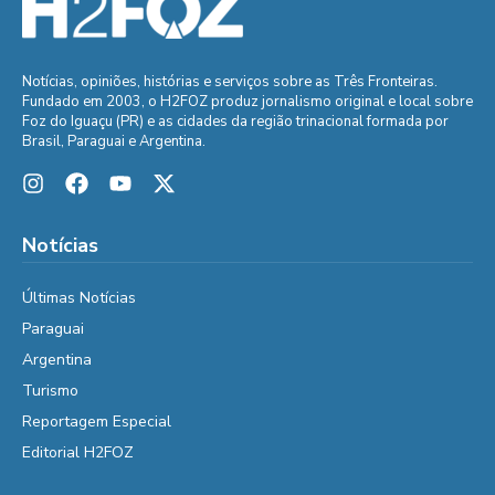
Notícias, opiniões, histórias e serviços sobre as Três Fronteiras.
Fundado em 2003, o H2FOZ produz jornalismo original e local sobre
Foz do Iguaçu (PR) e as cidades da região trinacional formada por
Brasil, Paraguai e Argentina.
Notícias
Últimas Notícias
Paraguai
Argentina
Turismo
Reportagem Especial
Editorial H2FOZ