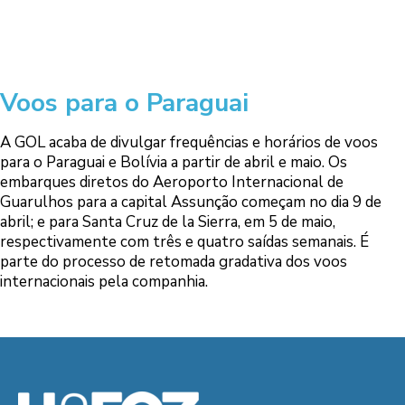
Voos para o Paraguai
A GOL acaba de divulgar frequências e horários de voos
para o Paraguai e Bolívia a partir de abril e maio. Os
embarques diretos do Aeroporto Internacional de
Guarulhos para a capital Assunção começam no dia 9 de
abril; e para Santa Cruz de la Sierra, em 5 de maio,
respectivamente com três e quatro saídas semanais. É
parte do processo de retomada gradativa dos voos
internacionais pela companhia.