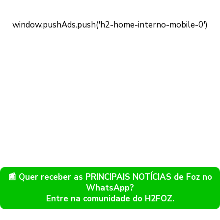
📰 Quer receber as PRINCIPAIS NOTÍCIAS de Foz no
WhatsApp?
Entre na comunidade do H2FOZ.