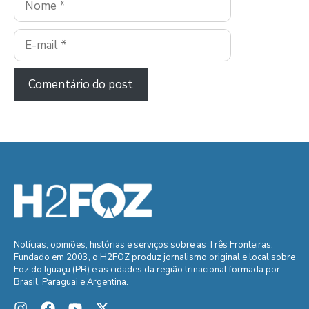
E-
mail
Notícias, opiniões, histórias e serviços sobre as Três Fronteiras.
Fundado em 2003, o H2FOZ produz jornalismo original e local sobre
Foz do Iguaçu (PR) e as cidades da região trinacional formada por
Brasil, Paraguai e Argentina.