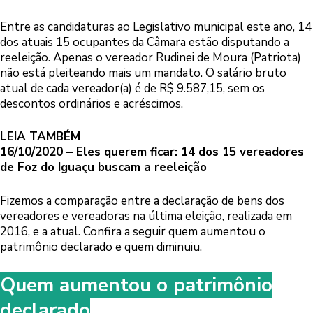
Entre as candidaturas ao Legislativo municipal este ano, 14
dos atuais 15 ocupantes da Câmara estão disputando a
reeleição. Apenas o vereador Rudinei de Moura (Patriota)
não está pleiteando mais um mandato. O salário bruto
atual de cada vereador(a) é de R$ 9.587,15, sem os
descontos ordinários e acréscimos.
LEIA TAMBÉM
16/10/2020 – Eles querem ficar: 14 dos 15 vereadores
de Foz do Iguaçu buscam a reeleição
Fizemos a comparação entre a declaração de bens dos
vereadores e vereadoras na última eleição, realizada em
2016, e a atual. Confira a seguir quem aumentou o
patrimônio declarado e quem diminuiu.
Quem aumentou o patrimônio
declarado