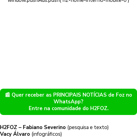
📰 Quer receber as PRINCIPAIS NOTÍCIAS de Foz no
WhatsApp?
Entre na comunidade do H2FOZ.
H2FOZ – Fabiano Severino
(pesquisa e texto)
Vacy Álvaro
(infográficos)