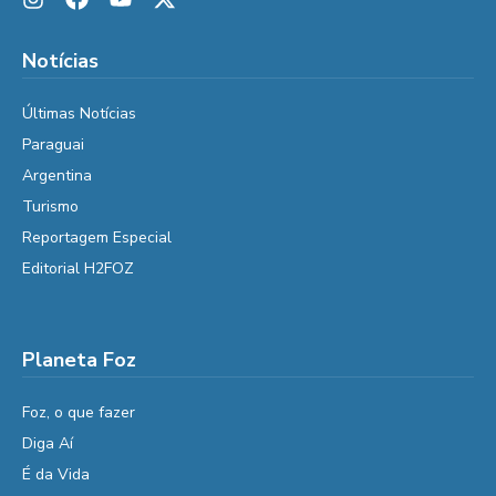
Notícias
Últimas Notícias
Paraguai
Argentina
Turismo
Reportagem Especial
Editorial H2FOZ
Planeta Foz
Foz, o que fazer
Diga Aí
É da Vida