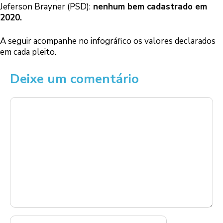
Jeferson Brayner (PSD):
nenhum bem cadastrado em
2020.
A seguir acompanhe no infográfico os valores declarados
em cada pleito.
Deixe um comentário
Comentário
Nome