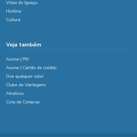
Vidas do Iguaçu
História
Cultura
Veja também
Assine | PIX
Assine | Cartão de crédito
Doe qualquer valor
Clube de Vantagens
Atrativos
Cota de Compras