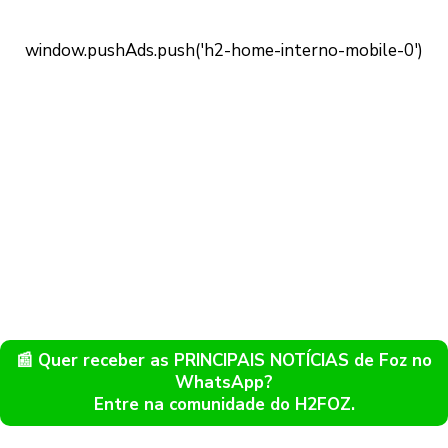
📰 Quer receber as PRINCIPAIS NOTÍCIAS de Foz no
WhatsApp?
Entre na comunidade do H2FOZ.