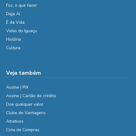
Foz, o que fazer
Diga Aí
É da Vida
Vidas do Iguaçu
História
Cultura
Veja também
Assine | PIX
Assine | Cartão de crédito
Doe qualquer valor
Clube de Vantagens
Atrativos
Cota de Compras