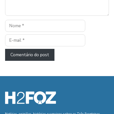
Nome
E-
mail