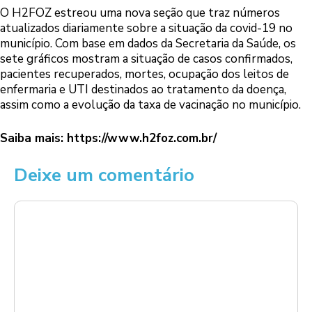
O H2FOZ estreou uma nova seção que traz números
atualizados diariamente sobre a situação da covid-19 no
município. Com base em dados da Secretaria da Saúde, os
sete gráficos mostram a situação de casos confirmados,
pacientes recuperados, mortes, ocupação dos leitos de
enfermaria e UTI destinados ao tratamento da doença,
assim como a evolução da taxa de vacinação no município.
Saiba mais:
https://www.h2foz.com.br/
Deixe um comentário
Comentário