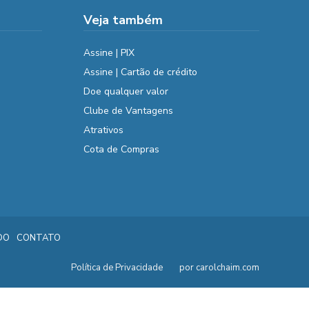
Veja também
Assine | PIX
Assine | Cartão de crédito
Doe qualquer valor
Clube de Vantagens
Atrativos
Cota de Compras
DO
CONTATO
Política de Privacidade
por carolchaim.com