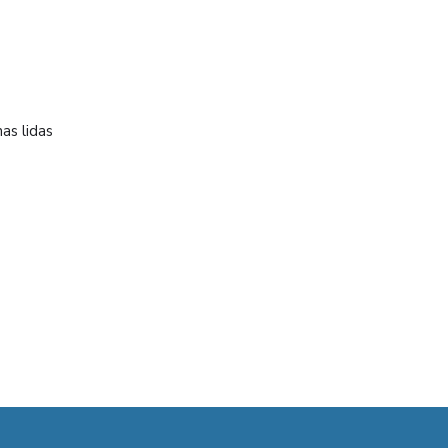
as lidas