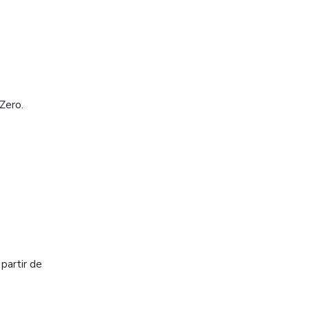
Zero.
partir de