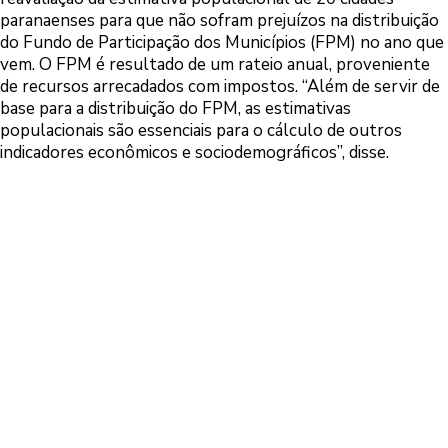
paranaenses para que não sofram prejuízos na distribuição
do Fundo de Participação dos Municípios (FPM) no ano que
vem. O FPM é resultado de um rateio anual, proveniente
de recursos arrecadados com impostos. “Além de servir de
base para a distribuição do FPM, as estimativas
populacionais são essenciais para o cálculo de outros
indicadores econômicos e sociodemográficos”, disse.