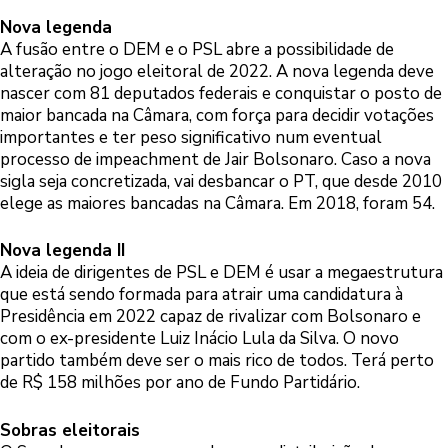
Nova legenda
A fusão entre o DEM e o PSL abre a possibilidade de
alteração no jogo eleitoral de 2022. A nova legenda deve
nascer com 81 deputados federais e conquistar o posto de
maior bancada na Câmara, com força para decidir votações
importantes e ter peso significativo num eventual
processo de impeachment de Jair Bolsonaro. Caso a nova
sigla seja concretizada, vai desbancar o PT, que desde 2010
elege as maiores bancadas na Câmara. Em 2018, foram 54.
Nova legenda II
A ideia de dirigentes de PSL e DEM é usar a megaestrutura
que está sendo formada para atrair uma candidatura à
Presidência em 2022 capaz de rivalizar com Bolsonaro e
com o ex-presidente Luiz Inácio Lula da Silva. O novo
partido também deve ser o mais rico de todos. Terá perto
de R$ 158 milhões por ano de Fundo Partidário.
Sobras eleitorais