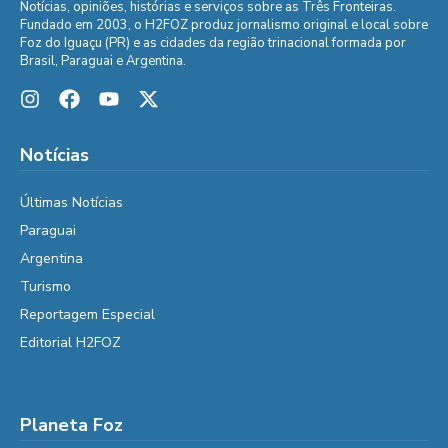
Notícias, opiniões, histórias e serviços sobre as Três Fronteiras.
Fundado em 2003, o H2FOZ produz jornalismo original e local sobre
Foz do Iguaçu (PR) e as cidades da região trinacional formada por
Brasil, Paraguai e Argentina.
Notícias
Últimas Notícias
Paraguai
Argentina
Turismo
Reportagem Especial
Editorial H2FOZ
Planeta Foz