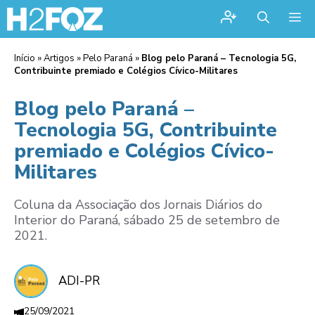
Me
Início
»
Artigos
»
Pelo Paraná
»
Blog pelo Paraná – Tecnologia 5G,
Contribuinte premiado e Colégios Cívico-Militares
Blog pelo Paraná –
Tecnologia 5G, Contribuinte
premiado e Colégios Cívico-
Militares
Coluna da Associação dos Jornais Diários do
Interior do Paraná, sábado 25 de setembro de
2021.
ADI-PR
25/09/2021