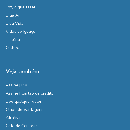
Foz, o que fazer
Diga Aí
É da Vida
Vidas do Iguaçu
História
Cultura
Veja também
Assine | PIX
Assine | Cartão de crédito
Doe qualquer valor
Clube de Vantagens
Atrativos
Cota de Compras