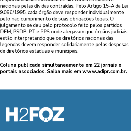
nacionais pelas dívidas contraídas. Pelo Artigo 15-A da Lei
9.096/1995, cada órgão deve responder individualmente
pelo não cumprimento de suas obrigações legais. O
julgamento se deu pelo protocolo feito pelos partidos
DEM, PSDB, PT e PPS onde alegavam que órgãos judiciais
estão interpretando que os diretórios nacionais das
legendas devem responder solidariamente pelas despesas
de diretórios estaduais e municipais.
Coluna publicada simultaneamente em 22 jornais e
portais associados. Saiba mais em
www.adipr.com.br
.