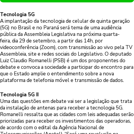
Tecnologia 5G
A implantação da tecnologia de celular de quinta geração
(5G) no Brasil e no Paraná será tema de uma audiência
pública da Assembleia Legislativa na próxima quarta-
feira, dia 29 de setembro, a partir das 14h, por
videoconferência (Zoom), com transmissão ao vivo pela TV
Assembleia, site e redes sociais do Legislativo. O deputado
Luiz Claudio Romanelli (PSB) é um dos proponentes do
debate e convoca a sociedade a participar do encontro para
que o Estado amplie o entendimento sobre a nova
plataforma de telefonia móvel e transmissão de dados.
Tecnologia 5G II
Uma das questões em debate vai ser a legislação que trata
da instalação de antenas para receber a tecnologia 5G.
Romanelli ressalta que as cidades com leis adequadas serão
priorizadas para receber os investimentos das operadoras,
de acordo com o edital da Agência Nacional de