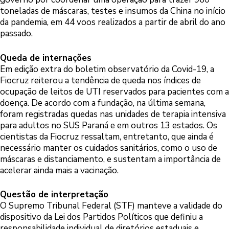
toneladas de máscaras, testes e insumos da China no início
da pandemia, em 44 voos realizados a partir de abril do ano
passado.
Queda de internações
Em edição extra do boletim observatório da Covid-19, a
Fiocruz reiterou a tendência de queda nos índices de
ocupação de leitos de UTI reservados para pacientes com a
doença. De acordo com a fundação, na última semana,
foram registradas quedas nas unidades de terapia intensiva
para adultos no SUS Paraná e em outros 13 estados. Os
cientistas da Fiocruz ressaltam, entretanto, que ainda é
necessário manter os cuidados sanitários, como o uso de
máscaras e distanciamento, e sustentam a importância de
acelerar ainda mais a vacinação.
Questão de interpretação
O Supremo Tribunal Federal (STF) manteve a validade do
dispositivo da Lei dos Partidos Políticos que definiu a
responsabilidade individual de diretórios estaduais e