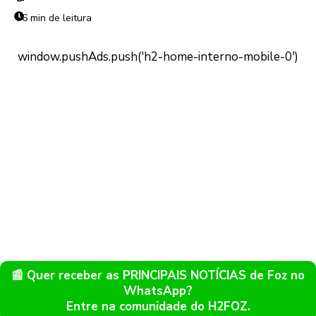
6 min de leitura
📰 Quer receber as PRINCIPAIS NOTÍCIAS de Foz no
WhatsApp?
Entre na comunidade do H2FOZ.