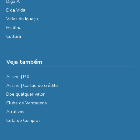
Diga Aí
É da Vida
Vidas do Iguaçu
História
Cultura
Veja também
Assine | PIX
Assine | Cartão de crédito
Doe qualquer valor
Clube de Vantagens
Atrativos
Cota de Compras