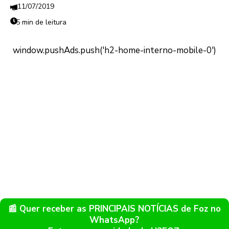
11/07/2019
5 min de leitura
📰 Quer receber as PRINCIPAIS NOTÍCIAS de Foz no
WhatsApp?