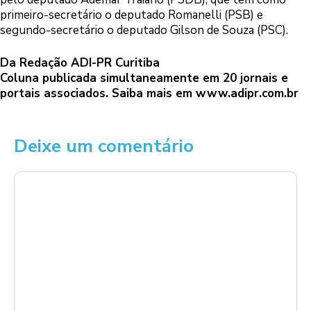
primeiro-secretário o deputado Romanelli (PSB) e
segundo-secretário o deputado Gilson de Souza (PSC).
Da Redação ADI-PR Curitiba
Coluna publicada simultaneamente em 20 jornais e
portais associados. Saiba mais em
www.adipr.com.br
Deixe um comentário
Comentário