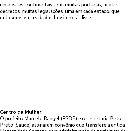
dimensões continentais, com muitas portarias, muitos
decretos, muitas legislações, uma em cada estado, que
enlouquecem a vida dos brasileiros”, disse.
Centro da Mulher
O prefeito Marcelo Rangel (PSDB) e o secretário Beto
Preto (Saúde) assinaram convênio que transfere a antiga