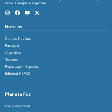
Brasil, Paraguai e Argentina.
Notícias
Últimas Notícias
Paraguai
Argentina
Turismo
Reportagem Especial
Editorial H2FOZ
Planeta Foz
Foz, o que fazer