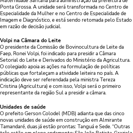
Maternidade Santana para administração da prefeitura de
Ponta Grossa. A unidade será transformada no Centro de
Especialidade da Mulher e no Centro de Especialidade de
Imagem e Diagnóstico, e está sendo retomada pelo Estado
em razão de decisão judicial.
Volpi na Câmara do Leite
O presidente da Comissão de Bovinocultura de Leite da
Faep, Ronei Volpi, foi indicado para presidir a Câmara
Setorial do Leite e Derivados do Ministério da Agricultura.
O colegiado apoia as ações na formulação de políticas
públicas que fortaleçam a atividade leiteira no país. A
indicação deve ser referendada pela ministra Tereza
Cristina (Agricultura) e com isso, Volpi será o primeiro
representante da região Sul a presidir a câmara.
Unidades de saúde
O prefeito Gerson Colodel (MDB) adianta que das cinco
novas unidades de saúde em construção em Almirante
Tamandaré, duas já estão prontas: Tanguá e Sede. “Outras