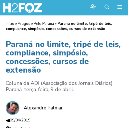
Me
Início
»
Artigos
»
Pelo Paraná
»
Paraná no limite, tripé de leis,
compliance, simpósio, concessões, cursos de extensão
Paraná no limite, tripé de leis,
compliance, simpósio,
concessões, cursos de
extensão
Coluna da ADI (Associação dos Jornais Diários)
Paraná, terça-feira, 9 de abril.
Alexandre Palmar
09/04/2019