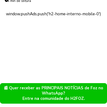
4 min de leitura
📰 Quer receber as PRINCIPAIS NOTÍCIAS de Foz no
WhatsApp?
Entre na comunidade do H2FOZ.