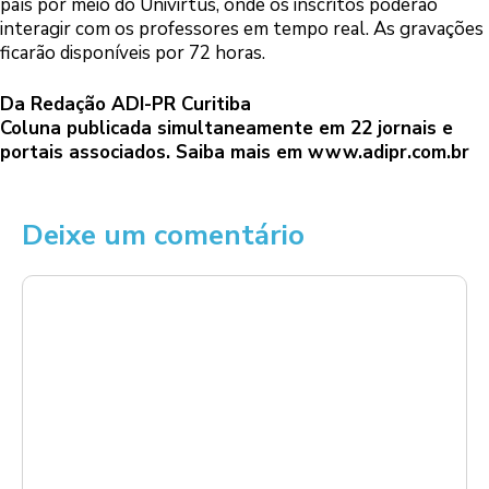
país por meio do Univirtus, onde os inscritos poderão
interagir com os professores em tempo real. As gravações
ficarão disponíveis por 72 horas.
Da Redação ADI-PR Curitiba
Coluna publicada simultaneamente em 22 jornais e
portais associados. Saiba mais em
www.adipr.com.br
Deixe um comentário
Comentário