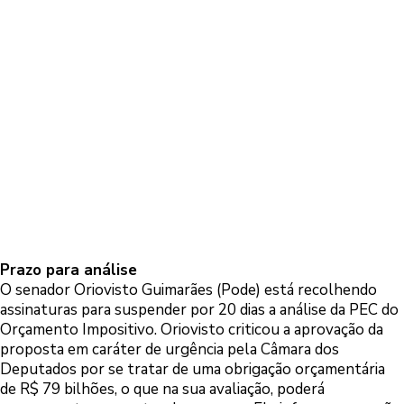
Prazo para análise
O senador Oriovisto Guimarães (Pode) está recolhendo
assinaturas para suspender por 20 dias a análise da PEC do
Orçamento Impositivo. Oriovisto criticou a aprovação da
proposta em caráter de urgência pela Câmara dos
Deputados por se tratar de uma obrigação orçamentária
de R$ 79 bilhões, o que na sua avaliação, poderá