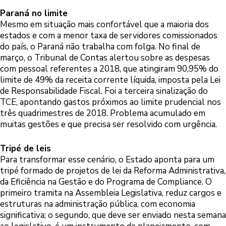
Paraná no limite
Mesmo em situação mais confortável que a maioria dos
estados e com a menor taxa de servidores comissionados
do país, o Paraná não trabalha com folga. No final de
março, o Tribunal de Contas alertou sobre as despesas
com pessoal referentes a 2018, que atingiram 90,95% do
limite de 49% da receita corrente líquida, imposta pela Lei
de Responsabilidade Fiscal. Foi a terceira sinalização do
TCE, apontando gastos próximos ao limite prudencial nos
três quadrimestres de 2018. Problema acumulado em
muitas gestões e que precisa ser resolvido com urgência.
Tripé de leis
Para transformar esse cenário, o Estado aponta para um
tripé formado de projetos de lei da Reforma Administrativa,
da Eficiência na Gestão e do Programa de Compliance. O
primeiro tramita na Assembleia Legislativa, reduz cargos e
estruturas na administração pública, com economia
significativa; o segundo, que deve ser enviado nesta semana