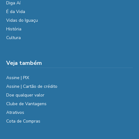
Diga Aí
É da Vida
Vidas do Iguaçu
História
Cultura
Veja também
Assine | PIX
Assine | Cartão de crédito
Doe qualquer valor
Clube de Vantagens
Atrativos
Cota de Compras