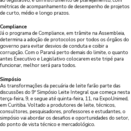
ao legislativo, é um instrumento de planejamento, com
métricas de acompanhamento de desempenho de projetos
de curto, médio e longo prazos.
Compliance
Já o programa de Compliance, em trâmite na Assembleia,
determina a adoção de protocolos por todos os órgãos do
governo para evitar desvios de conduta e coibir a
corrupção. Com o Paraná perto demais do limite, o quanto
antes Executivo e Legislativo colocarem este tripé para
funcionar, melhor será para todos.
Simpósio
As transformações da pecuária de leite farão parte das
discussões do 9º Simpósio Leite Integral que começa nesta
terça-feira, 9, e segue até quinta-feira, 11, na ExpoUnimed,
em Curitiba. Voltado a produtores de leite, técnicos,
consultores, pesquisadores, professores e estudantes, o
simpósio vai abordar os desafios e oportunidades do setor,
do ponto de vista técnico e mercadológico.