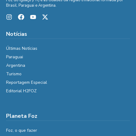
Brasil, Paraguai e Argentina.
Notícias
Últimas Notícias
Paraguai
Argentina
Turismo
Reportagem Especial
Editorial H2FOZ
Planeta Foz
Foz, o que fazer