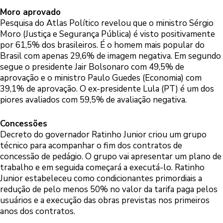
Moro aprovado
Pesquisa do Atlas Político revelou que o ministro Sérgio
Moro (Justiça e Segurança Pública) é visto positivamente
por 61,5% dos brasileiros. É o homem mais popular do
Brasil com apenas 29,6% de imagem negativa. Em segundo
segue o presidente Jair Bolsonaro com 49,5% de
aprovação e o ministro Paulo Guedes (Economia) com
39,1% de aprovação. O ex-presidente Lula (PT) é um dos
piores avaliados com 59,5% de avaliação negativa.
Concessões
Decreto do governador Ratinho Junior criou um grupo
técnico para acompanhar o fim dos contratos de
concessão de pedágio. O grupo vai apresentar um plano de
trabalho e em seguida começará a executá-lo. Ratinho
Junior estabeleceu como condicionantes primordiais a
redução de pelo menos 50% no valor da tarifa paga pelos
usuários e a execução das obras previstas nos primeiros
anos dos contratos.