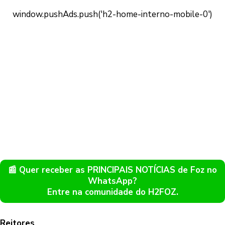
📰 Quer receber as PRINCIPAIS NOTÍCIAS de Foz no
WhatsApp?
Entre na comunidade do H2FOZ.
Reitores