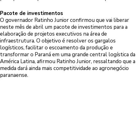
Pacote de investimentos
O governador Ratinho Junior confirmou que vai liberar
neste mês de abril um pacote de investimentos para a
elaboração de projetos executivos na área de
infraestrutura. O objetivo é resolver os gargalos
logísticos, facilitar o escoamento da produção e
transformar o Paraná em uma grande central logística da
América Latina, afirmou Ratinho Junior, ressaltando que a
medida dará ainda mais competitividade ao agronegócio
paranaense.