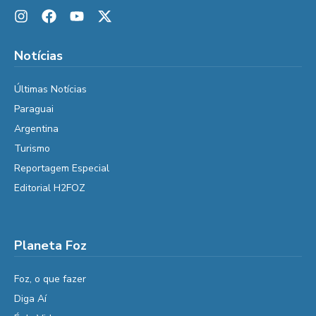
Notícias
Últimas Notícias
Paraguai
Argentina
Turismo
Reportagem Especial
Editorial H2FOZ
Planeta Foz
Foz, o que fazer
Diga Aí