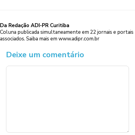
Da Redação ADI-PR Curitiba
Coluna publicada simultaneamente em 22 jornais e portais
associados. Saiba mais em
www.adipr.com.br
Deixe um comentário
Comentário