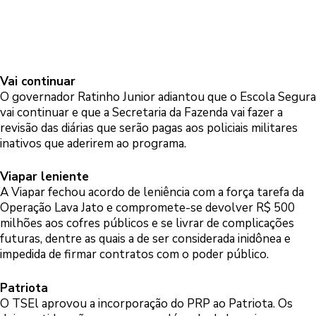
Vai continuar
O governador Ratinho Junior adiantou que o Escola Segura
vai continuar e que a Secretaria da Fazenda vai fazer a
revisão das diárias que serão pagas aos policiais militares
inativos que aderirem ao programa.
Viapar leniente
A Viapar fechou acordo de leniência com a força tarefa da
Operação Lava Jato e compromete-se devolver R$ 500
milhões aos cofres públicos e se livrar de complicações
futuras, dentre as quais a de ser considerada inidônea e
impedida de firmar contratos com o poder público.
Patriota
O TSEl aprovou a incorporação do PRP ao Patriota. Os