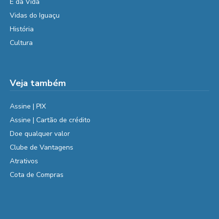
É da Vida
Vidas do Iguaçu
História
Cultura
Veja também
Assine | PIX
Assine | Cartão de crédito
Doe qualquer valor
Clube de Vantagens
Atrativos
Cota de Compras