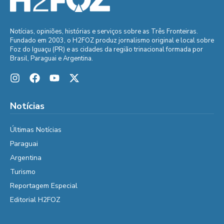
Notícias, opiniões, histórias e serviços sobre as Três Fronteiras.
Fundado em 2003, o H2FOZ produz jornalismo original e local sobre
Foz do Iguaçu (PR) e as cidades da região trinacional formada por
Brasil, Paraguai e Argentina.
Notícias
Últimas Notícias
Paraguai
Argentina
Turismo
Reportagem Especial
Editorial H2FOZ