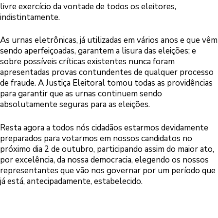
livre exercício da vontade de todos os eleitores,
indistintamente.
As urnas eletrônicas, já utilizadas em vários anos e que vêm
sendo aperfeiçoadas, garantem a lisura das eleições; e
sobre possíveis críticas existentes nunca foram
apresentadas provas contundentes de qualquer processo
de fraude. A Justiça Eleitoral tomou todas as providências
para garantir que as urnas continuem sendo
absolutamente seguras para as eleições.
Resta agora a todos nós cidadãos estarmos devidamente
preparados para votarmos em nossos candidatos no
próximo dia 2 de outubro, participando assim do maior ato,
por excelência, da nossa democracia, elegendo os nossos
representantes que vão nos governar por um período que
já está, antecipadamente, estabelecido.