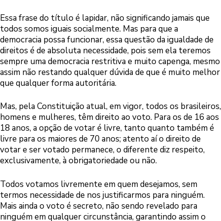
Essa frase do título é lapidar, não significando jamais que
todos somos iguais socialmente. Mas para que a
democracia possa funcionar, essa questão da igualdade de
direitos é de absoluta necessidade, pois sem ela teremos
sempre uma democracia restritiva e muito capenga, mesmo
assim não restando qualquer dúvida de que é muito melhor
que qualquer forma autoritária.
Mas, pela Constituição atual, em vigor, todos os brasileiros,
homens e mulheres, têm direito ao voto. Para os de 16 aos
18 anos, a opção de votar é livre, tanto quanto também é
livre para os maiores de 70 anos; atento aí o direito de
votar e ser votado permanece, o diferente diz respeito,
exclusivamente, à obrigatoriedade ou não.
Todos votamos livremente em quem desejamos, sem
termos necessidade de nos justificarmos para ninguém.
Mais ainda o voto é secreto, não sendo revelado para
ninguém em qualquer circunstância, garantindo assim o