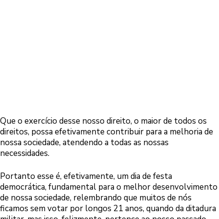
Que o exercício desse nosso direito, o maior de todos os
direitos, possa efetivamente contribuir para a melhoria de
nossa sociedade, atendendo a todas as nossas
necessidades.
Portanto esse é, efetivamente, um dia de festa
democrática, fundamental para o melhor desenvolvimento
de nossa sociedade, relembrando que muitos de nós
ficamos sem votar por longos 21 anos, quando da ditadura