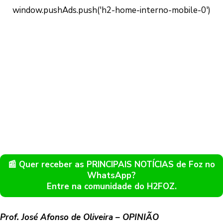
📰 Quer receber as PRINCIPAIS NOTÍCIAS de Foz no
WhatsApp?
Entre na comunidade do H2FOZ.
Prof. José Afonso de Oliveira – OPINIÃO