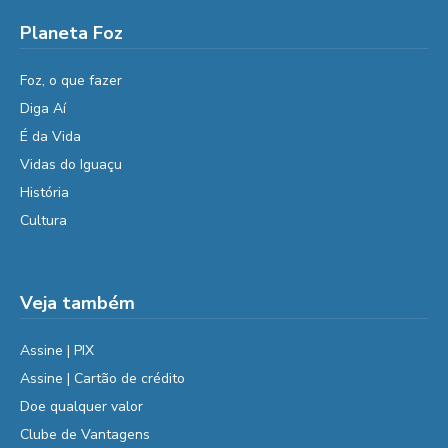
Planeta Foz
Foz, o que fazer
Diga Aí
É da Vida
Vidas do Iguaçu
História
Cultura
Veja também
Assine | PIX
Assine | Cartão de crédito
Doe qualquer valor
Clube de Vantagens