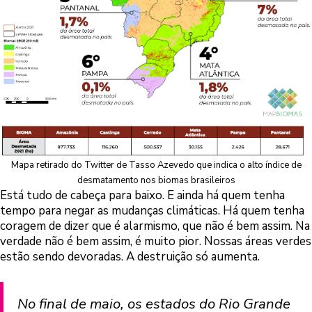
Mapa retirado do Twitter de
Tasso Azevedo
que indica o alto índice de
desmatamento nos biomas brasileiros
Está tudo de cabeça para baixo. E ainda há quem tenha
tempo para negar as mudanças climáticas. Há quem tenha
coragem de dizer que é alarmismo, que não é bem assim. Na
verdade não é bem assim, é muito pior. Nossas áreas verdes
estão sendo devoradas. A destruição só aumenta.
No final de maio, os estados do Rio Grande