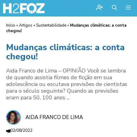
Me
Início
»
Artigos
»
Sustentabilidade
»
Mudanças climáticas: a conta
chegou!
Mudanças climáticas: a conta
chegou!
Aida Franco de Lima – OPINIÃO Você se lembra
de quando assistia filmes de ficção em sua
adolescência ou escutava previsões de cientistas
para o século seguinte? Quando as previsões
eram para 50, 100 anos ...
AIDA FRANCO DE LIMA
02/08/2022