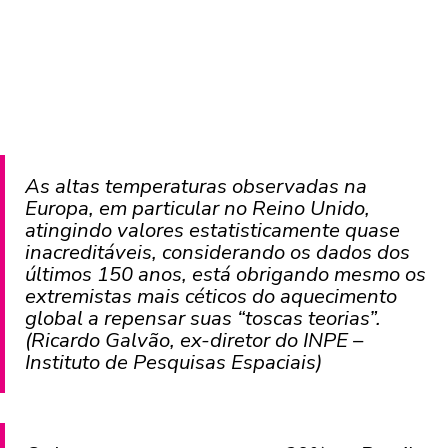
As altas temperaturas observadas na
Europa, em particular no Reino Unido,
atingindo valores estatisticamente quase
inacreditáveis, considerando os dados dos
últimos 150 anos, está obrigando mesmo os
extremistas mais céticos do aquecimento
global a repensar suas “toscas teorias”.
(Ricardo Galvão, ex-diretor do INPE –
Instituto de Pesquisas Espaciais)