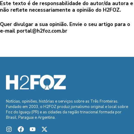
Este texto é de responsabilidade do autor/da autora e
não reflete necessariamente a opinião do H2FOZ.
Quer divulgar a sua opinião. Envie o seu artigo para o
e-mail
portal@h2foz.com.br
Notícias, opiniões, histórias e serviços sobre as Três Fronteiras.
Fundado em 2003, o H2FOZ produz jornalismo original e local sobre
Foz do Iguaçu (PR) e as cidades da região trinacional formada por
Brasil, Paraguai e Argentina.