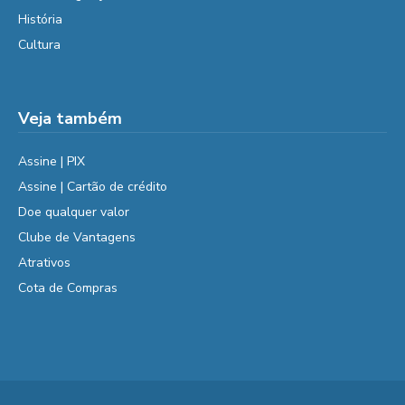
História
Cultura
Veja também
Assine | PIX
Assine | Cartão de crédito
Doe qualquer valor
Clube de Vantagens
Atrativos
Cota de Compras