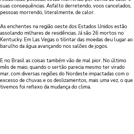
suas consequências. Asfalto derretendo, voos cancelados,
pessoas morrendo, literalmente, de calor.
As enchentes na região oeste dos Estados Unidos estão
assolando milhares de residências. Já são 26 mortos no
Kentucky. Em Las Vegas o tilintar das moedas deu lugar ao
barulho da água avançando nos salões de jogos.
E no Brasil as coisas também vão de mal pior. No último
mês de maio, quando o sertão parecia mesmo ter virado
mar, com diversas regiões do Nordeste impactadas com o
excesso de chuvas e os deslizamentos, mais uma vez, o que
tivemos foi reflexo da mudança do clima.