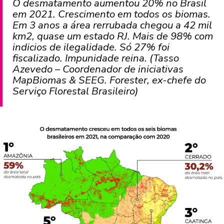
O desmatamento aumentou 20% no Brasil
em 2021. Crescimento em todos os biomas.
Em 3 anos a área rerrubada chegou a 42 mil
km2, quase um estado RJ. Mais de 98% com
indicios de ilegalidade. Só 27% foi
fiscalizado. Impunidade reina. (Tasso
Azevedo – Coordenador de iniciativas
MapBiomas & SEEG. Forester, ex-chefe do
Serviço Florestal Brasileiro)