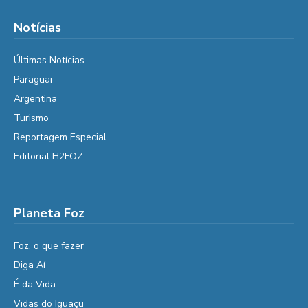
Notícias
Últimas Notícias
Paraguai
Argentina
Turismo
Reportagem Especial
Editorial H2FOZ
Planeta Foz
Foz, o que fazer
Diga Aí
É da Vida
Vidas do Iguaçu