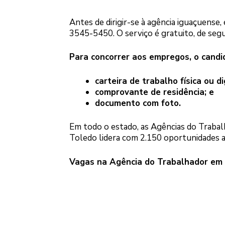
Antes de dirigir-se à agência iguaçuense, 
3545-5450. O serviço é gratuito, de segu
Para concorrer aos empregos, o candi
carteira de trabalho física ou di
comprovante de residência; e
documento com foto.
Em todo o estado, as Agências do Trabalh
Toledo lidera com 2.150 oportunidades a
Vagas na Agência do Trabalhador em F