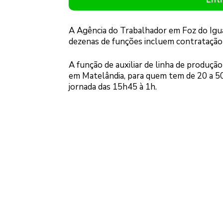
A Agência do Trabalhador em Foz do Igua
dezenas de funções incluem contratação 
A função de auxiliar de linha de produção
em Matelândia, para quem tem de 20 a 50
jornada das 15h45 à 1h.