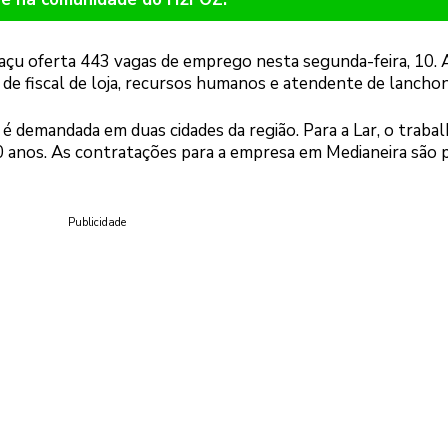
çu oferta 443 vagas de emprego nesta segunda-feira, 10. 
de fiscal de loja, recursos humanos e atendente de lancho
 é demandada em duas cidades da região. Para a Lar, o trabal
 anos. As contratações para a empresa em Medianeira são 
Publicidade