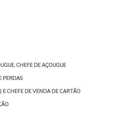
OUGUE, CHEFE DE AÇOUGUE
E PERDAS
) E CHEFE DE VENDA DE CARTÃO
ÇÃO