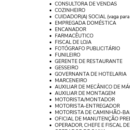
CONSULTORA DE VENDAS
COZINHEIRO
CUIDADOR(A) SOCIAL (vaga para 
EMPREGADA DOMÉSTICA
ENCANADOR
FARMACÊUTICO
FISCAL DE LOJA
FOTÓGRAFO PUBLICITÁRIO
FUNILEIRO
GERENTE DE RESTAURANTE
GESSEIRO
GOVERNANTA DE HOTELARIA
MARCENEIRO
AUXILIAR DE MECÂNICO DE M
AUXILIAR DE MONTAGEM
MOTORISTA/MONTADOR
MOTORISTA-ENTREGADOR
MOTORISTA DE CAMINHÃO-BA
OFICIAL DE MANUTENÇÃO PRE
OPERADOR, CHEFE E FISCAL DE