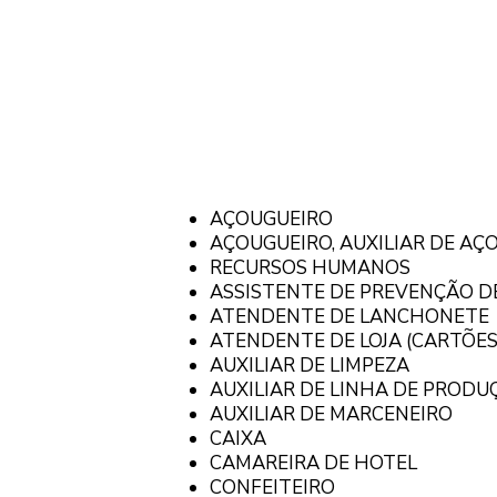
AÇOUGUEIRO
AÇOUGUEIRO, AUXILIAR DE AÇ
RECURSOS HUMANOS
ASSISTENTE DE PREVENÇÃO D
ATENDENTE DE LANCHONETE
ATENDENTE DE LOJA (CARTÕES
AUXILIAR DE LIMPEZA
AUXILIAR DE LINHA DE PRODU
AUXILIAR DE MARCENEIRO
CAIXA
CAMAREIRA DE HOTEL
CONFEITEIRO