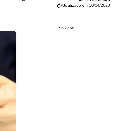
10/04/2023
Publicidade