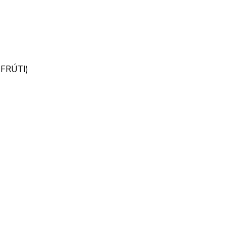
FRÚTI)