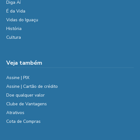
Diga Aí
É da Vida
Vidas do Iguaçu
História
Cultura
Veja também
Assine | PIX
Assine | Cartão de crédito
Doe qualquer valor
Clube de Vantagens
Atrativos
Cota de Compras