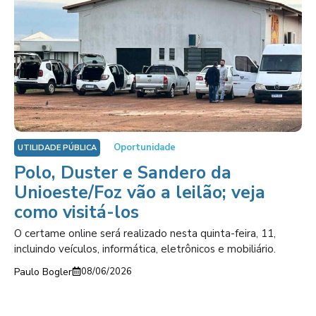
Oportunidade
UTILIDADE PÚBLICA
Polo, Duster e Sandero da
Unioeste/Foz vão a leilão; veja
como visitá-los
O certame online será realizado nesta quinta-feira, 11,
incluindo veículos, informática, eletrônicos e mobiliário.
Paulo Bogler
08/06/2026