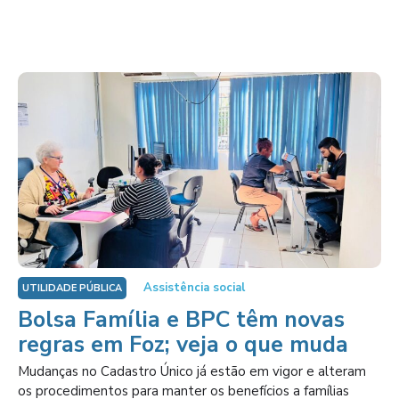
Assistência social
UTILIDADE PÚBLICA
Bolsa Família e BPC têm novas
regras em Foz; veja o que muda
Mudanças no Cadastro Único já estão em vigor e alteram
os procedimentos para manter os benefícios a famílias