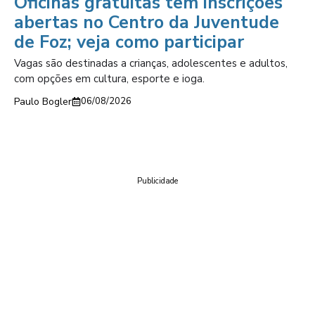
Oficinas gratuitas têm inscrições
abertas no Centro da Juventude
de Foz; veja como participar
Vagas são destinadas a crianças, adolescentes e adultos,
com opções em cultura, esporte e ioga.
Paulo Bogler
06/08/2026
Publicidade