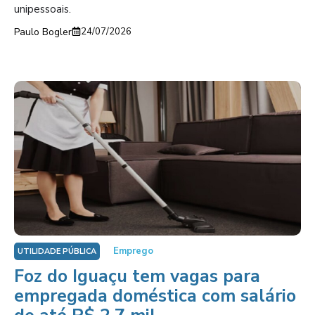
unipessoais.
Paulo Bogler
24/07/2026
Emprego
UTILIDADE PÚBLICA
Foz do Iguaçu tem vagas para
empregada doméstica com salário