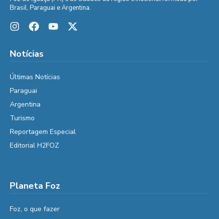
Brasil, Paraguai e Argentina.
Notícias
Últimas Notícias
Paraguai
Argentina
Turismo
Reportagem Especial
Editorial H2FOZ
Planeta Foz
Foz, o que fazer