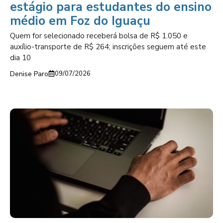
estágio para estudantes do ensino
médio em Foz do Iguaçu
Quem for selecionado receberá bolsa de R$ 1.050 e
auxílio-transporte de R$ 264; inscrições seguem até este
dia 10
Denise Paro
09/07/2026