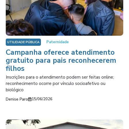
Paternidade
UTILIDADE PÚBLICA
Campanha oferece atendimento
gratuito para pais reconhecerem
filhos
Inscrições para o atendimento podem ser feitas online;
reconhecimento ocorre por vínculo socioafetivo ou
biológico
Denise Paro
15/06/2026