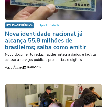
Oportunidade
UTILIDADE PÚBLICA
Nova identidade nacional já
alcança 55,8 milhões de
brasileiros; saiba como emitir
Novo documento reduz fraudes, integra dados e facilita
acesso a serviços públicos presenciais e digitais.
Vacy Álvaro
16/06/2026