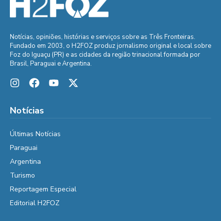
Notícias, opiniões, histórias e serviços sobre as Três Fronteiras.
Fundado em 2003, o H2FOZ produz jornalismo original e local sobre
Foz do Iguaçu (PR) e as cidades da região trinacional formada por
Brasil, Paraguai e Argentina.
Notícias
Últimas Notícias
Paraguai
Argentina
Turismo
Reportagem Especial
Editorial H2FOZ