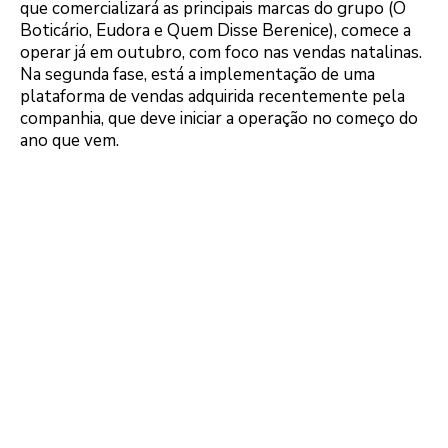
que comercializará as principais marcas do grupo (O
Boticário, Eudora e Quem Disse Berenice), comece a
operar já em outubro, com foco nas vendas natalinas.
Na segunda fase, está a implementação de uma
plataforma de vendas adquirida recentemente pela
companhia, que deve iniciar a operação no começo do
ano que vem.