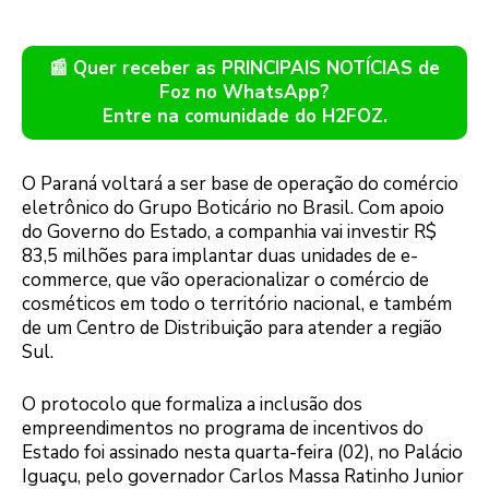
📰 Quer receber as PRINCIPAIS NOTÍCIAS de
Foz no WhatsApp?
Entre na comunidade do H2FOZ.
O Paraná voltará a ser base de operação do comércio
eletrônico do Grupo Boticário no Brasil. Com apoio
do Governo do Estado, a companhia vai investir R$
83,5 milhões para implantar duas unidades de e-
commerce, que vão operacionalizar o comércio de
cosméticos em todo o território nacional, e também
de um Centro de Distribuição para atender a região
Sul.
O protocolo que formaliza a inclusão dos
empreendimentos no programa de incentivos do
Estado foi assinado nesta quarta-feira (02), no Palácio
Iguaçu, pelo governador Carlos Massa Ratinho Junior