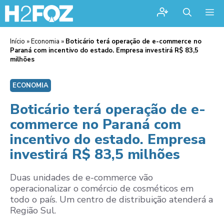
Me
Início
»
Economia
»
Boticário terá operação de e-commerce no
Paraná com incentivo do estado. Empresa investirá R$ 83,5
milhões
ECONOMIA
Boticário terá operação de e-
commerce no Paraná com
incentivo do estado. Empresa
investirá R$ 83,5 milhões
Duas unidades de e-commerce vão
operacionalizar o comércio de cosméticos em
todo o país. Um centro de distribuição atenderá a
Região Sul.