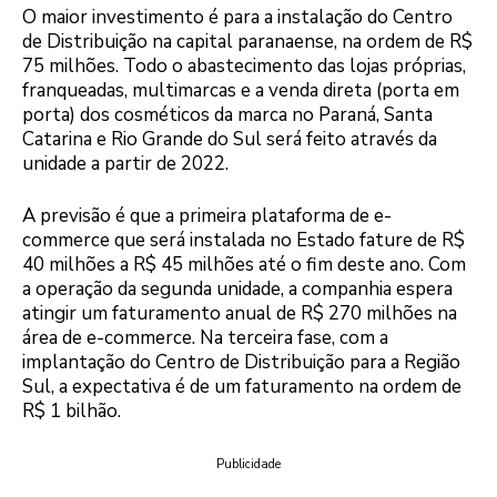
O maior investimento é para a instalação do Centro
de Distribuição na capital paranaense, na ordem de R$
75 milhões. Todo o abastecimento das lojas próprias,
franqueadas, multimarcas e a venda direta (porta em
porta) dos cosméticos da marca no Paraná, Santa
Catarina e Rio Grande do Sul será feito através da
unidade a partir de 2022.
A previsão é que a primeira plataforma de e-
commerce que será instalada no Estado fature de R$
40 milhões a R$ 45 milhões até o fim deste ano. Com
a operação da segunda unidade, a companhia espera
atingir um faturamento anual de R$ 270 milhões na
área de e-commerce. Na terceira fase, com a
implantação do Centro de Distribuição para a Região
Sul, a expectativa é de um faturamento na ordem de
R$ 1 bilhão.
Publicidade