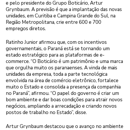
e pelo presidente do Grupo Boticário, Artur
Grynbaum. A previsão é que a implantação das novas
unidades, em Curitiba e Campina Grande do Sul, na
Região Metropolitana, crie entre 600 e 700
empregos diretos.
Ratinho Junior afirmou que, com os incentivos
governamentais, o Paraná está se tornando um
estado estratégico para as plataformas de e-
commerce. “O Boticário é um patrimônio e uma marca
que orgulha muito os paranaenses. A vinda de mais
unidades da empresa, toda a parte tecnológica
envolvida na área de comércio eletrônico, fortalece
muito o Estado e consolida a presença da companhia
no Paraná”, afirmou. “O papel do governo é criar um
bom ambiente e dar boas condições para atrair novos
negócios, ampliando a arrecadação e criando novos
postos de trabalho no Estado”, disse.
Artur Grynbaum destacou que o avanço no ambiente