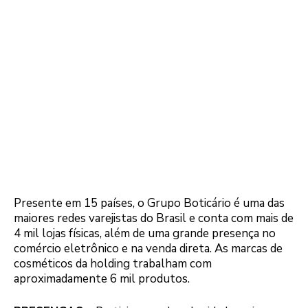
Presente em 15 países, o Grupo Boticário é uma das
maiores redes varejistas do Brasil e conta com mais de
4 mil lojas físicas, além de uma grande presença no
comércio eletrônico e na venda direta. As marcas de
cosméticos da holding trabalham com
aproximadamente 6 mil produtos.