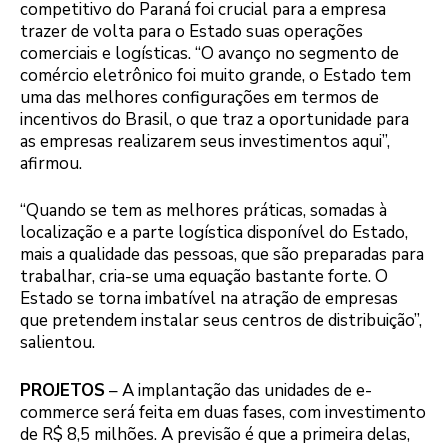
competitivo do Paraná foi crucial para a empresa
trazer de volta para o Estado suas operações
comerciais e logísticas. “O avanço no segmento de
comércio eletrônico foi muito grande, o Estado tem
uma das melhores configurações em termos de
incentivos do Brasil, o que traz a oportunidade para
as empresas realizarem seus investimentos aqui”,
afirmou.
“Quando se tem as melhores práticas, somadas à
localização e a parte logística disponível do Estado,
mais a qualidade das pessoas, que são preparadas para
trabalhar, cria-se uma equação bastante forte. O
Estado se torna imbatível na atração de empresas
que pretendem instalar seus centros de distribuição”,
salientou.
PROJETOS
– A implantação das unidades de e-
commerce será feita em duas fases, com investimento
de R$ 8,5 milhões. A previsão é que a primeira delas,