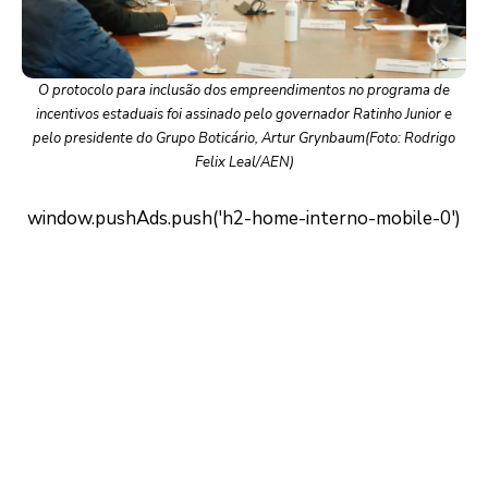
O protocolo para inclusão dos empreendimentos no programa de
incentivos estaduais foi assinado pelo governador Ratinho Junior e
pelo presidente do Grupo Boticário, Artur Grynbaum(Foto: Rodrigo
Felix Leal/AEN)