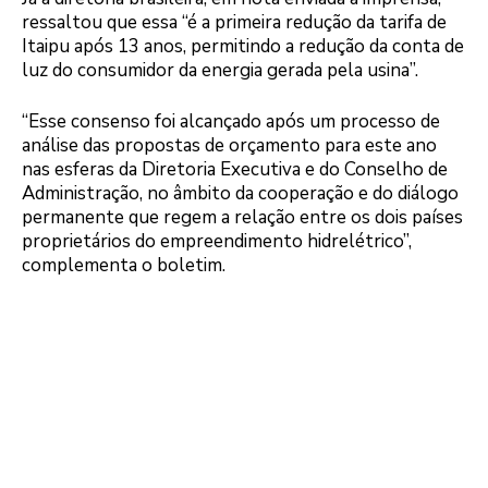
ressaltou que essa “é a primeira redução da tarifa de
Itaipu após 13 anos, permitindo a redução da conta de
luz do consumidor da energia gerada pela usina”.
“Esse consenso foi alcançado após um processo de
análise das propostas de orçamento para este ano
nas esferas da Diretoria Executiva e do Conselho de
Administração, no âmbito da cooperação e do diálogo
permanente que regem a relação entre os dois países
proprietários do empreendimento hidrelétrico”,
complementa o boletim.