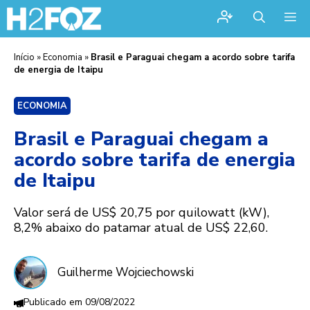
Me
Início
»
Economia
»
Brasil e Paraguai chegam a acordo sobre tarifa
de energia de Itaipu
ECONOMIA
Brasil e Paraguai chegam a
acordo sobre tarifa de energia
de Itaipu
Valor será de US$ 20,75 por quilowatt (kW),
8,2% abaixo do patamar atual de US$ 22,60.
Guilherme Wojciechowski
09/08/2022