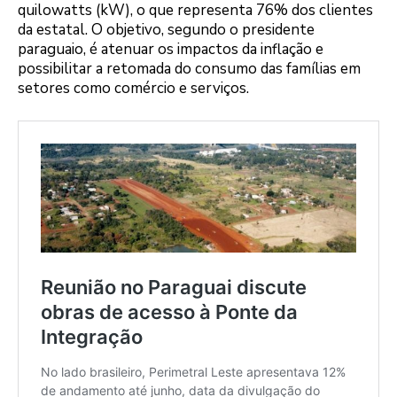
quilowatts (kW), o que representa 76% dos clientes
da estatal. O objetivo, segundo o presidente
paraguaio, é atenuar os impactos da inflação e
possibilitar a retomada do consumo das famílias em
setores como comércio e serviços.