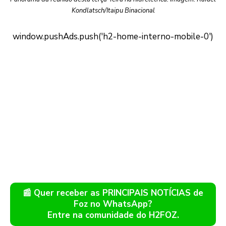
Kondlatsch/Itaipu Binacional
📰 Quer receber as PRINCIPAIS NOTÍCIAS de
Foz no WhatsApp?
Entre na comunidade do H2FOZ.