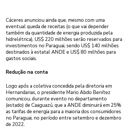
Cáceres anunciou ainda que, mesmo com uma
eventual queda de receitas (o que vai depender
também da quantidade de energia produzida pela
hidrelétrica), US$ 220 milhões serão reservados para
investimentos no Paraguai, sendo US$ 140 milhões
destinados à estatal ANDE e US$ 80 milhões para
gastos sociais.
Redução na conta
Logo após a coletiva concedida pela diretoria em
Hernandarias, o presidente Mario Abdo Benítez
comunicou, durante evento no departamento
(estado) de Caaguazú, que a ANDE diminuirá em 25%
as tarifas de energia para a maioria dos consumidores
no Paraguai, no período entre setembro e dezembro
de 2022.