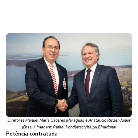
Diretores Manuel María Cáceres (Paraguai) e Anatalicio Risden Junior
(Brasil). Imagem: Rafael Kondlatsch/Itaipu Binacional
Potência contratada