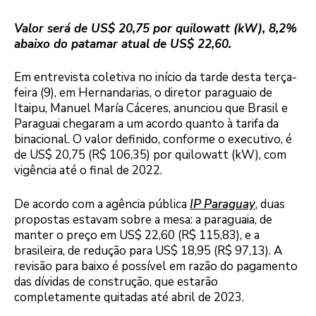
Valor será de US$ 20,75 por quilowatt (kW), 8,2%
abaixo do patamar atual de US$ 22,60.
Em entrevista coletiva no início da tarde desta terça-
feira (9), em Hernandarias, o diretor paraguaio de
Itaipu, Manuel María Cáceres, anunciou que Brasil e
Paraguai chegaram a um acordo quanto à tarifa da
binacional. O valor definido, conforme o executivo, é
de US$ 20,75 (R$ 106,35) por quilowatt (kW), com
vigência até o final de 2022.
De acordo com a agência pública
IP Paraguay
, duas
propostas estavam sobre a mesa: a paraguaia, de
manter o preço em US$ 22,60 (R$ 115,83), e a
brasileira, de redução para US$ 18,95 (R$ 97,13). A
revisão para baixo é possível em razão do pagamento
das dívidas de construção, que estarão
completamente quitadas até abril de 2023.