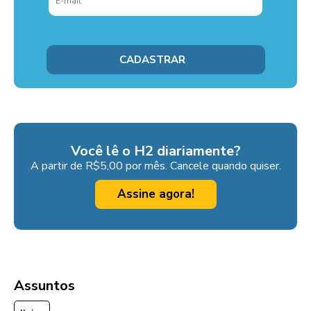
Você lê o H2 diariamente?
A partir de R$5,00 por mês. Cancele quando quiser.
Assine agora!
Assuntos