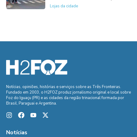
Lojas da cidade
Notícias, opiniões, histórias e serviços sobre as Três Fronteiras.
Fundado em 2003, o H2FOZ produz jornalismo original e local sobre
Foz do Iguaçu (PR) e as cidades da região trinacional formada por
Brasil, Paraguai e Argentina.
Notícias