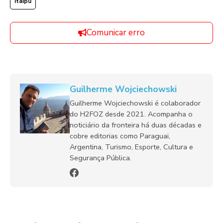
Itaipu
Comunicar erro
Guilherme Wojciechowski
Guilherme Wojciechowski é colaborador
do H2FOZ desde 2021. Acompanha o
noticiário da fronteira há duas décadas e
cobre editorias como Paraguai,
Argentina, Turismo, Esporte, Cultura e
Segurança Pública.