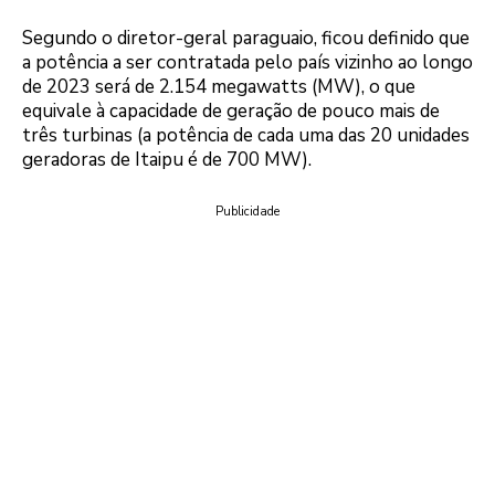
Segundo o diretor-geral paraguaio, ficou definido que
a potência a ser contratada pelo país vizinho ao longo
de 2023 será de 2.154 megawatts (MW), o que
equivale à capacidade de geração de pouco mais de
três turbinas (a potência de cada uma das 20 unidades
geradoras de Itaipu é de 700 MW).
Publicidade