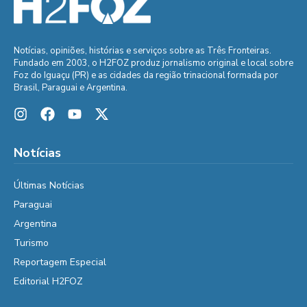
Notícias, opiniões, histórias e serviços sobre as Três Fronteiras.
Fundado em 2003, o H2FOZ produz jornalismo original e local sobre
Foz do Iguaçu (PR) e as cidades da região trinacional formada por
Brasil, Paraguai e Argentina.
Notícias
Últimas Notícias
Paraguai
Argentina
Turismo
Reportagem Especial
Editorial H2FOZ