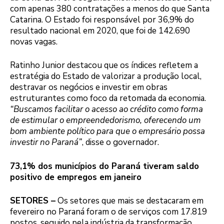
com apenas 380 contratações a menos do que Santa
Catarina. O Estado foi responsável por 36,9% do
resultado nacional em 2020, que foi de 142.690
novas vagas.
Ratinho Junior destacou que os índices refletem a
estratégia do Estado de valorizar a produção local,
destravar os negócios e investir em obras
estruturantes como foco da retomada da economia.
“Buscamos facilitar o acesso ao crédito como forma
de estimular o empreendedorismo, oferecendo um
bom ambiente político para que o empresário possa
investir no Paraná”
, disse o governador.
73,1% dos municípios do Paraná tiveram saldo
positivo de empregos em janeiro
SETORES –
Os setores que mais se destacaram em
fevereiro no Paraná foram o de serviços com 17.819
postos, seguido pela indústria da transformação