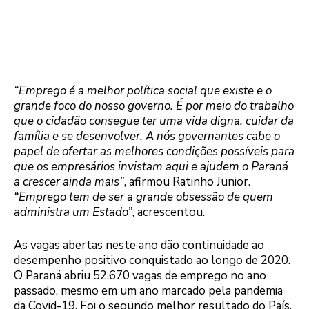
“Emprego é a melhor política social que existe e o
grande foco do nosso governo. É por meio do trabalho
que o cidadão consegue ter uma vida digna, cuidar da
família e se desenvolver. A nós governantes cabe o
papel de ofertar as melhores condições possíveis para
que os empresários invistam aqui e ajudem o Paraná
a crescer ainda mais”
, afirmou Ratinho Junior.
“Emprego tem de ser a grande obsessão de quem
administra um Estado”
, acrescentou.
As vagas abertas neste ano dão continuidade ao
desempenho positivo conquistado ao longo de 2020.
O Paraná abriu 52.670 vagas de emprego no ano
passado, mesmo em um ano marcado pela pandemia
da Covid-19. Foi o segundo melhor resultado do País,