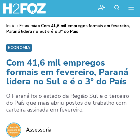
Me
Início
»
Economia
»
Com 41,6 mil empregos formais em fevereiro,
Paraná lidera no Sul e é o 3º do País
ECONOMIA
Com 41,6 mil empregos
formais em fevereiro, Paraná
lidera no Sul e é o 3º do País
O Paraná foi o estado da Região Sul e o terceiro
do País que mais abriu postos de trabalho com
carteira assinada em fevereiro.
Assessoria