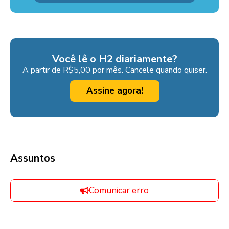
Você lê o H2 diariamente?
A partir de R$5,00 por mês. Cancele quando quiser.
Assine agora!
Assuntos
Comunicar erro