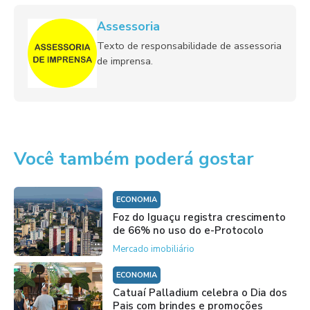
Assessoria
Texto de responsabilidade de assessoria
de imprensa.
Você também poderá gostar
ECONOMIA
Foz do Iguaçu registra crescimento
de 66% no uso do e-Protocolo
Mercado imobiliário
ECONOMIA
Catuaí Palladium celebra o Dia dos
Pais com brindes e promoções