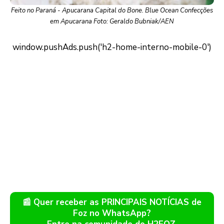
Feito no Paraná - Apucarana Capital do Bone. Blue Ocean Confecções
em Apucarana Foto: Geraldo Bubniak/AEN
📰 Quer receber as PRINCIPAIS NOTÍCIAS de
Foz no WhatsApp?