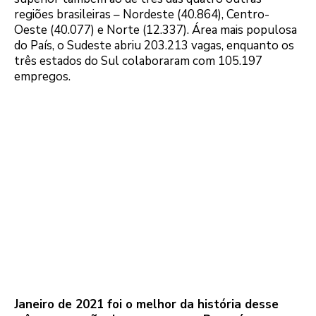
regiões brasileiras – Nordeste (40.864), Centro-
Oeste (40.077) e Norte (12.337). Área mais populosa
do País, o Sudeste abriu 203.213 vagas, enquanto os
três estados do Sul colaboraram com 105.197
empregos.
Janeiro de 2021 foi o melhor da história desse