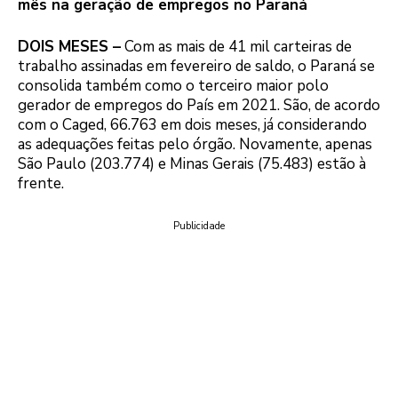
mês na geração de empregos no Paraná
DOIS MESES –
Com as mais de 41 mil carteiras de
trabalho assinadas em fevereiro de saldo, o Paraná se
consolida também como o terceiro maior polo
gerador de empregos do País em 2021. São, de acordo
com o Caged, 66.763 em dois meses, já considerando
as adequações feitas pelo órgão. Novamente, apenas
São Paulo (203.774) e Minas Gerais (75.483) estão à
frente.
Publicidade