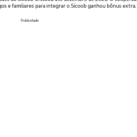
gos e familiares para integrar o Sicoob ganhou bônus extra.
Publicidade