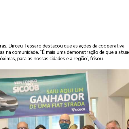
as, Dirceu Tessaro destacou que as ações da cooperativa
s na comunidade. “É mais uma demonstração de que a atua
ximas, para as nossas cidades e a região”, frisou.