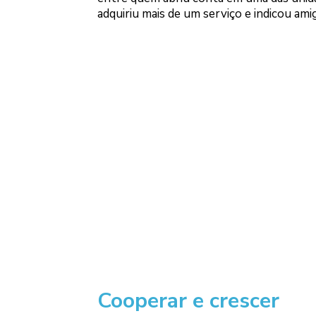
adquiriu mais de um serviço e indicou ami
Cooperar e crescer