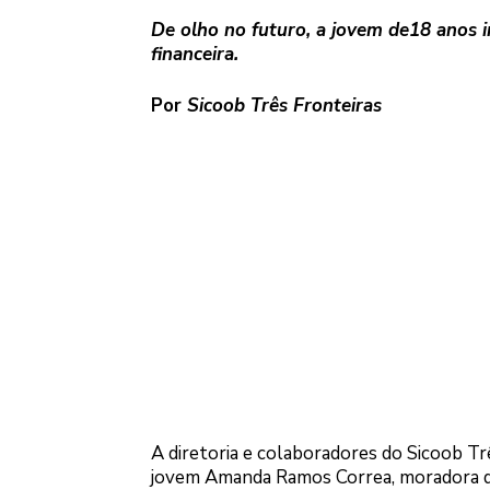
De olho no futuro, a jovem de18 anos i
financeira.
Por
Sicoob Três Fronteiras
A diretoria e colaboradores do Sicoob Tr
jovem Amanda Ramos Correa, moradora de