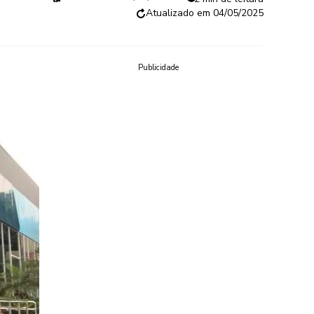
04/05/2025
Publicidade