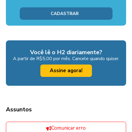
Você lê o H2 diariamente?
A partir de R$5,00 por mês. Cancele quando quiser.
Assine agora!
Assuntos
Comunicar erro