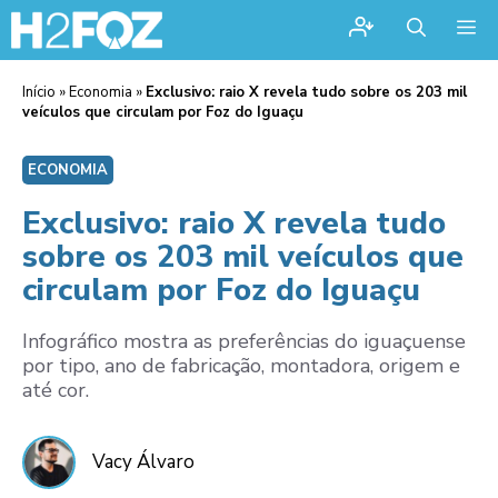
Me
Início
»
Economia
»
Exclusivo: raio X revela tudo sobre os 203 mil
veículos que circulam por Foz do Iguaçu
ECONOMIA
Exclusivo: raio X revela tudo
sobre os 203 mil veículos que
circulam por Foz do Iguaçu
Infográfico mostra as preferências do iguaçuense
por tipo, ano de fabricação, montadora, origem e
até cor.
Vacy Álvaro