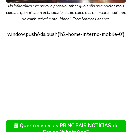
No infográfico exclusivo, é possível saber quais são os modelos mais
comuns que circulam pela cidade, assim como marca, modelo, cor, tipo
de combustível e até “idade”. Foto: Marcos Labanca.
📰 Quer receber as PRINCIPAIS NOTÍCIAS de