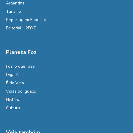
Argentina
Turismo
Reportagem Especial
Editorial H2FOZ
Planeta Foz
Foz, o que fazer
Diga Aí
É da Vida
Vidas do Iguaçu
História
Cultura
Veja também