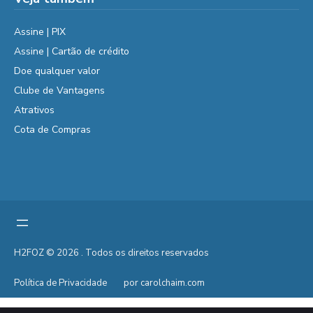
Assine | PIX
Assine | Cartão de crédito
Doe qualquer valor
Clube de Vantagens
Atrativos
Cota de Compras
H2FOZ © 2026 . Todos os direitos reservados
Política de Privacidade
por carolchaim.com