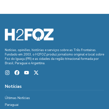
Notícias, opiniões, histórias e serviços sobre as Três Fronteiras.
Fundado em 2003, o H2FOZ produz jornalismo original e local sobre
Foz do Iguaçu (PR) e as cidades da região trinacional formada por
Brasil, Paraguai e Argentina.
Notícias
Últimas Notícias
Paraguai